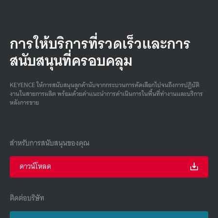
การให้บริการที่รวดเร็วและการ
สนับสนุนที่ครอบคลุม
KEYENCE ให้การสนับสนุนลูกค้านับจากกระบวนการคัดเลือกไปจนถึงการปฏิบัติ
งานในสายการผลิต พร้อมด้วยคําแนะนําการดําเนินการในพื้นที่ทํางานและบริการ
หลังการขาย
สำหรับการสนับสนุนของคุณ
ดาวน์โหลด
ติดต่อบริษัท