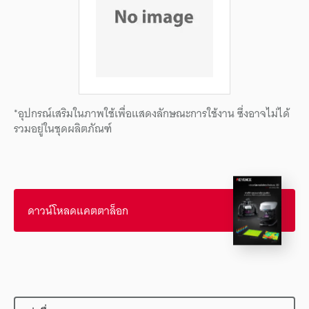
*อุปกรณ์เสริมในภาพใช้เพื่อแสดงลักษณะการใช้งาน ซึ่งอาจไม่ได้
รวมอยู่ในชุดผลิตภัณฑ์
ดาวน์โหลดแคตตาล็อก