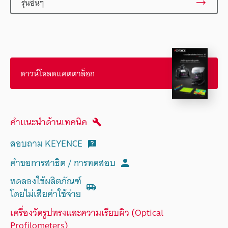
รุ่นอื่นๆ
ดาวน์โหลดแคตตาล็อก
คำแนะนำด้านเทคนิค
สอบถาม KEYENCE
คำขอการสาธิต / การทดสอบ
ทดลองใช้ผลิตภัณฑ์
โดยไม่เสียค่าใช้จ่าย
เครื่องวัดรูปทรงและความเรียบผิว (Optical
Profilometers)