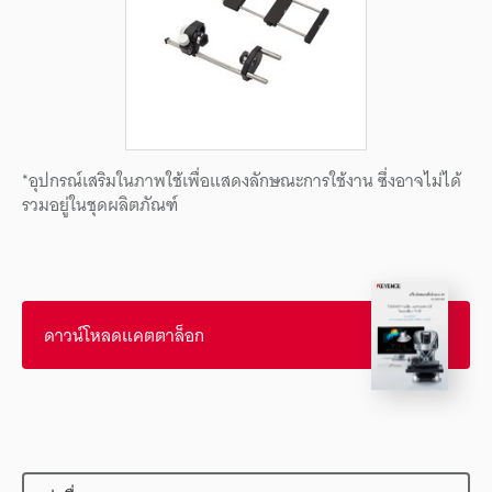
*อุปกรณ์เสริมในภาพใช้เพื่อแสดงลักษณะการใช้งาน ซึ่งอาจไม่ได้
รวมอยู่ในชุดผลิตภัณฑ์
ดาวน์โหลดแคตตาล็อก