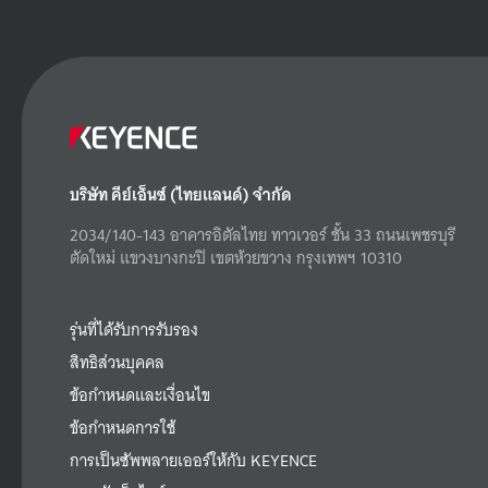
บริษัท คีย์เอ็นซ์ (ไทยแลนด์) จำกัด
2034/140-143 อาคารอิตัลไทย ทาวเวอร์ ชั้น 33 ถนนเพชรบุรี
ตัดใหม่ แขวงบางกะปิ เขตห้วยขวาง กรุงเทพฯ 10310
รุ่นที่ได้รับการรับรอง
สิทธิส่วนบุคคล
ข้อกำหนดและเงื่อนไข
ข้อกำหนดการใช้
การเป็นซัพพลายเออร์ให้กับ KEYENCE