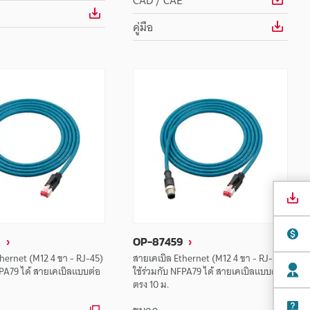
CAD / CAE
คู่มือ
8
OP-87459
hernet (M12 4 ขา - RJ-45)
สายเคเบิล Ethernet (M12 4 ขา - RJ-45)
FPA79 ได้ สายเคเบิลแบบต่อ
ใช้ร่วมกับ NFPA79 ได้ สายเคเบิลแบบต่อ
ตรง 10 ม.