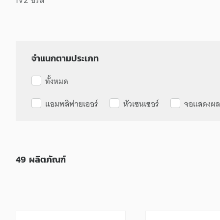
จำแนกตามประเภท
ทั้งหมด
แอมพลิฟายเออร์
หัวเซนเซอร์
จอแสดงผล
49
ผลิตภัณฑ์