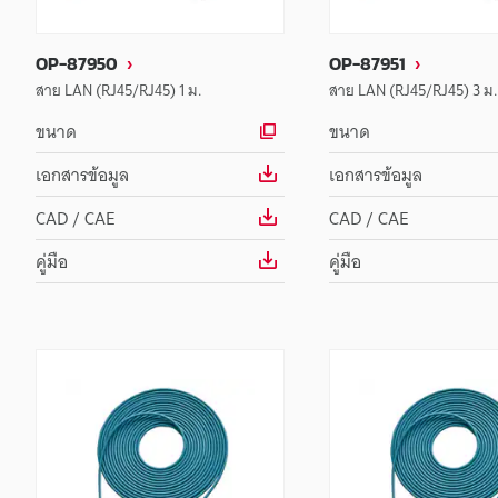
OP-87950
OP-87951
สาย LAN (RJ45/RJ45) 1 ม.
สาย LAN (RJ45/RJ45) 3 ม.
ขนาด
ขนาด
เอกสารข้อมูล
เอกสารข้อมูล
CAD / CAE
CAD / CAE
คู่มือ
คู่มือ