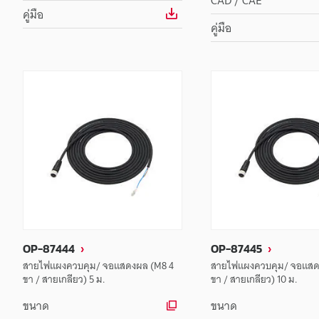
CAD / CAE
คู่มือ
คู่มือ
OP-87444
OP-87445
สายไฟแผงควบคุม/ จอแสดงผล (M8 4
สายไฟแผงควบคุม/ จอแสด
ขา / สายเกลียว) 5 ม.
ขา / สายเกลียว) 10 ม.
ขนาด
ขนาด