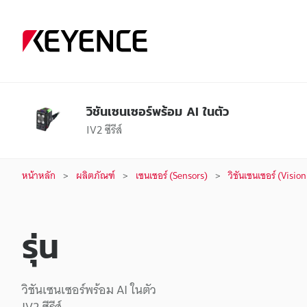
วิชันเซนเซอร์พร้อม AI ในตัว
IV2 ซีรีส์
หน้าหลัก
ผลิตภัณฑ์
เซนเซอร์ (Sensors)
วิชันเซนเซอร์ (Visio
รุ่น
วิชันเซนเซอร์พร้อม AI ในตัว
IV2 ซีรีส์