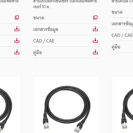
ังแอมพลิฟาย
สายเคเบิลหัวเซนเซอร์ ไปยังแอมพลิฟาย
สายเคเบิล I/
เออร์ 10 ม.
ขนาด
ขนาด
เอกสารข้อม
เอกสารข้อมูล
CAD / CAE
CAD / CAE
คู่มือ
คู่มือ