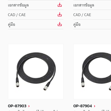
เอกสารข้อมูล
เอกสารข้อมูล
CAD / CAE
CAD / CAE
คู่มือ
คู่มือ
OP-87903
OP-87904