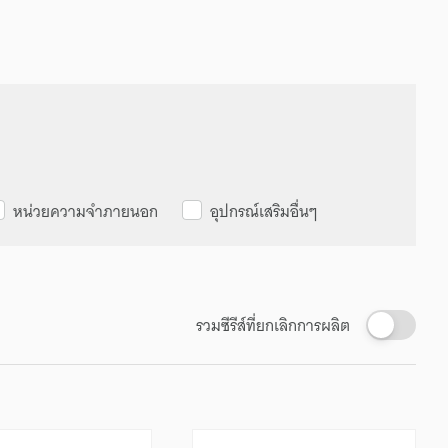
หน่วยความจำภายนอก
อุปกรณ์เสริมอื่นๆ
รวมซีรีส์ที่ยกเลิกการผลิต