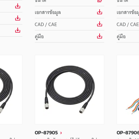
ขนาด
ขนาด
เอกสารข้อมูล
เอกสารข้อม
CAD / CAE
CAD / CAE
คู่มือ
คู่มือ
OP-87905
OP-8790