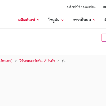
ลงชื่อเข้าใช้ / ลงทะเบียน
ผลิตภัณฑ์
โซลูชัน
ดาวน์โหลด
n Sensors)
วิชันเซนเซอร์พร้อม AI ในตัว
รุ่น