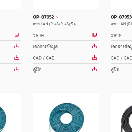
OP-87952
OP-87953
สาย LAN (RJ45/RJ45) 5 ม.
สาย LAN (RJ
ขนาด
ขนาด
เอกสารข้อมูล
เอกสารข้อม
CAD / CAE
CAD / CAE
คู่มือ
คู่มือ