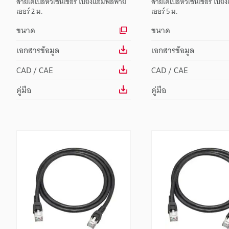
สายเคเบิลหัวเซนเซอร์ ไปยังแอมพลิฟาย
สายเคเบิลหัวเซนเซอร์ ไปย
เออร์ 2 ม.
เออร์ 5 ม.
ขนาด
ขนาด
เอกสารข้อมูล
เอกสารข้อมูล
CAD / CAE
CAD / CAE
คู่มือ
คู่มือ