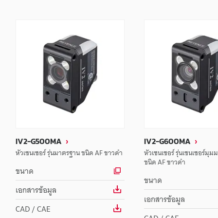
IV2-G500MA
IV2-G600MA
หัวเซนเซอร์ รุ่นมาตรฐาน ชนิด AF ขาวดำ
หัวเซนเซอร์ รุ่นเซนเซอร์มุ
ชนิด AF ขาวดำ
ขนาด
ขนาด
เอกสารข้อมูล
เอกสารข้อมูล
CAD / CAE