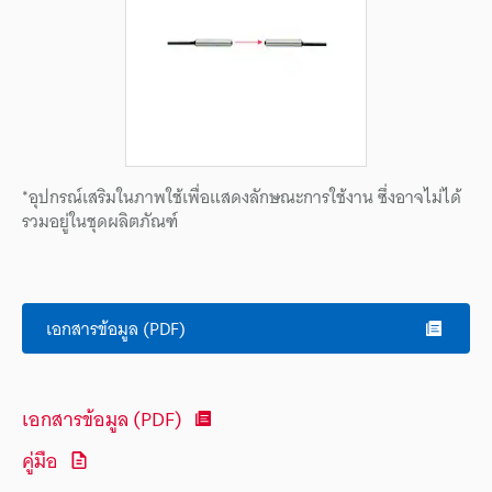
*อุปกรณ์เสริมในภาพใช้เพื่อแสดงลักษณะการใช้งาน ซึ่งอาจไม่ได้
รวมอยู่ในชุดผลิตภัณฑ์
เอกสารข้อมูล (PDF)
เอกสารข้อมูล (PDF)
คู่มือ