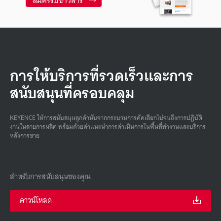
การให้บริการที่รวดเร็วและการ
สนับสนุนที่ครอบคลุม
KEYENCE ให้การสนับสนุนลูกค้านับจากกระบวนการคัดเลือกไปจนถึงการปฏิบัติ
งานในสายการผลิต พร้อมด้วยคําแนะนําการดําเนินการในพื้นที่ทํางานและบริการ
หลังการขาย
สำหรับการสนับสนุนของคุณ
ดาวน์โหลด