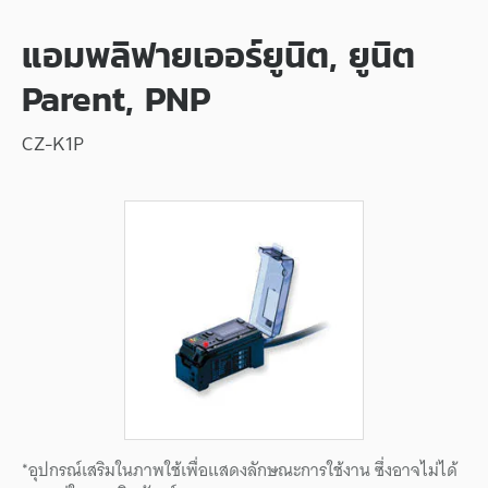
แอมพลิฟายเออร์ยูนิต, ยูนิต
Parent, PNP
CZ-K1P
*อุปกรณ์เสริมในภาพใช้เพื่อแสดงลักษณะการใช้งาน ซึ่งอาจไม่ได้