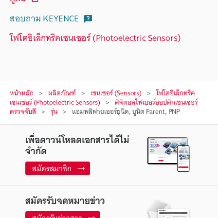
สอบถาม KEYENCE
โฟโตอิเล็กทริคเซนเซอร์ (Photoelectric Sensors)
หน้าหลัก
ผลิตภัณฑ์
เซนเซอร์ (Sensors)
โฟโตอิเล็กทริค
เซนเซอร์ (Photoelectric Sensors)
ดิจิตอลไฟเบอร์ออปติกเซนเซอร์
ตรวจจับสี
รุ่น
แอมพลิฟายเออร์ยูนิต, ยูนิต Parent, PNP
เพื่อดาวน์โหลดเอกสารได้ไม่
จำกัด
สมัครสมาชิก
สมัครรับจดหมายข่าว
สมัครรับข่าวสาร