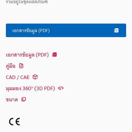
รวมอยู่ในชุดผลิตภัณฑ์
เอกสารข้อมูล (PDF)
เอกสารข้อมูล (PDF)
คู่มือ
CAD / CAE
มุมมอง 360° (3D PDF)
ขนาด