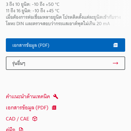
3 ถึง 10 ยูนิต: -10 ถึง +50 °C
11 ถึง 16 ยูนิต: -10 ถึง +45 °C
เมื่อต้องการต่อเชื่อมหลายยูนิต โปรดติดตั้งแต่ละยูนิตเข้ากับราง
โลหะ DIN และตรวจสอบว่ากระแสเอาต์พุตไม่เกิน 20 mA
เอกสารข้อมูล (PDF)
รุ่นอื่นๆ
คำแนะนำด้านเทคนิค
เอกสารข้อมูล (PDF)
CAD / CAE
คู่มือ