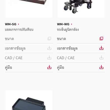
WM-SG
WM-WG
บอลเกจการปรับเทียบ
รถเข็นยูนิตกล้อง
ขนาด
ขนาด
เอกสารข้อมูล
เอกสารข้อมูล
CAD / CAE
CAD / CAE
คู่มือ
คู่มือ