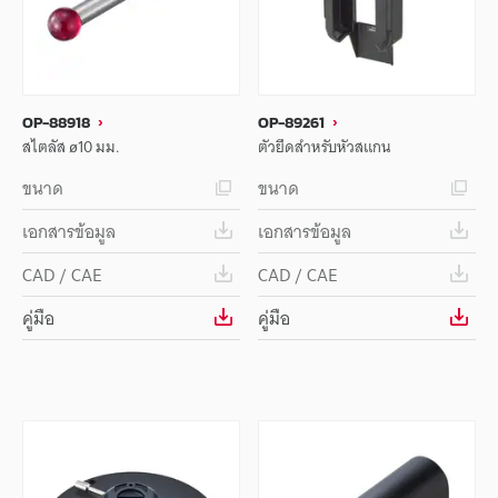
OP-88918
OP-89261
สไตลัส ø10 มม.
ตัวยึดสำหรับหัวสแกน
ขนาด
ขนาด
เอกสารข้อมูล
เอกสารข้อมูล
CAD / CAE
CAD / CAE
คู่มือ
คู่มือ