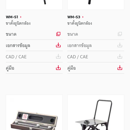
WM-S1
WM-S3
ขาตั้งยูนิตกล้อง
ขาตั้งยูนิตกล้อง
ขนาด
ขนาด
เอกสารข้อมูล
เอกสารข้อมูล
CAD / CAE
CAD / CAE
คู่มือ
คู่มือ