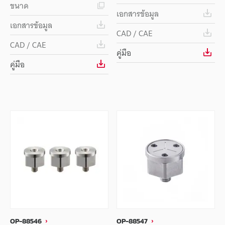
ขนาด
เอกสารข้อมูล
เอกสารข้อมูล
CAD / CAE
CAD / CAE
คู่มือ
คู่มือ
OP-88546
OP-88547