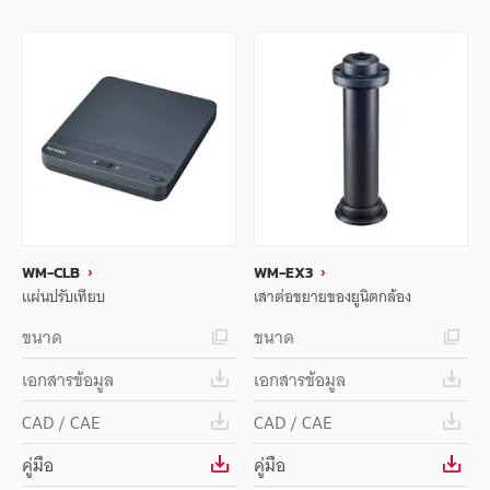
WM-CLB
WM-EX3
แผ่นปรับเทียบ
เสาต่อขยายของยูนิตกล้อง
ขนาด
ขนาด
เอกสารข้อมูล
เอกสารข้อมูล
CAD / CAE
CAD / CAE
คู่มือ
คู่มือ