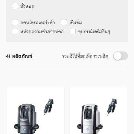
ทั้งหมด
คอนโทรลเลอร์/หัว
หัวเข็ม
หน่วยความจำภายนอก
อุปกรณ์เสริมอื่นๆ
รวมซีรีส์ที่ยกเลิกการผลิต
41
ผลิตภัณฑ์