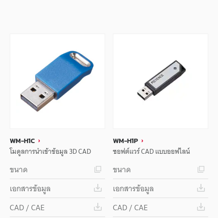
WM-H1C
WM-H1P
โมดูลการนำเข้าข้อมูล 3D CAD
ซอฟต์แวร์ CAD แบบออฟไลน์
ขนาด
ขนาด
เอกสารข้อมูล
เอกสารข้อมูล
CAD / CAE
CAD / CAE