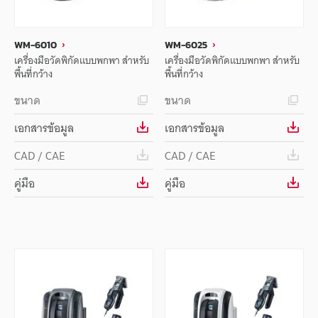
WM-6010
WM-6025
เครื่องมือวัดพิกัดแบบพกพา สำหรับ
เครื่องมือวัดพิกัดแบบพกพา สำหรับ
พื้นที่กว้าง
พื้นที่กว้าง
ขนาด
ขนาด
เอกสารข้อมูล
เอกสารข้อมูล
CAD / CAE
CAD / CAE
คู่มือ
คู่มือ