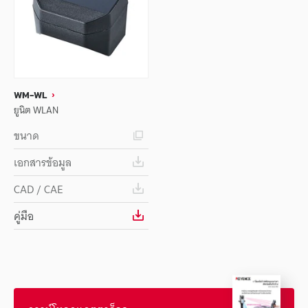
WM-WL
ยูนิต WLAN
ขนาด
เอกสารข้อมูล
CAD / CAE
คู่มือ