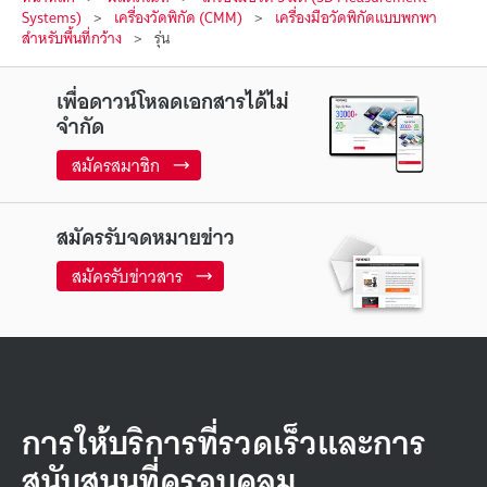
Systems)
เครื่องวัดพิกัด (CMM)
เครื่องมือวัดพิกัดแบบพกพา
สำหรับพื้นที่กว้าง
รุ่น
เพื่อดาวน์โหลดเอกสารได้ไม่
จำกัด
สมัครสมาชิก
สมัครรับจดหมายข่าว
สมัครรับข่าวสาร
การให้บริการที่รวดเร็วและการ
สนับสนุนที่ครอบคลุม