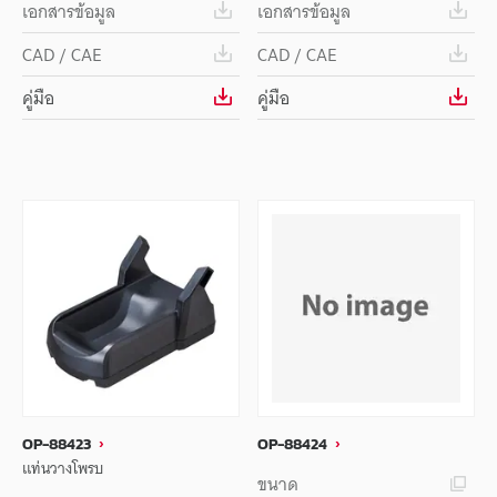
เอกสารข้อมูล
เอกสารข้อมูล
CAD / CAE
CAD / CAE
คู่มือ
คู่มือ
OP-88423
OP-88424
แท่นวางโพรบ
ขนาด