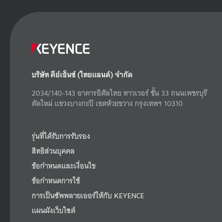
บริษัท คีย์เอ็นซ์ (ไทยแลนด์) จำกัด
2034/140-143 อาคารอิตัลไทย ทาวเวอร์ ชั้น 33 ถนนเพชรบุรี
ตัดใหม่ แขวงบางกะปิ เขตห้วยขวาง กรุงเทพฯ 10310
รุ่นที่ได้รับการรับรอง
สิทธิส่วนบุคคล
ข้อกำหนดและเงื่อนไข
ข้อกำหนดการใช้
การเป็นซัพพลายเออร์ให้กับ KEYENCE
แผนผังเว็บไซต์