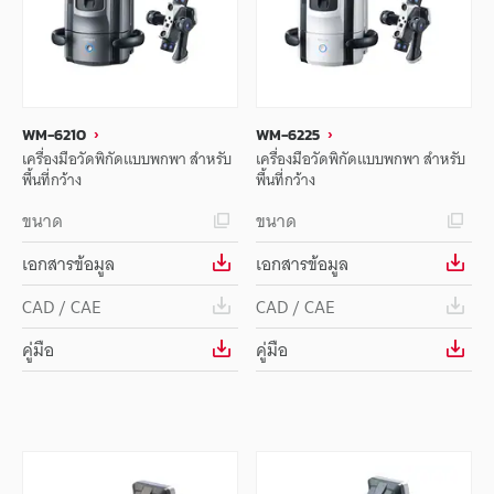
WM-6210
WM-6225
เครื่องมือวัดพิกัดแบบพกพา สำหรับ
เครื่องมือวัดพิกัดแบบพกพา สำหรับ
พื้นที่กว้าง
พื้นที่กว้าง
ขนาด
ขนาด
เอกสารข้อมูล
เอกสารข้อมูล
CAD / CAE
CAD / CAE
คู่มือ
คู่มือ