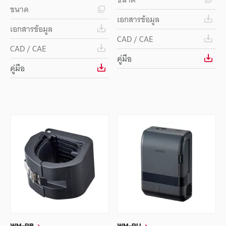
ขนาด
เอกสารข้อมูล
เอกสารข้อมูล
CAD / CAE
CAD / CAE
คู่มือ
คู่มือ
WM-RB
WM-RU