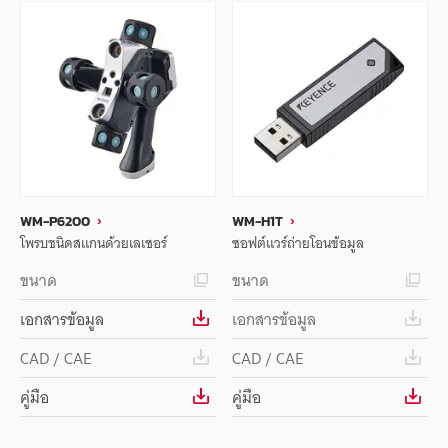
WM-P6200
WM-H1T
โพรบชนิดสแกนด้วยเลเซอร์
ซอฟต์แวร์ถ่ายโอนข้อมูล
ขนาด
ขนาด
เอกสารข้อมูล
เอกสารข้อมูล
CAD / CAE
CAD / CAE
คู่มือ
คู่มือ