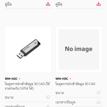
คู่มือ
คู่มือ
WM-H2C
WM-H3C
โมดูลการนำเข้าข้อมูล 3D CAD (ใช้
โมดูลการนำเข้าข้อมูล 3D CAD
งานร่วมกับ CATIA ได้)
ขนาด
ขนาด
เอกสารข้อมูล
เอกสารข้อมูล