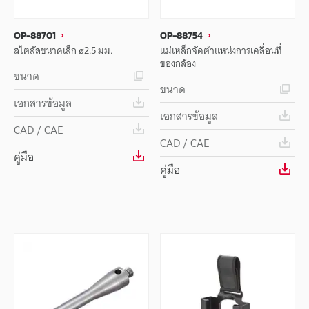
OP-88701
OP-88754
สไตลัสขนาดเล็ก ø2.5 มม.
แม่เหล็กจัดตำแหน่งการเคลื่อนที่
ของกล้อง
ขนาด
ขนาด
เอกสารข้อมูล
เอกสารข้อมูล
CAD / CAE
CAD / CAE
คู่มือ
คู่มือ