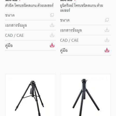
ตัวยึด โพรบชนิดสแกน ด้วยเลเซอร์
ยูนิตรีเลย์ โพรบชนิดสแกน ด้วย
เลเซอร์
ขนาด
ขนาด
เอกสารข้อมูล
เอกสารข้อมูล
CAD / CAE
CAD / CAE
คู่มือ
คู่มือ