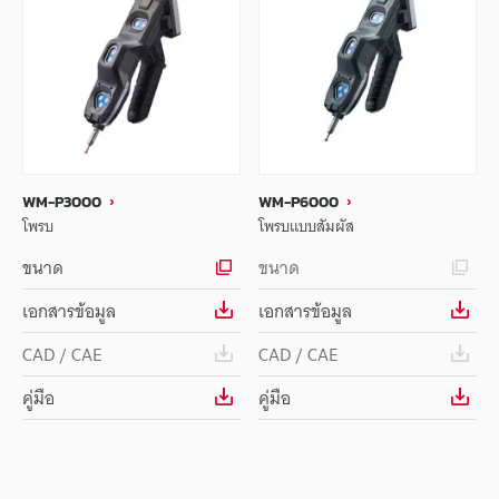
WM-P3000
WM-P6000
โพรบ
โพรบแบบสัมผัส
ขนาด
ขนาด
เอกสารข้อมูล
เอกสารข้อมูล
CAD / CAE
CAD / CAE
คู่มือ
คู่มือ