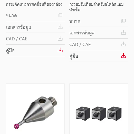
กรวยจัดแนวการเคลื่อนที่ของกล้อง
กรวยปรับเทียบสำหรับสไตลัสแบบ
หัวเข็ม
ขนาด
ขนาด
เอกสารข้อมูล
เอกสารข้อมูล
CAD / CAE
CAD / CAE
คู่มือ
คู่มือ