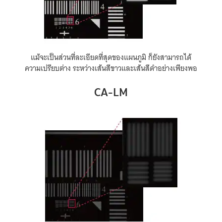
แม้จะเป็น
ส่วน
ที่
ละเอียด
ที่สุด
ของ
แผนภูมิ
ก็ยัง
สามารถ
ได้
ความเปรียบต่าง
ระหว่าง
เส้น
สีขาว
และ
เส้น
สีดำ
อย่าง
เพียงพอ
CA-LM