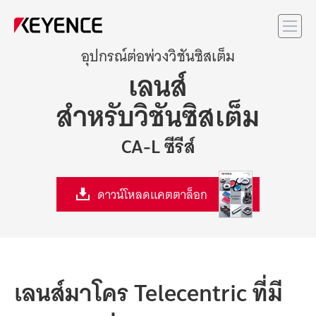
เมน
อุปกรณ์ต่อพ่วงวิชันซิสเต็ม
เลนส์
สำหรับวิชันซิสเต็ม
CA-L ซีรีส์
ดาวน์โหลดแคตตาล็อก
เลนส์
มาโคร
Telecentric
ที่
มี