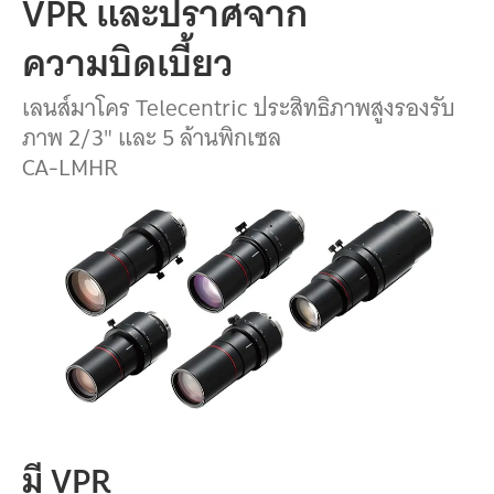
VPR
และ
ปราศจาก
ความบิดเบี้ยว
เลนส์
มาโคร
Telecentric
ประสิทธิภาพ
สูง
รองรับ
ภาพ
2/3"
และ
5
ล้าน
พิกเซล
CA-LMHR
มี
VPR