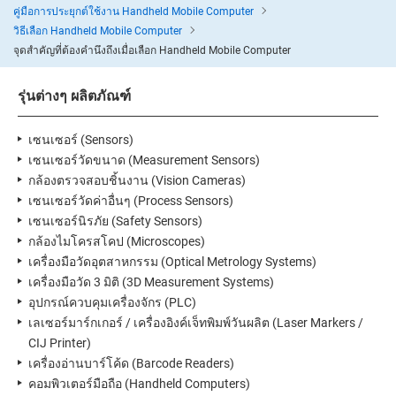
คู่มือการประยุกต์ใช้งาน Handheld Mobile Computer
วิธีเลือก Handheld Mobile Computer
จุดสำคัญที่ต้องคำนึงถึงเมื่อเลือก Handheld Mobile Computer
รุ่นต่างๆ ผลิตภัณฑ์
เซนเซอร์ (Sensors)
เซนเซอร์วัดขนาด (Measurement Sensors)
กล้องตรวจสอบชิ้นงาน (Vision Cameras)
เซนเซอร์วัดค่าอื่นๆ (Process Sensors)
เซนเซอร์นิรภัย (Safety Sensors)
กล้องไมโครสโคป (Microscopes)
เครื่องมือวัดอุตสาหกรรม (Optical Metrology Systems)
เครื่องมือวัด 3 มิติ (3D Measurement Systems)
อุปกรณ์ควบคุมเครื่องจักร (PLC)
เลเซอร์มาร์กเกอร์ / เครื่องอิงค์เจ็ทพิมพ์วันผลิต (Laser Markers /
CIJ Printer)
เครื่องอ่านบาร์โค้ด (Barcode Readers)
คอมพิวเตอร์มือถือ (Handheld Computers)