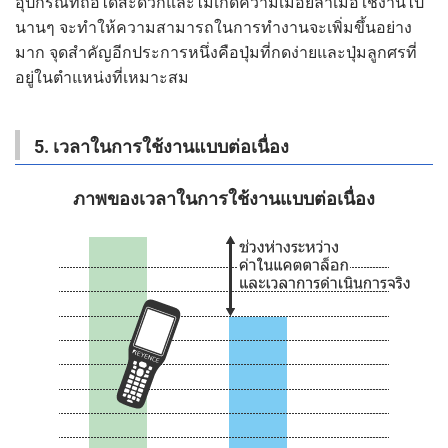
อุปกรณ์ที่ถือได้สะดวกและไม่เกิดความเมื่อยล้าเมื่อใช้งานไป
นานๆ จะทำให้ความสามารถในการทำงานจะเพิ่มขึ้นอย่าง
มาก จุดสำคัญอีกประการหนึ่งคือปุ่มที่กดง่ายและปุ่มลูกศรที่
อยู่ในตำแหน่งที่เหมาะสม
5. เวลาในการใช้งานแบบต่อเนื่อง
ภาพของเวลาในการใช้งานแบบต่อเนื่อง