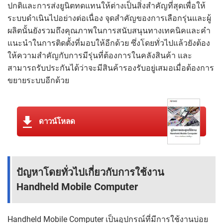
ปกติและการส่งยูนิตทดแทนให้ต่างเป็นสิ่งสำคัญที่สุดเพื่อให้
ระบบดำเนินไปอย่างต่อเนื่อง จุดสำคัญของการเลือกรุ่นและผู้
ผลิตนั้นยังรวมถึงคุณภาพในการสนับสนุนทางเทคนิคและคำ
แนะนำในการติดตั้งที่มอบให้อีกด้วย ซึ่งโดยทั่วไปแล้วยังต้อง
ให้ความสำคัญกับการมีรุ่นที่ต้องการในคลังสินค้า และ
สามารถรับประกันได้ว่าจะมีสินค้ารองรับอยู่เสมอเมื่อต้องการ
ขยายระบบอีกด้วย
ดาวน์โหลด
ปัญหาโดยทั่วไปเกี่ยวกับการใช้งาน
Handheld Mobile Computer
Handheld Mobile Computer เป็นอุปกรณ์ที่มีการใช้งานบ่อย