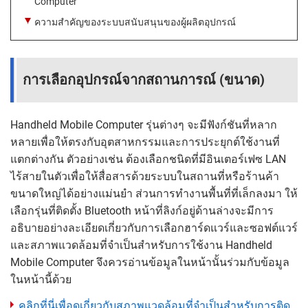
Computer
ความสำคัญของระบบสนับสนุนของผู้ผลิตอุปกรณ์
การเลือกอุปกรณ์จากสถานการณ์ (ขนาด)
Handheld Mobile Computer รุ่นต่างๆ จะมีฟังก์ชันที่หลาก
หลายเพื่อให้ตรงกับอุตสาหกรรมและการประยุกต์ใช้งานที่
แตกต่างกัน ตัวอย่างเช่น ต้องเลือกชนิดที่มีอินเตอร์เฟซ LAN
ไร้สายในตัวเพื่อให้สื่อสารด้วยระบบในสถานที่หรือร้านค้า
ขนาดใหญ่ได้อย่างแม่นยำ ส่วนการทำงานพื้นที่ที่เล็กลงมา ให้
เลือกรุ่นที่ติดตั้ง Bluetooth หน้าที่ลิงก์อยู่ด้านล่างจะมีการ
อธิบายอย่างละเอียดเกี่ยวกับการเลือกฮาร์ดแวร์และซอฟต์แวร์
และสภาพแวดล้อมที่จำเป็นสำหรับการใช้งาน Handheld
Mobile Computer จึงควรอ่านข้อมูลในหน้านั้นร่วมกับข้อมูล
ในหน้านี้ด้วย
คลิกที่นี่เพื่อดูเกี่ยวกับสภาพแวดล้อมที่จำเป็นสำหรับการติด