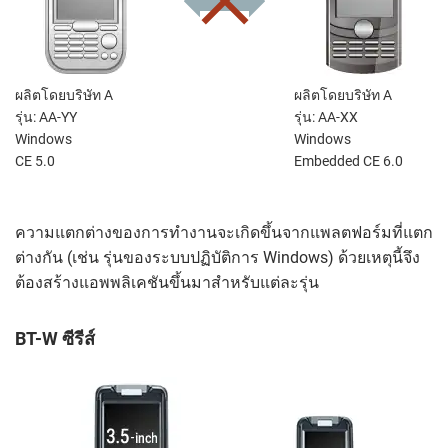
ผลิตโดยบริษัท A
ผลิตโดยบริษัท A
รุ่น: AA-YY
รุ่น: AA-XX
Windows
Windows
CE 5.0
Embedded CE 6.0
ความแตกต่างของการทำงานจะเกิดขึ้นจากแพลตฟอร์มที่แตก
ต่างกัน (เช่น รุ่นของระบบปฏิบัติการ Windows) ด้วยเหตุนี้จึง
ต้องสร้างแอพพลิเคชันขึ้นมาสำหรับแต่ละรุ่น
BT-W ซีรีส์