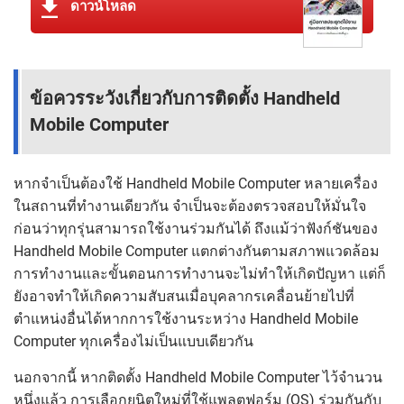
ดาวน์โหลด
ข้อควรระวังเกี่ยวกับการติดตั้ง Handheld
Mobile Computer
หากจำเป็นต้องใช้ Handheld Mobile Computer หลายเครื่อง
ในสถานที่ทำงานเดียวกัน จำเป็นจะต้องตรวจสอบให้มั่นใจ
ก่อนว่าทุกรุ่นสามารถใช้งานร่วมกันได้ ถึงแม้ว่าฟังก์ชันของ
Handheld Mobile Computer แตกต่างกันตามสภาพแวดล้อม
การทำงานและขั้นตอนการทำงานจะไม่ทำให้เกิดปัญหา แต่ก็
ยังอาจทำให้เกิดความสับสนเมื่อบุคลากรเคลื่อนย้ายไปที่
ตำแหน่งอื่นได้หากการใช้งานระหว่าง Handheld Mobile
Computer ทุกเครื่องไม่เป็นแบบเดียวกัน
นอกจากนี้ หากติดตั้ง Handheld Mobile Computer ไว้จำนวน
หนึ่งแล้ว การเลือกยูนิตใหม่ที่ใช้แพลตฟอร์ม (OS) ร่วมกันกับ