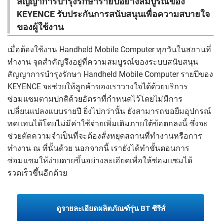
สัญญาการบำรุงรักษารายปีอย่างสมบูรณ์ของ
KEYENCE รับประกันการสนับสนุนเพื่อความสบายใจ
ของผู้ใช้งาน
เมื่อต้องใช้งาน Handheld Mobile Computer ทุกวันในสถานที่
ทำงาน จุดสำคัญจึงอยู่ที่ความสมบูรณ์ของระบบสนับสนุน
สัญญาการบำรุงรักษา Handheld Mobile Computer รายปีของ
KEYENCE จะช่วยให้ลูกค้าของเราวางใจได้ด้วยบริการ
ซ่อมแซมตามปกติด้วยอัตราที่กำหนดไว้โดยไม่มีการ
เปลี่ยนแปลงแบบรายปี ยิ่งไปกว่านั้น ยังสามารถขอยืมอุปกรณ์
ทดแทนได้โดยไม่มีค่าใช้จ่ายเพิ่มเติมภายใต้ข้อตกลงนี้ ซึ่งจะ
ช่วยตัดความจำเป็นที่จะต้องสั่งหยุดสถานที่ทำงานหรือการ
ทำงาน ณ ที่นั้นด้วย นอกจากนี้ เรายังได้ทำขั้นตอนการ
ซ่อมแซมให้ง่ายดายขึ้นอย่างละเอียดเพื่อให้ซ่อมแซมได้
รวดเร็วขึ้นอีกด้วย
ดูรายละเอียดผลิตภัณฑ์รุ่น BT ซีรีส์