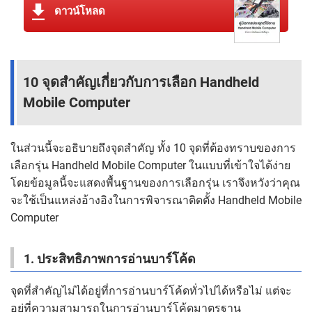
ดาวน์โหลด
10 จุดสำคัญเกี่ยวกับการเลือก Handheld
Mobile Computer
ในส่วนนี้จะอธิบายถึงจุดสำคัญ ทั้ง 10 จุดที่ต้องทราบของการ
เลือกรุ่น Handheld Mobile Computer ในแบบที่เข้าใจได้ง่าย
โดยข้อมูลนี้จะแสดงพื้นฐานของการเลือกรุ่น เราจึงหวังว่าคุณ
จะใช้เป็นแหล่งอ้างอิงในการพิจารณาติดตั้ง Handheld Mobile
Computer
1. ประสิทธิภาพการอ่านบาร์โค้ด
จุดที่สำคัญไม่ได้อยู่ที่การอ่านบาร์โค้ดทั่วไปได้หรือไม่ แต่จะ
อยู่ที่ความสามารถในการอ่านบาร์โค้ดมาตรฐาน