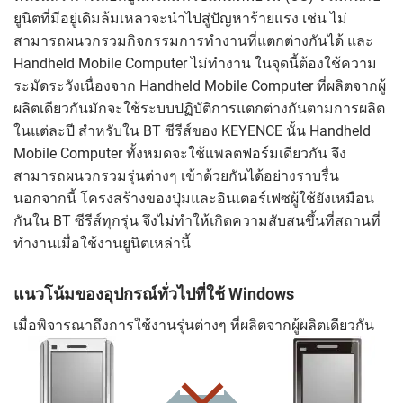
ยูนิตที่มีอยู่เดิมล้มเหลวจะนำไปสู่ปัญหาร้ายแรง เช่น ไม่
สามารถผนวกรวมกิจกรรมการทำงานที่แตกต่างกันได้ และ
Handheld Mobile Computer ไม่ทำงาน ในจุดนี้ต้องใช้ความ
ระมัดระวังเนื่องจาก Handheld Mobile Computer ที่ผลิตจากผู้
ผลิตเดียวกันมักจะใช้ระบบปฏิบัติการแตกต่างกันตามการผลิต
ในแต่ละปี สำหรับใน BT ซีรีส์ของ KEYENCE นั้น Handheld
Mobile Computer ทั้งหมดจะใช้แพลตฟอร์มเดียวกัน จึง
สามารถผนวกรวมรุ่นต่างๆ เข้าด้วยกันได้อย่างราบรื่น
นอกจากนี้ โครงสร้างของปุ่มและอินเตอร์เฟซผู้ใช้ยังเหมือน
กันใน BT ซีรีส์ทุกรุ่น จึงไม่ทำให้เกิดความสับสนขึ้นที่สถานที่
ทำงานเมื่อใช้งานยูนิตเหล่านี้
แนวโน้มของอุปกรณ์ทั่วไปที่ใช้ Windows
เมื่อพิจารณาถึงการใช้งานรุ่นต่างๆ ที่ผลิตจากผู้ผลิตเดียวกัน