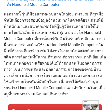
ตั้ง Handheld Mobile Computer
นอกจากนี้ รุ่นที่มีจอแสดงผลขนาดใหญ่จะเหมาะสมที่สุดเมื่อ
จำเป็นต้องตรวจสอบข้อมูลจำนวนมากในครั้งเดียว แต่รุ่นที่มี
น้ำหนักเบาและขนาดกะทัดรัดที่ผู้ปฏิบัติงานสามารถใช้ได้
นานโดยไม่เมื่อยล้าจะเหมาะสมที่สุดหากต้องใช้ Handheld
Mobile Computer ที่เคาน์เตอร์คิดเงินในร้านค้าปลีก นอกจาก
นี้ หากคาดว่าจะต้องใช้งาน Handheld Mobile Computer ใน
พื้นที่ทำงานที่เลวร้าย เช่น ใช้งานในระบบโลจิสติกส์และการ
ผลิต ควรเลือกรุ่นที่มีความต้านทานต่อการกระแทกดีเยี่ยมเพื่อ
ให้ทนทานต่อความเสียหายได้แม้ทำตกหล่น ในอุตสาหกรรม
ต่างๆ เช่น การขนส่ง และอุตสาหกรรมการส่งของตามบ้าน
ควรเลือกรุ่นที่มีอายุการใช้งานแบตเตอรี่ยาวนานที่สามารถ
ใช้เครือข่ายโทรศัพท์มือถือในการสื่อสารได้เพื่อส่งข้อมูล
ระหว่าง Handheld Mobile Computer และสำนักงานใหญ่เมื่อ
อยู่ที่ปลายทาง รวมถึงขณะเดินทางด้วย