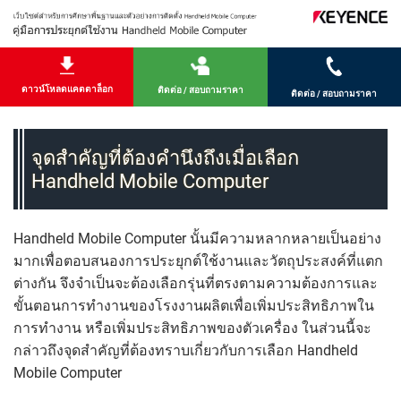
ดาวน์โหลดแคตตาล็อก
ติดต่อ / สอบถามราคา
ติดต่อ / สอบถามราคา
จุดสำคัญที่ต้องคำนึงถึงเมื่อเลือก
Handheld Mobile Computer
Handheld Mobile Computer นั้นมีความหลากหลายเป็นอย่าง
มากเพื่อตอบสนองการประยุกต์ใช้งานและวัตถุประสงค์ที่แตก
ต่างกัน จึงจำเป็นจะต้องเลือกรุ่นที่ตรงตามความต้องการและ
ขั้นตอนการทำงานของโรงงานผลิตเพื่อเพิ่มประสิทธิภาพใน
การทำงาน หรือเพิ่มประสิทธิภาพของตัวเครื่อง ในส่วนนี้จะ
กล่าวถึงจุดสำคัญที่ต้องทราบเกี่ยวกับการเลือก Handheld
Mobile Computer