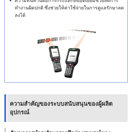
ความทนทานต่อการกระแทกที่ยอดเยี่ยมช่วยลดการ
ทำงานผิดปกติ ซึ่งช่วยให้ค่าใช้จ่ายในการดูแลรักษาลด
ลงได้
ความสำคัญของระบบสนับสนุนของผู้ผลิต
อุปกรณ์