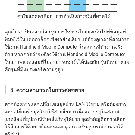
คุณไม่จำเป็นต้องเลือกรุ่นการใช้งานโดยมุ่งเน้นไปที่ข้อมูลที่
พิมพ์ไว้ในแคตตาล็อกเพียงอย่างเดียว แต่ต้องดูเวลาที่สามารถ
ใช้งาน Handheld Mobile Computer ในสถานที่ทำงานจริง
ด้วย หากคาดว่าจะต้องใช้งาน Handheld Mobile Computer
ในสภาพแวดล้อมที่ไม่สามารถชาร์จได้บ่อยนัก รุ่นที่เหมาะสม
คือรุ่นที่มีแบตเตอรี่ความจุสูง
6. ความสามารถในการต่อขยาย
หากต้องการแลกเปลี่ยนข้อมูลผ่าน LAN ไร้สาย หรือต้องการ
แลกเปลี่ยนข้อมูลโดยใช้สายสื่อสารเนื่องจากอยู่ในสภาพ
แวดล้อมที่อุปกรณ์รับคลื่นวิทยุได้ยาก จุดสำคัญคือการเลือก
วิธีสื่อสารได้อย่างยืดหยุ่นและดูว่ารองรับอุปกรณ์ต่อพ่วงได้
หรือไม่