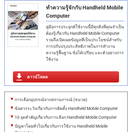
ทำความรู้จักกับ Handheld Mobile
Computer
คู่มือการประยุกต์ใช้งานนี้มีทุกสิ่งที่คุณจำเป็น
ต้องรู้เกี่ยวกับ Handheld Mobile Computer
รวมถึงเปิดเผยข้อมูลที่เป็นประโยชน์สำหรับ
การปรับปรุงประสิทธิภาพในการทำงาน
ความรู้พื้นฐาน ข้อได้เปรียบ และตัวอย่างการ
ใช้งาน
ดาวน์โหลด
การเลือกอุปกรณ์จากสถานการณ์ (ขนาด)
ข้อควรระวังเกี่ยวกับการติดตั้ง Handheld Mobile Computer
10 จุดสำคัญเกี่ยวกับการเลือก Handheld Mobile Computer
ปัญหาโดยทั่วไปเกี่ยวกับการใช้งาน Handheld Mobile