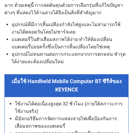
มาก ด้วยเหตุนี้ การลดต้นทุนด้วยการเลือกรุ่นที่แก้ไขปัญหา
ต่างๆ ที่แสดงไว้ด้านล่างได้จึงเป็นสิ่งที่สำคัญมาก
อุปกรณ์ที่มีการสิ้นเปลืองกำลังไฟสูงและไม่สามารถใช้
งานได้ตลอดวันโดยไม่ชาร์จเลย
แบตเตอรี่ในตัวเสื่อมสภาพได้ง่าย ทำให้ต้องเปลี่ยน
แบตเตอรี่บ่อยครั้งซึ่งเป็นการสิ้นเปลืองโดยใช่เหตุ
อุปกรณ์ไม่ทนทานต่อการกระแทกจากการตกหล่น ชำรุด
ได้ง่ายและต้องเปลี่ยนใหม่
เมื่อใช้ Handheld Mobile Computer BT ซีรีส์ของ
KEYENCE
ใช้งานได้ต่อเนื่องสูงสุด 32 ชั่วโมง (ภายใต้สภาวะการ
ใช้งานจริง)
มีอัลกอริธึมการจัดการแหล่งจ่ายไฟเพื่อป้องกันการ
เสื่อมสภาพของแบตเตอรี่