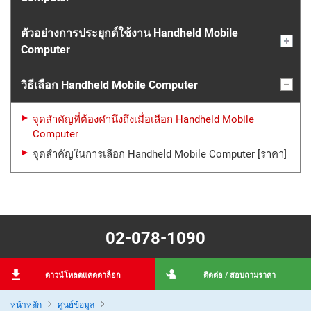
ตัวอย่างการประยุกต์ใช้งาน Handheld Mobile
Computer
วิธีเลือก Handheld Mobile Computer
จุดสำคัญที่ต้องคำนึงถึงเมื่อเลือก Handheld Mobile
Computer
จุดสำคัญในการเลือก Handheld Mobile Computer [ราคา]
02-078-1090
ดาวน์โหลดแคตตาล็อก
ติดต่อ / สอบถามราคา
หน้าหลัก
ศูนย์ข้อมูล