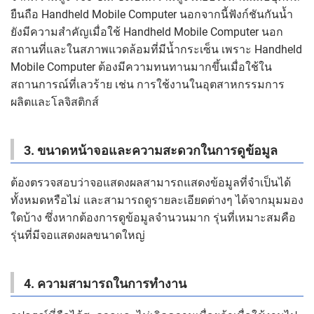
ยืนถือ Handheld Mobile Computer นอกจากนี้ฟังก์ชันกันน้ำ
ยังมีความสำคัญเมื่อใช้ Handheld Mobile Computer นอก
สถานที่และในสภาพแวดล้อมที่มีน้ำกระเซ็น เพราะ Handheld
Mobile Computer ต้องมีความทนทานมากขึ้นเมื่อใช้ใน
สถานการณ์ที่เลวร้าย เช่น การใช้งานในอุตสาหกรรมการ
ผลิตและโลจิสติกส์
3. ขนาดหน้าจอและความสะดวกในการดูข้อมูล
ต้องตรวจสอบว่าจอแสดงผลสามารถแสดงข้อมูลที่จำเป็นได้
ทั้งหมดหรือไม่ และสามารถดูรายละเอียดต่างๆ ได้จากมุมมอง
ใดบ้าง ซึ่งหากต้องการดูข้อมูลจำนวนมาก รุ่นที่เหมาะสมคือ
รุ่นที่มีจอแสดงผลขนาดใหญ่
4. ความสามารถในการทำงาน