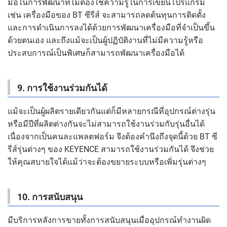
มือในการพัฒนาที่ไม่ต้องใช้ความรู้ในการเขียนโปรแกรม
เช่น เครื่องมือของ BT ซีรีส์ จะสามารถลดต้นทุนการติดตั้ง
และการดำเนินการลงได้ด้วยการพัฒนาเครื่องมือที่จำเป็นขึ้น
ด้วยตนเอง และถึงแม้จะเป็นผู้ปฏิบัติงานที่ไม่มีความรู้หรือ
ประสบการณ์เป็นพิเศษก็สามารถพัฒนาเครื่องมือได้
9. การใช้งานร่วมกันได้
แม้จะเป็นผู้ผลิตรายเดียวกันแต่ก็มีหลายกรณีที่อุปกรณ์ต่างรุ่น
หรือมีปีที่ผลิตต่างกันจะไม่สามารถใช้งานร่วมกับรุ่นอื่นได้
เนื่องจากเป็นคนละแพลตฟอร์ม จึงต้องคำนึงถึงจุดนี้ด้วย BT ซี
รีส์รุ่นต่างๆ ของ KEYENCE สามารถใช้งานร่วมกันได้ จึงช่วย
ให้คุณสบายใจได้แม้ว่าจะต้องขยายระบบหรือเพิ่มรุ่นต่างๆ
10. การสนับสนุน
มีบริการหลังการขายทั้งการสนับสนุนเมื่ออุปกรณ์ทำงานผิด