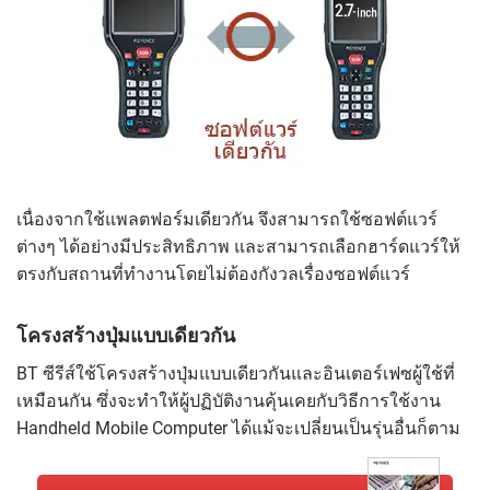
เนื่องจากใช้แพลตฟอร์มเดียวกัน จึงสามารถใช้ซอฟต์แวร์
ต่างๆ ได้อย่างมีประสิทธิภาพ และสามารถเลือกฮาร์ดแวร์ให้
ตรงกับสถานที่ทำงานโดยไม่ต้องกังวลเรื่องซอฟต์แวร์
โครงสร้างปุ่มแบบเดียวกัน
BT ซีรีส์ใช้โครงสร้างปุ่มแบบเดียวกันและอินเตอร์เฟซผู้ใช้ที่
เหมือนกัน ซึ่งจะทำให้ผู้ปฏิบัติงานคุ้นเคยกับวิธีการใช้งาน
Handheld Mobile Computer ได้แม้จะเปลี่ยนเป็นรุ่นอื่นก็ตาม