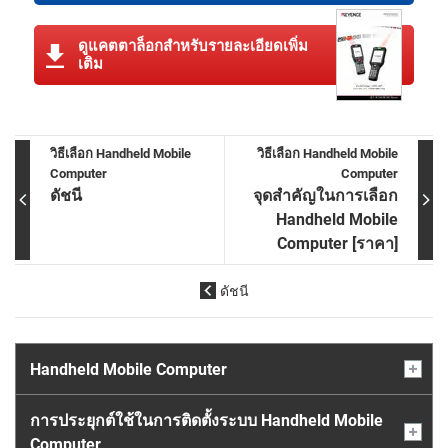
ดูแคตตาล็อกสำหรับรายละเอียดเพิ่ม
เติม
วิธีเลือก Handheld Mobile
วิธีเลือก Handheld Mobile
Computer
Computer
ดัชนี
จุดสำคัญในการเลือก
Handheld Mobile
Computer [ราคา]
ดัชนี
Handheld Mobile Computer
การประยุกต์ใช้ในการติดตั้งระบบ Handheld Mobile
Computer