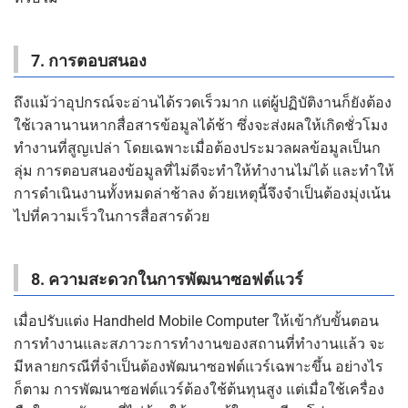
7. การตอบสนอง
ถึงแม้ว่าอุปกรณ์จะอ่านได้รวดเร็วมาก แต่ผู้ปฏิบัติงานก็ยังต้อง
ใช้เวลานานหากสื่อสารข้อมูลได้ช้า ซึ่งจะส่งผลให้เกิดชั่วโมง
ทำงานที่สูญเปล่า โดยเฉพาะเมื่อต้องประมวลผลข้อมูลเป็นก
ลุ่ม การตอบสนองข้อมูลที่ไม่ดีจะทำให้ทำงานไม่ได้ และทำให้
การดำเนินงานทั้งหมดล่าช้าลง ด้วยเหตุนี้จึงจำเป็นต้องมุ่งเน้น
ไปที่ความเร็วในการสื่อสารด้วย
8. ความสะดวกในการพัฒนาซอฟต์แวร์
เมื่อปรับแต่ง Handheld Mobile Computer ให้เข้ากับขั้นตอน
การทำงานและสภาวะการทำงานของสถานที่ทำงานแล้ว จะ
มีหลายกรณีที่จำเป็นต้องพัฒนาซอฟต์แวร์เฉพาะขึ้น อย่างไร
ก็ตาม การพัฒนาซอฟต์แวร์ต้องใช้ต้นทุนสูง แต่เมื่อใช้เครื่อง