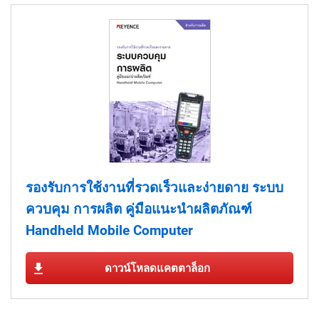
รองรับการใช้งานที่รวดเร็วและง่ายดาย ระบบ
ควบคุม การผลิต คู่มือแนะนำผลิตภัณฑ์
Handheld Mobile Computer
ดาวน์โหลดแคตตาล็อก