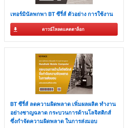
เทอร์มินัลพกพา BT ซีรี่ส์ ตัวอย่าง การใช้งาน
ดาวน์โหลดแคตตาล็อก
BT ซีรี่ส์ ลดความผิดพลาด เพิ่มผลผลิต ทำงาน
อย่างชาญฉลาด กระบวนการด้านโลจิสติกส์
ซึ่งกำจัดความผิดพลาด ในการส่งมอบ