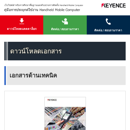
ดาวน์โหลดแคตตาล็อก
ติดต่อ / สอบถามราคา
ติดต่อ / สอบถามราคา
ดาวน์โหลดเอกสาร
เอกสารด้านเทคนิค