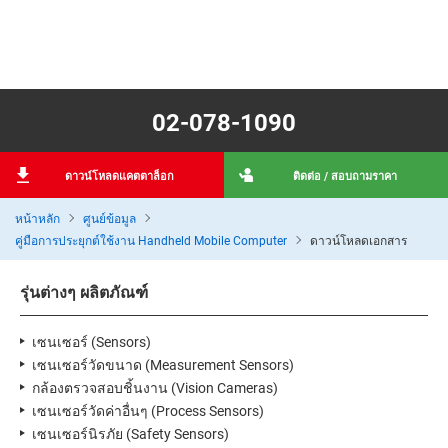
02-078-1090
ดาวน์โหลดแคตตาล็อก
ติดต่อ / สอบถามราคา
หน้าหลัก
ศูนย์ข้อมูล
คู่มือการประยุกต์ใช้งาน Handheld Mobile Computer
ดาวน์โหลดเอกสาร
รุ่นต่างๆ ผลิตภัณฑ์
เซนเซอร์ (Sensors)
เซนเซอร์วัดขนาด (Measurement Sensors)
กล้องตรวจสอบชิ้นงาน (Vision Cameras)
เซนเซอร์วัดค่าอื่นๆ (Process Sensors)
เซนเซอร์นิรภัย (Safety Sensors)