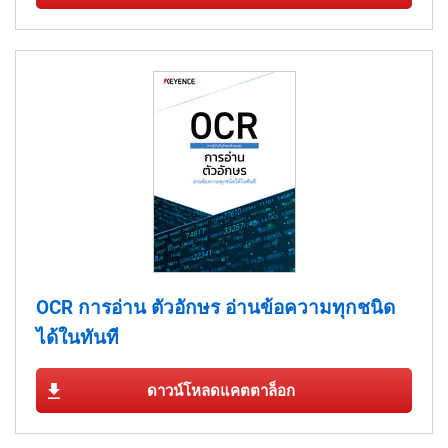
OCR การอ่าน ตัวอักษร อ่านข้อความทุกชนิด
ได้ในทันที
ดาวน์โหลดแคตตาล็อก