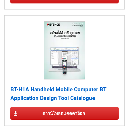
BT-H1A Handheld Mobile Computer BT
Application Design Tool Catalogue
ดาวน์โหลดแคตตาล็อก