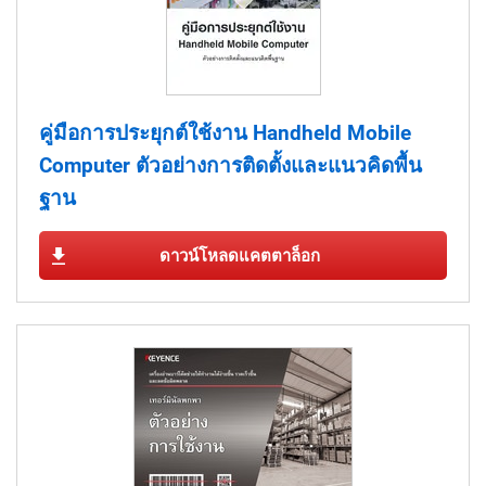
คู่มือการประยุกต์ใช้งาน Handheld Mobile
Computer ตัวอย่างการติดตั้งและแนวคิดพื้น
ฐาน
ดาวน์โหลดแคตตาล็อก