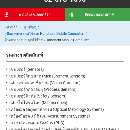
ดาวน์โหลดแคตตาล็อก
ติดต่อ / สอบถามราคา
หน้าหลัก
ศูนย์ข้อมูล
คู่มือการประยุกต์ใช้งาน Handheld Mobile Computer
ตัวอย่างการประยุกต์ใช้งาน Handheld Mobile Computer
รุ่นต่างๆ ผลิตภัณฑ์
เซนเซอร์ (Sensors)
เซนเซอร์วัดขนาด (Measurement Sensors)
กล้องตรวจสอบชิ้นงาน (Vision Cameras)
เซนเซอร์วัดค่าอื่นๆ (Process Sensors)
เซนเซอร์นิรภัย (Safety Sensors)
กล้องไมโครสโคป (Microscopes)
เครื่องมือวัดอุตสาหกรรม (Optical Metrology Systems)
เครื่องมือวัด 3 มิติ (3D Measurement Systems)
อุปกรณ์ควบคุมเครื่องจักร (PLC)
เลเซอร์มาร์กเกอร์ / เครื่องอิงค์เจ็ทพิมพ์วันผลิต (Laser Markers /