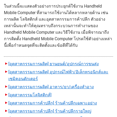
ในส่วนนี้จะแสดงตัวอย่างการประยุกต์ใช้งาน Handheld
Mobile Computer ที่สามารถใช้งานได้หลากหลายด้าน เช่น
การผลิต โลจิสติกส์ และอุตสาหกรรมการค้าปลีก ตัวอย่าง
เหล่านั้นจะทำให้คุณทราบถึงกระบวนการทำงานของ
Handheld Mobile Computer และวิธีใช้งาน เมื่อพิจารณาถึง
การติดตั้ง Handheld Mobile Computer โปรดใช้ตัวอย่างเหล่า
นี้เพื่อกำหนดจุดที่จะติดตั้งและข้อดีที่ได้รับ
[อุตสาหกรรมการผลิต] ยานยนต์/อุปกรณ์การขนส่ง
[อุตสาหกรรมการผลิต] อุปกรณ์ไฟฟ้า/อิเล็กทรอนิกส์และ
เซมิคอนดักเตอร์
[อุตสาหกรรมการผลิต] อาหาร/ยา/เครื่องสำอาง
[อุตสาหกรรมโลจิสติกส์]
[อุตสาหกรรมการค้าปลีก] ร้านค้าปลีกเฉพาะอย่าง
[อุตสาหกรรมการค้าปลีก] ร้านค้าปลีกรายใหญ่