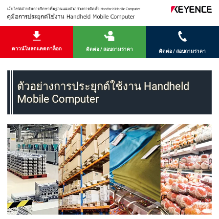
ดาวน์โหลดแคตตาล็อก
ติดต่อ / สอบถามราคา
ติดต่อ / สอบถามราคา
ตัวอย่างการประยุกต์ใช้งาน Handheld
Mobile Computer