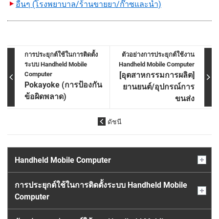
อื่นๆ (โรงพยาบาล/ร้านขายยา/ก๊าซและน้ำ)
การประยุกต์ใช้ในการติดตั้ง
ตัวอย่างการประยุกต์ใช้งาน
ระบบ Handheld Mobile
Handheld Mobile Computer
Computer
[อุตสาหกรรมการผลิต]
Pokayoke (การป้องกัน
ยานยนต์/
อุปกรณ์
การ
ข้อผิดพลาด)
ขนส่ง
ดัชนี
Handheld Mobile Computer
การประยุกต์ใช้ในการติดตั้งระบบ Handheld Mobile
Computer