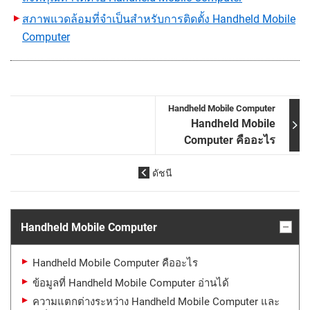
สภาพแวดล้อมที่จำเป็นสำหรับการติดตั้ง Handheld Mobile
Computer
Handheld Mobile Computer
Handheld Mobile
Computer คืออะไร
ดัชนี
Handheld Mobile Computer
Handheld Mobile Computer คืออะไร
ข้อมูลที่ Handheld Mobile Computer อ่านได้
ความแตกต่างระหว่าง Handheld Mobile Computer และ