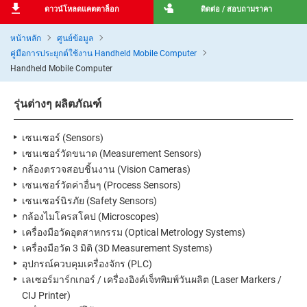
ดาวน์โหลดแคตตาล็อก
ติดต่อ / สอบถามราคา
หน้าหลัก
ศูนย์ข้อมูล
คู่มือการประยุกต์ใช้งาน Handheld Mobile Computer
Handheld Mobile Computer
รุ่นต่างๆ ผลิตภัณฑ์
เซนเซอร์ (Sensors)
เซนเซอร์วัดขนาด (Measurement Sensors)
กล้องตรวจสอบชิ้นงาน (Vision Cameras)
เซนเซอร์วัดค่าอื่นๆ (Process Sensors)
เซนเซอร์นิรภัย (Safety Sensors)
กล้องไมโครสโคป (Microscopes)
เครื่องมือวัดอุตสาหกรรม (Optical Metrology Systems)
เครื่องมือวัด 3 มิติ (3D Measurement Systems)
อุปกรณ์ควบคุมเครื่องจักร (PLC)
เลเซอร์มาร์กเกอร์ / เครื่องอิงค์เจ็ทพิมพ์วันผลิต (Laser Markers /
CIJ Printer)