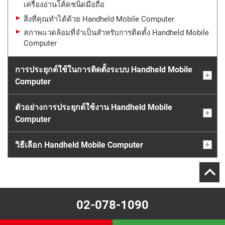
เครื่องอ่านโค้ดชนิดมือถือ
สิ่งที่คุณทำได้ด้วย Handheld Mobile Computer
สภาพแวดล้อมที่จำเป็นสำหรับการติดตั้ง Handheld Mobile
Computer
การประยุกต์ใช้ในการติดตั้งระบบ Handheld Mobile
Computer
ตัวอย่างการประยุกต์ใช้งาน Handheld Mobile
Computer
วิธีเลือก Handheld Mobile Computer
02-078-1090