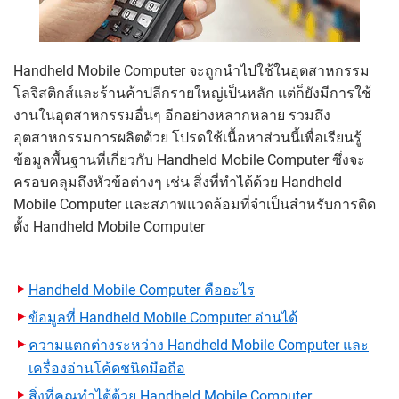
Handheld Mobile Computer จะถูกนำไปใช้ในอุตสาหกรรม
โลจิสติกส์และร้านค้าปลีกรายใหญ่เป็นหลัก แต่ก็ยังมีการใช้
งานในอุตสาหกรรมอื่นๆ อีกอย่างหลากหลาย รวมถึง
อุตสาหกรรมการผลิตด้วย โปรดใช้เนื้อหาส่วนนี้เพื่อเรียนรู้
ข้อมูลพื้นฐานที่เกี่ยวกับ Handheld Mobile Computer ซึ่งจะ
ครอบคลุมถึงหัวข้อต่างๆ เช่น สิ่งที่ทำได้ด้วย Handheld
Mobile Computer และสภาพแวดล้อมที่จำเป็นสำหรับการติด
ตั้ง Handheld Mobile Computer
Handheld Mobile Computer คืออะไร
ข้อมูลที่ Handheld Mobile Computer อ่านได้
ความแตกต่างระหว่าง Handheld Mobile Computer และ
เครื่องอ่านโค้ดชนิดมือถือ
สิ่งที่คุณทำได้ด้วย Handheld Mobile Computer