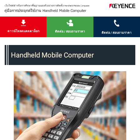
ดาวน์โหลดแคตตาล็อก
ติดต่อ / สอบถามราคา
ติดต่อ / สอบถามราคา
Handheld Mobile Computer