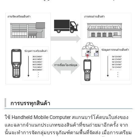
การบรรทุกสินค้า
ใช้ Handheld Mobile Computer สแกนบาร์โค้ดบนใบส่งของ
และฉลากจำแนกประเภทของสินค้าที่ขนถ่ายมาอีกครั้ง จาก
นั้นจะทำการจัดกลุ่มบรรจุภัณฑ์ตามพื้นที่จัดส่ง เมื่อการเตรียม