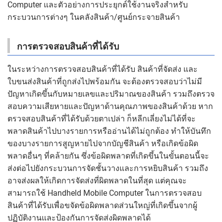
Computer และตัวอย่างการประยุกต์ใช้งานจริงสำหรับ
กระบวนการต่างๆ ในคลังสินค้า/ศูนย์กระจายสินค้า
การตรวจสอบสินค้าที่ได้รับ
ในระหว่างการตรวจสอบสินค้าที่ได้รับ สินค้าที่จัดส่ง และ
ใบขนส่งสินค้าที่ถูกส่งไปพร้อมกัน จะต้องตรวจสอบว่าไม่มี
ปัญหาเกิดขึ้นกับหมายเลขและปริมาณของสินค้า รวมถึงตรวจ
สอบความเสียหายและปัญหาด้านคุณภาพของสินค้าด้วย หาก
ตรวจสอบสินค้าที่ได้รับด้วยตาเปล่า ก็หลีกเลี่ยงไม่ได้ที่จะ
พลาดสินค้าไปบางรายการหรืออ่านได้ไม่ถูกต้อง ทำให้บันทึก
ของบางรายการสูญหายไปจากบัญชีสินค้า หรือเกิดข้อผิด
พลาดอื่นๆ ที่คล้ายกัน ซึ่งข้อผิดพลาดที่เกิดขึ้นในขั้นตอนนี้จะ
ส่งต่อไปยังกระบวนการจัดชั้นวางและการหยิบสินค้า รวมถึง
อาจส่งผลให้เกิดการจัดส่งที่ผิดพลาดในที่สุด แต่คุณจะ
สามารถใช้ Handheld Mobile Computer ในการตรวจสอบ
สินค้าที่ได้รับเพื่อขจัดข้อผิดพลาดส่วนใหญ่ที่เกิดขึ้นจากผู้
ปฏิบัติงานและป้องกันการจัดส่งผิดพลาดได้