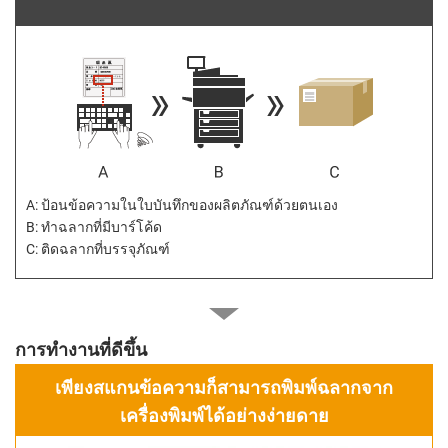
A: ป้อนข้อความในใบบันทึกของผลิตภัณฑ์ด้วยตนเอง
B: ทำฉลากที่มีบาร์โค้ด
C: ติดฉลากที่บรรจุภัณฑ์
การทำงานที่ดีขึ้น
เพียงสแกนข้อความก็สามารถพิมพ์ฉลากจาก
เครื่องพิมพ์ได้อย่างง่ายดาย