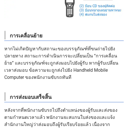
การเคลื่อนย้าย
หากไม่เกิดปัญหากับสถานะของบรรจุภัณฑ์ที่ขนถ่ายไปยัง
ปลายทาง สถานะการดำเนินการจะเปลี่ยนเป็น “การเคลื่อน
ย้าย” และบรรจุภัณฑ์จะถูกส่งมอบไปยังผู้รับ หากผู้รับเปลี่ยน
เวลาส่งมอบ ข้อความจะถูกส่งไปยัง Handheld Mobile
Computer ของพนักงานขับรถทันที
การส่งมอบเสร็จสิ้น
หลังจากที่พนักงานขับรถไปถึงตำแหน่งของผู้รับและส่งของ
ตามกำหนดเวลาแล้ว พนักงานจะสแกนใบส่งของและแจ้ง
สำนักงานใหญ่ว่าส่งมอบถึงผู้รับเรียบร้อยแล้ว เนื่องจาก