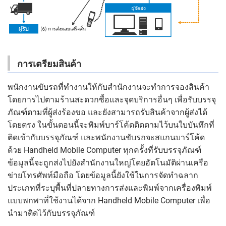
การเตรียมสินค้า
พนักงานขับรถที่ทำงานให้กับสำนักงานจะทำการจองสินค้า
โดยการไปตามร้านสะดวกซื้อและจุดบริการอื่นๆ เพื่อรับบรรจุ
ภัณฑ์ตามที่ผู้ส่งร้องขอ และยังสามารถรับสินค้าจากผู้ส่งได้
โดยตรง ในขั้นตอนนี้จะพิมพ์บาร์โค้ดติดตามไว้บนใบบันทึกที่
ติดเข้ากับบรรจุภัณฑ์ และพนักงานขับรถจะสแกนบาร์โค้ด
ด้วย Handheld Mobile Computer ทุกครั้งที่รับบรรจุภัณฑ์
ข้อมูลนี้จะถูกส่งไปยังสำนักงานใหญ่โดยอัตโนมัติผ่านเครือ
ข่ายโทรศัพท์มือถือ โดยข้อมูลนี้ยังใช้ในการจัดทำฉลาก
ประเภทที่ระบุพื้นที่ปลายทางการส่งและพิมพ์จากเครื่องพิมพ์
แบบพกพาที่ใช้งานได้จาก Handheld Mobile Computer เพื่อ
นำมาติดไว้กับบรรจุภัณฑ์