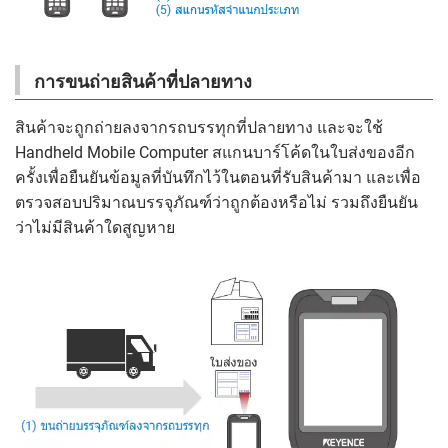
การขนถ่ายสินค้าที่ปลายทาง
สินค้าจะถูกถ่ายลงจากรถบรรทุกที่ปลายทาง และจะใช้
Handheld Mobile Computer สแกนบาร์โค้ดในใบส่งของอีก
ครั้งเพื่อยืนยันข้อมูลที่บันทึกไว้ในตอนที่รับสินค้ามา และเพื่อ
ตรวจสอบปริมาณบรรจุภัณฑ์ว่าถูกต้องหรือไม่ รวมถึงยืนยัน
ว่าไม่มีสินค้าใดสูญหาย