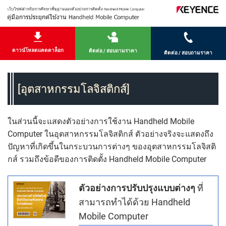
ดาวน์โหลดแคตตาล็อก
ติดต่อ / สอบถามราคา
ติดต่อ / สอบถามราคา
[อุตสาหกรรมโลจิสติกส์]
ในส่วนนี้จะแสดงตัวอย่างการใช้งาน Handheld Mobile
Computer ในอุตสาหกรรมโลจิสติกส์ ตัวอย่างจริงจะแสดงถึง
ปัญหาที่เกิดขึ้นในกระบวนการต่างๆ ของอุตสาหกรรมโลจิสติ
กส์ รวมถึงข้อดีของการติดตั้ง Handheld Mobile Computer
ตัวอย่างการปรับปรุงแบบต่างๆ
ที่
สามารถทำได้ด้วย Handheld
Mobile Computer