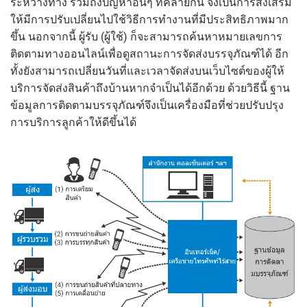
ระหว่างทาง รวมถึงปัญหาอื่นๆ ที่คล้ายกัน จึงเป็นการส่งเสริม
ให้มีการปรับเปลี่ยนไปใช้วิธีการทำงานที่มีประสิทธิภาพมาก
ขึ้น นอกจากนี้ ผู้รับ (ผู้ใช้) ก็จะสามารถค้นหาหมายเลขการ
ติดตามทางออนไลน์เพื่อดูสถานะการจัดส่งบรรจุภัณฑ์ได้ อีก
ทั้งยังสามารถเปลี่ยนวันที่และเวลาจัดส่งบนเว็บไซต์ของผู้ให้
บริการจัดส่งสินค้าถึงบ้านหากจำเป็นได้อีกด้วย ด้วยวิธีนี้ ฐาน
ข้อมูลการติดตามบรรจุภัณฑ์จึงเป็นเครื่องมือที่ช่วยปรับปรุง
การบริการลูกค้าให้ดีขึ้นได้