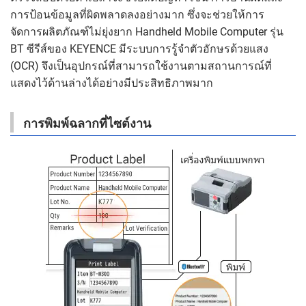
การป้อนข้อมูลที่ผิดพลาดลงอย่างมาก ซึ่งจะช่วยให้การ
จัดการผลิตภัณฑ์ไม่ยุ่งยาก Handheld Mobile Computer รุ่น
BT ซีรีส์ของ KEYENCE มีระบบการรู้จำตัวอักษรด้วยแสง
(OCR) จึงเป็นอุปกรณ์ที่สามารถใช้งานตามสถานการณ์ที่
แสดงไว้ด้านล่างได้อย่างมีประสิทธิภาพมาก
การพิมพ์ฉลากที่ไซต์งาน