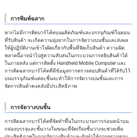
การพิมพ์ฉลาก
หากไม่มีการติดบาร์โค้ดบนผลิตภัณฑ์และบรรจุภัณฑ์ในตอน
ที่รับสินค้า จะเกิดความยุ่งยากในการจัดวางบนชั้นและส่งผล
ให้ผู้ปฏิบัติงานเข้าใจผิดเกี่ยวกับพื้นที่จัดเก็บสินค้า ความผิด
พลาดนี้อาจนำไปสู่ความสับสนในกระบวนการหยิบสินค้าได้
ในภายหลัง แต่การติดตั้ง Handheld Mobile Computer และ
การติดฉลากบาร์โค้ดที่มีข้อมูลการตรวจสอบสินค้าที่ได้รับไว้
บนบรรจุภัณฑ์แต่ละชิ้นจะทำให้การจัดวางบนชั้นและการ
จัดการสินค้าคงคลังมีประสิทธิภาพ
การจัดวางบนชั้น
การติดฉลากบาร์โค้ดที่จัดทำขึ้นในกระบวนการก่อนหน้าบน
กล่องบรรจุและชั้นวางในขณะที่จัดเรียงชั้นวางจะช่วยเพิ่ม
ประสิทธิภาพในการจัดวางสินค้าและยังทำให้การตรวจสอบ