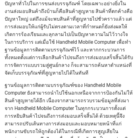
ปัญหาทั่วไปในการขนส่งบรรจุภัณฑ์ โดยเฉพาะอย่างยิ่งใน
งานส่งมอบสินค้าถึงบ้านก็คือสินค้าสูญหาย สินค้าที่ตกค้างคือ
ปัญหาใหญ่ แต่ถึงแม้จะพบสินค้าที่สูญหายไปชั่วคราวแล้ว แต่
การส่งมอบให้แก่ผู้รับไม่ตรงตามเวลาที่กำหนดก็ยังส่งผลให้
เกิดการร้องเรียนและลุกลามไปเป็นปัญหาความไม่ไว้วางใจ
ในการบริการ แต่เมื่อใช้ Handheld Mobile Computer เพื่อทำ
ฐานข้อมูลการติดตามบรรจุภัณฑ์ไว้ และหากกระบวนการ
ทั้งหมดตั้งแต่การเลือกสินค้าไปจนถึงการส่งมอบเสร็จสิ้นได้รับ
การจัดการแบบรวมสู่ศูนย์กลาง ก็จะสามารถค้นหาตำแหน่งที่
จัดเก็บบรรจุภัณฑ์ที่สูญหายไปได้ในทันที
ฐานข้อมูลการติดตามบรรจุภัณฑ์ของ Handheld Mobile
Computer ยังสามารถนำไปใช้นอกเหนือจากการป้องกันไม่ให้
สินค้าสูญหายได้อีก เนื่องจากสามารถรวบรวมข้อมูลที่ส่งมา
จาก Handheld Mobile Computer ในทุกกระบวนการตั้งแต่
การหยิบสินค้าไปจนถึงการส่งมอบเสร็จสิ้นได้ ด้วยเหตุนี้จึง
สามารถปรับเส้นทางการส่งมอบและมอบหมายหน้าที่แก่
พนักงานขับรถให้ถูกต้องได้ในกรณีที่เกิดการสูญเสียใน