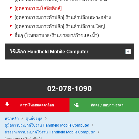
[อุตสาหกรรมโลจิสติกส์]
[อุตสาหกรรมการค้าปลีก] ร้านค้าปลีกเฉพาะอย่าง
[อุตสาหกรรมการค้าปลีก] ร้านค้าปลีกรายใหญ่
อื่นๆ (โรงพยาบาล/ร้านขายยา/ก๊าซและน้ำ)
วิธีเลือก Handheld Mobile Computer
02-078-1090
ดาวน์โหลดแคตตาล็อก
ติดต่อ / สอบถามราคา
หน้าหลัก
ศูนย์ข้อมูล
คู่มือการประยุกต์ใช้งาน Handheld Mobile Computer
ตัวอย่างการประยุกต์ใช้งาน Handheld Mobile Computer