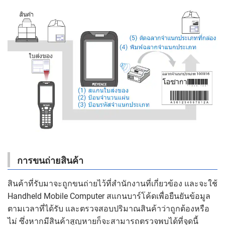
การขนถ่ายสินค้า
สินค้าที่รับมาจะถูกขนถ่ายไว้ที่สำนักงานที่เกี่ยวข้อง และจะใช้
Handheld Mobile Computer สแกนบาร์โค้ดเพื่อยืนยันข้อมูล
ตามเวลาที่ได้รับ และตรวจสอบปริมาณสินค้าว่าถูกต้องหรือ
ไม่ ซึ่งหากมีสินค้าสูญหายก็จะสามารถตรวจพบได้ที่จุดนี้