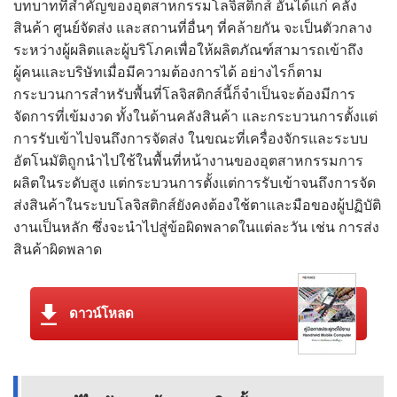
บทบาทที่สำคัญของอุตสาหกรรมโลจิสติกส์ อันได้แก่ คลัง
สินค้า ศูนย์จัดส่ง และสถานที่อื่นๆ ที่คล้ายกัน จะเป็นตัวกลาง
ระหว่างผู้ผลิตและผู้บริโภคเพื่อให้ผลิตภัณฑ์สามารถเข้าถึง
ผู้คนและบริษัทเมื่อมีความต้องการได้ อย่างไรก็ตาม
กระบวนการสำหรับพื้นที่โลจิสติกส์นี้ก็จำเป็นจะต้องมีการ
จัดการที่เข้มงวด ทั้งในด้านคลังสินค้า และกระบวนการตั้งแต่
การรับเข้าไปจนถึงการจัดส่ง ในขณะที่เครื่องจักรและระบบ
อัตโนมัติถูกนำไปใช้ในพื้นที่หน้างานของอุตสาหกรรมการ
ผลิตในระดับสูง แต่กระบวนการตั้งแต่การรับเข้าจนถึงการจัด
ส่งสินค้าในระบบโลจิสติกส์ยังคงต้องใช้ตาและมือของผู้ปฏิบัติ
งานเป็นหลัก ซึ่งจะนำไปสู่ข้อผิดพลาดในแต่ละวัน เช่น การส่ง
สินค้าผิดพลาด
ดาวน์โหลด