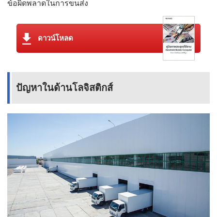
ข้อผิดพลาดในการขนส่ง
ดาวน์โหลด
ปัญหาในด้านโลจิสติกส์