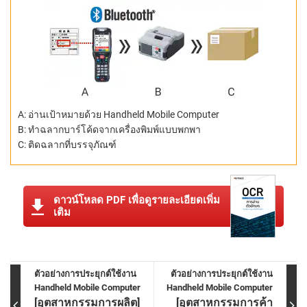
A: อ่านเป้าหมายด้วย Handheld Mobile Computer
B: ทำฉลากบาร์โค้ดจากเครื่องพิมพ์แบบพกพา
C: ติดฉลากที่บรรจุภัณฑ์
ดาวน์โหลด PDF เพื่อดูรายละเอียดเพิ่ม
เติม
ตัวอย่างการประยุกต์ใช้งาน
ตัวอย่างการประยุกต์ใช้งาน
Handheld Mobile Computer
Handheld Mobile Computer
[อุตสาหกรรมการผลิต]
[อุตสาหกรรมการค้า