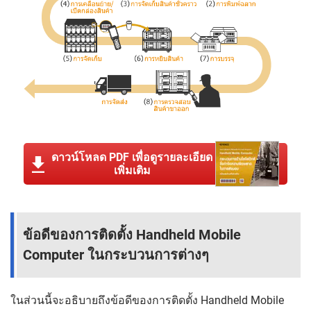
ดาวน์โหลด PDF เพื่อดูรายละเอียด
เพิ่มเติม
ข้อดีของการติดตั้ง Handheld Mobile
Computer ในกระบวนการต่างๆ
ในส่วนนี้จะอธิบายถึงข้อดีของการติดตั้ง Handheld Mobile