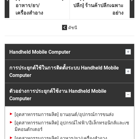
อาหาร/
ยา/
ปลีก] ร้านค้าปลีกเฉพาะ
เครื่องสำอาง
อย่าง
ดัชนี
Handheld Mobile Computer
การประยุกต์ใช้ในการติดตั้งระบบ Handheld Mobile
Computer
ตัวอย่างการประยุกต์ใช้งาน Handheld Mobile
Computer
[อุตสาหกรรมการผลิต] ยานยนต์/อุปกรณ์การขนส่ง
[อุตสาหกรรมการผลิต] อุปกรณ์ไฟฟ้า/อิเล็กทรอนิกส์และเซ
มิคอนดักเตอร์
[อุตสาหกรรมการผลิต] อาหาร/ยา/เครื่องสำอาง