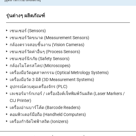
[อุตสาหกรรมโลจิสติกส์]
รุ่นต่างๆ ผลิตภัณฑ์
เซนเซอร์ (Sensors)
เซนเซอร์วัดขนาด (Measurement Sensors)
กล้องตรวจสอบชิ้นงาน (Vision Cameras)
เซนเซอร์วัดค่าอื่นๆ (Process Sensors)
เซนเซอร์นิรภัย (Safety Sensors)
กล้องไมโครสโคป (Microscopes)
เครื่องมือวัดอุตสาหกรรม (Optical Metrology Systems)
เครื่องมือวัด 3 มิติ (3D Measurement Systems)
อุปกรณ์ควบคุมเครื่องจักร (PLC)
เลเซอร์มาร์กเกอร์ / เครื่องอิงค์เจ็ทพิมพ์วันผลิต (Laser Markers /
CIJ Printer)
เครื่องอ่านบาร์โค้ด (Barcode Readers)
คอมพิวเตอร์มือถือ (Handheld Computers)
เครื่องกำจัดไฟฟ้าสถิต (Ionizers)