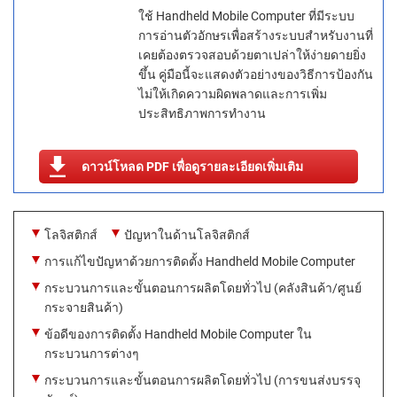
ใช้ Handheld Mobile Computer ที่มีระบบ
การอ่านตัวอักษรเพื่อสร้างระบบสำหรับงานที่
เคยต้องตรวจสอบด้วยตาเปล่าให้ง่ายดายยิ่ง
ขึ้น คู่มือนี้จะแสดงตัวอย่างของวิธีการป้องกัน
ไม่ให้เกิดความผิดพลาดและการเพิ่ม
ประสิทธิภาพการทำงาน
ดาวน์โหลด PDF เพื่อดูรายละเอียดเพิ่มเติม
โลจิสติกส์
ปัญหาในด้านโลจิสติกส์
การแก้ไขปัญหาด้วยการติดตั้ง Handheld Mobile Computer
กระบวนการและขั้นตอนการผลิตโดยทั่วไป (คลังสินค้า/ศูนย์
กระจายสินค้า)
ข้อดีของการติดตั้ง Handheld Mobile Computer ใน
กระบวนการต่างๆ
กระบวนการและขั้นตอนการผลิตโดยทั่วไป (การขนส่งบรรจุ