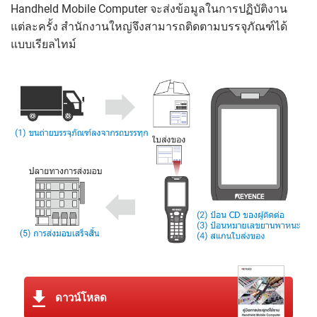
Handheld Mobile Computer จะส่งข้อมูลในการปฏิบัติงาน
แต่ละครั้ง สำนักงานใหญ่จึงสามารถติดตามบรรจุภัณฑ์ได้
แบบเรียลไทม์
ดาวน์โหลด