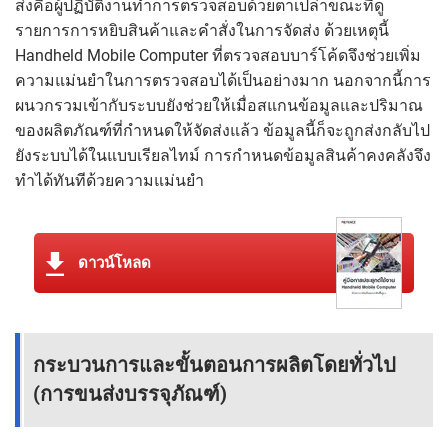
ส่งคือผู้ปฏิบัติงานทำการตรวจสอบด้วยตาเปล่าขณะที่ดู
รายการการหยิบสินค้าและคำสั่งในการจัดส่ง ด้วยเหตุนี้
Handheld Mobile Computer ที่ตรวจสอบบาร์โค้ดจึงช่วยเพิ่ม
ความแม่นยำในการตรวจสอบได้เป็นอย่างมาก นอกจากนี้การ
ผนวกรวมเข้ากับระบบยังช่วยให้เมื่อสแกนข้อมูลและปริมาณ
ของผลิตภัณฑ์ที่กำหนดให้จัดส่งแล้ว ข้อมูลนี้ก็จะถูกส่งกลับไป
ยังระบบได้ในแบบเรียลไทม์ การกำหนดข้อมูลสินค้าคงคลังจึง
ทำได้ทันทีด้วยความแม่นยำ
ดาวน์โหลด
กระบวนการและขั้นตอนการผลิตโดยทั่วไป
(การขนส่งบรรจุภัณฑ์)