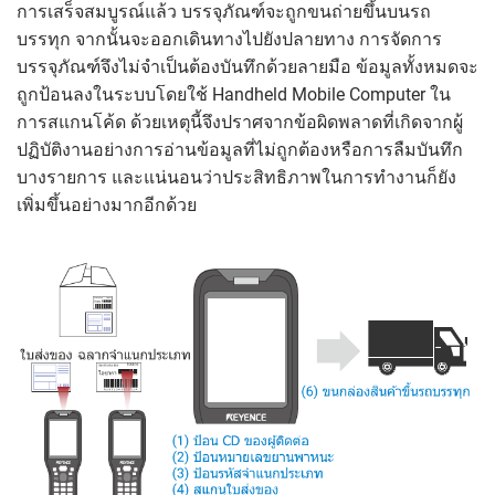
การเสร็จสมบูรณ์แล้ว บรรจุภัณฑ์จะถูกขนถ่ายขึ้นบนรถ
บรรทุก จากนั้นจะออกเดินทางไปยังปลายทาง การจัดการ
บรรจุภัณฑ์จึงไม่จำเป็นต้องบันทึกด้วยลายมือ ข้อมูลทั้งหมดจะ
ถูกป้อนลงในระบบโดยใช้ Handheld Mobile Computer ใน
การสแกนโค้ด ด้วยเหตุนี้จึงปราศจากข้อผิดพลาดที่เกิดจากผู้
ปฏิบัติงานอย่างการอ่านข้อมูลที่ไม่ถูกต้องหรือการลืมบันทึก
บางรายการ และแน่นอนว่าประสิทธิภาพในการทำงานก็ยัง
เพิ่มขึ้นอย่างมากอีกด้วย