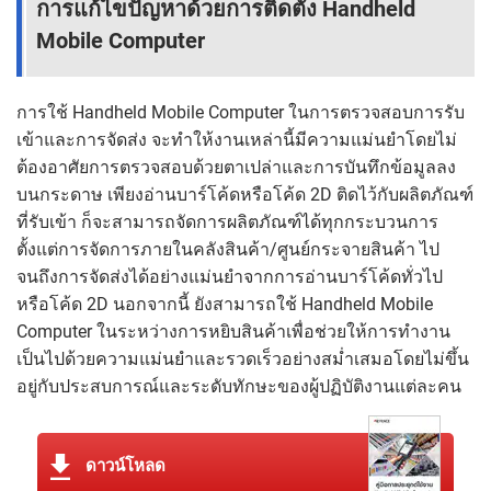
การแก้ไขปัญหาด้วยการติดตั้ง Handheld
Mobile Computer
การใช้ Handheld Mobile Computer ในการตรวจสอบการรับ
เข้าและการจัดส่ง จะทำให้งานเหล่านี้มีความแม่นยำโดยไม่
ต้องอาศัยการตรวจสอบด้วยตาเปล่าและการบันทึกข้อมูลลง
บนกระดาษ เพียงอ่านบาร์โค้ดหรือโค้ด 2D ติดไว้กับผลิตภัณฑ์
ที่รับเข้า ก็จะสามารถจัดการผลิตภัณฑ์ได้ทุกกระบวนการ
ตั้งแต่การจัดการภายในคลังสินค้า/ศูนย์กระจายสินค้า ไป
จนถึงการจัดส่งได้อย่างแม่นยำจากการอ่านบาร์โค้ดทั่วไป
หรือโค้ด 2D นอกจากนี้ ยังสามารถใช้ Handheld Mobile
Computer ในระหว่างการหยิบสินค้าเพื่อช่วยให้การทำงาน
เป็นไปด้วยความแม่นยำและรวดเร็วอย่างสม่ำเสมอโดยไม่ขึ้น
อยู่กับประสบการณ์และระดับทักษะของผู้ปฏิบัติงานแต่ละคน
ดาวน์โหลด