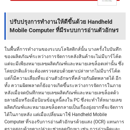
ปรับปรุงการทำงานให้ดีขึ้นด้วย Handheld
Mobile Computer ที่มีระบบการอ่านตัวอักษร
ในพื้นที่การทำงานของระบบโลจิสติกส์นั้น บางครั้งใบบันทึก
ของผลิตภัณฑ์ระหว่างการจัดการคลังสินค้าจะไม่มีบาร์โค้ด
แต่จะมีเพียงหมายเลขผลิตภัณฑ์และหมายเลขล็อตเท่านั้น ซึ่ง
โดยปกติแล้วจะต้องตรวจสอบด้วยตาเปล่าหากไม่มีบาร์โค้ด
แต่ก็มีความเสี่ยงที่จะอ่านตัวอักษรที่คล้ายกันผิดพลาดได้ อีก
ทั้ง ความผิดพลาดก็ยังอาจเกิดขึ้นระหว่างการจัดการในภาย
หลังเมื่อจดบันทึกหมายเลขผลิตภัณฑ์และหมายเลขล็อตด้ว
ยลายมือหรือเมื่อป้อนข้อมูลนี้ลงใน PC ซึ่งจะทำให้หมายเลข
ผลิตภัณฑ์และหมายเลขล็อตกลายเป็นเรื่องยุ่งยากที่จะจัดการ
ได้ในภายหลัง แต่เมื่อเปลี่ยนมาใช้ Handheld Mobile
Computer ที่รองรับการอ่านตัวอักษรด้วยแสง (OCR) แทนการ
ตรวจสอบด้วยตาเปล่าจะช่วยลดปัญหา เช่น การอ่านผิดและ