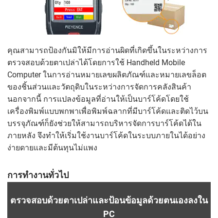
คุณสามารถป้องกันมิให้มีการอ่านผิดที่เกิดขึ้นในระหว่างการ
ตรวจสอบด้วยตาเปล่าได้โดยการใช้ Handheld Mobile
Computer ในการอ่านหมายเลขผลิตภัณฑ์และหมายเลขล็อต
ของชิ้นส่วนและวัตถุดิบในระหว่างการจัดการคลังสินค้า
นอกจากนี้ การแปลงข้อมูลที่อ่านให้เป็นบาร์โค้ดโดยใช้
เครื่องพิมพ์แบบพกพาเพื่อพิมพ์ฉลากที่มีบาร์โค้ดและติดไว้บน
บรรจุภัณฑ์ก็ยังช่วยให้สามารถบริหารจัดการบาร์โค้ดได้ใน
ภายหลัง จึงทำให้เริ่มใช้งานบาร์โค้ดในระบบภายในได้อย่าง
ง่ายดายและมีต้นทุนไม่แพง
การทำงานทั่วไป
ตรวจสอบด้วยตาเปล่าและป้อนข้อมูลด้วยตนเองลงใน
PC