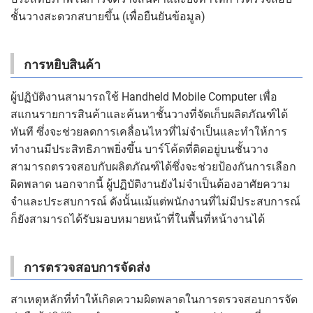
ชั้นวางสะดวกสบายขึ้น (เพื่อยืนยันข้อมูล)
การหยิบสินค้า
ผู้ปฏิบัติงานสามารถใช้ Handheld Mobile Computer เพื่อ
สแกนรายการสินค้าและค้นหาชั้นวางที่จัดเก็บผลิตภัณฑ์ได้
ทันที ซึ่งจะช่วยลดการเคลื่อนไหวที่ไม่จำเป็นและทำให้การ
ทำงานมีประสิทธิภาพยิ่งขึ้น บาร์โค้ดที่ติดอยู่บนชั้นวาง
สามารถตรวจสอบกับผลิตภัณฑ์ได้ซึ่งจะช่วยป้องกันการเลือก
ผิดพลาด นอกจากนี้ ผู้ปฏิบัติงานยังไม่จำเป็นต้องอาศัยความ
จำและประสบการณ์ ดังนั้นแม้แต่พนักงานที่ไม่มีประสบการณ์
ก็ยังสามารถได้รับมอบหมายหน้าที่ในพื้นที่หน้างานได้
การตรวจสอบการจัดส่ง
สาเหตุหลักที่ทำให้เกิดความผิดพลาดในการตรวจสอบการจัด