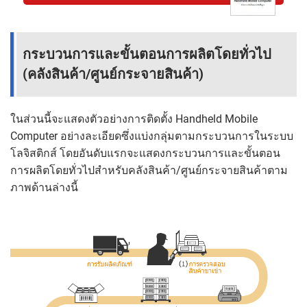
กระบวนการและขั้นตอนการผลิตโดยทั่วไป
(คลังสินค้า/ศูนย์กระจายสินค้า)
ในส่วนนี้จะแสดงตัวอย่างการติดตั้ง Handheld Mobile
Computer อย่างละเอียดซึ่งแบ่งกลุ่มตามกระบวนการในระบบ
โลจิสติกส์ โดยอันดับแรกจะแสดงกระบวนการและขั้นตอน
การผลิตโดยทั่วไปสำหรับคลังสินค้า/ศูนย์กระจายสินค้าตาม
ภาพด้านล่างนี้