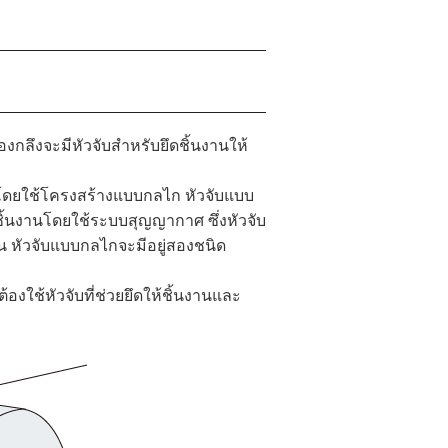
่องกลึงจะมีหัวจับสำหรับยึดชิ้นงานให้
งานโดยใช้โครงสร้างแบบกลไก หัวจับแบบ
ดชิ้นงานโดยใช้ระบบสุญญากาศ ซึ่งหัวจับ
น หัวจับแบบกลไกจะมีอยู่สองชนิด
้องใช้หัวจับที่ช่วยยึดให้ชิ้นงานและ