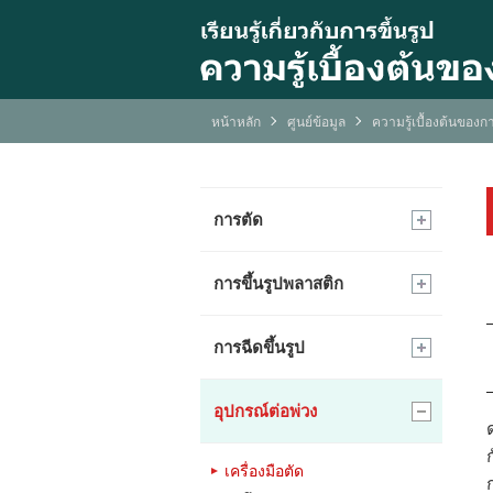
หน้าหลัก
ศูนย์ข้อมูล
ความรู้เบื้องต้นของกา
การตัด
การขึ้นรูปพลาสติก
การฉีดขึ้นรูป
อุปกรณ์ต่อพ่วง
เครื่องมือตัด