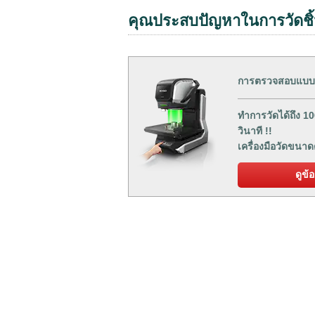
คุณประสบปัญหาในการวัดชิ้
การตรวจสอบแบบ
ทำการวัดได้ถึง 
วินาที !!
เครื่องมือวัดขน
ดูข้อ
02-078-1090