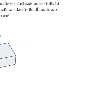
กัน เนื่องจากไม่ต้องลับคมของใบมีดให้
รื่องมือและปลายใบมีด เมื่อคมตัดของ
ระสงค์
)
อ