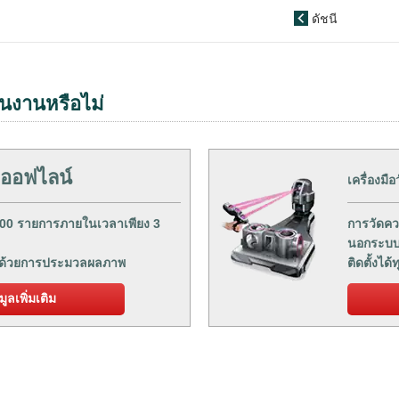
ดัชนี
นงานหรือไม่
ออฟไลน์
เครื่องมือ
1000 รายการภายในเวลาเพียง 3
การวัดคว
นอกระบ
าดด้วยการประมวลผลภาพ
ติดตั้งได้ท
มูลเพิ่มเติม