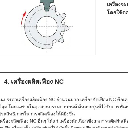
เครื่องจะ
โดยใช้ดอ
4. เครื่องผลิตเฟือง NC
ในบรรดาเครื่องผลิตเฟือง NC จำนวนมาก เครื่องกัดเฟือง NC คือเคร
ที่สุด โดยเฉพาะในอุตสาหกรรมยานยนต์ มีหลายรุ่นที่ได้รับการพั
ประสิทธิภาพในการผลิตเฟืองให้ดียิ่งขึ้น
เครื่องผลิตเฟือง NC อื่นๆ ได้แก่ เครื่องตัดเฉือนซึ่งสามารถตัดฟันเฟือ