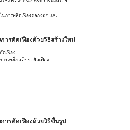
งใช้เครื่องจักรสำหรับการผลิตโดย
ี่ใช้ในการผลิตเฟืองดอกจอก และ
ารตัดเฟืองด้วยวิธีสร้างใหม่
กัดเฟือง
การเคลื่อนที่ของฟันเฟือง
ารตัดเฟืองด้วยวิธีขึ้นรูป