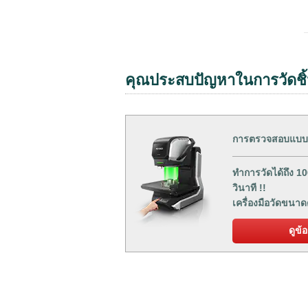
คุณประสบปัญหาในการวัดชิ้
การตรวจสอบแบบ
ทำการวัดได้ถึง 
วินาที !!
เครื่องมือวัดขน
ดูข้อ