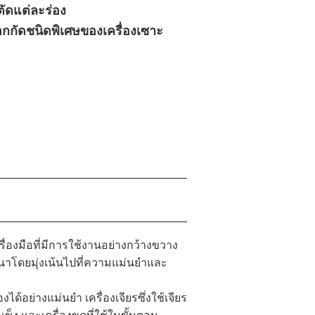
ตัดแต่ละร่อง
กกัดชนิดพิเศษของเครื่องเซาะ
ื่องมือที่มีการใช้งานอย่างกว้างขวาง
ฒนาโดยมุ่งเน้นไปที่ความแม่นยำและ
งได้อย่างแม่นยำ เครื่องเจียรซึ่งใช้เจียร