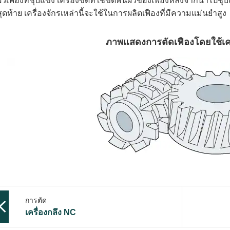
ผิวเฟืองที่ชุบแข็ง เครื่องขัดที่ใช้ขัดพื้นผิวของเฟืองหลังจากนำไปชุ
สุดท้าย เครื่องจักรเหล่านี้จะใช้ในการผลิตเฟืองที่มีความแม่นยำสูง
ภาพแสดงการตัดเฟืองโดยใช้เคร
การตัด
เครื่องกลึง NC