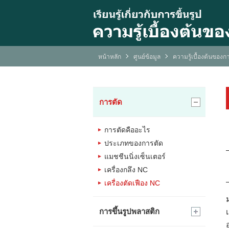
หน้าหลัก
ศูนย์ข้อมูล
ความรู้เบื้องต้นของกา
การตัด
การตัดคืออะไร
ประเภทของการตัด
แมชชีนนิ่งเซ็นเตอร์
เครื่องกลึง NC
เครื่องตัดเฟือง NC
การขึ้นรูปพลาสติก