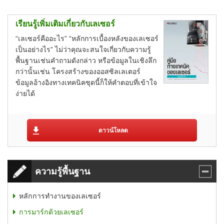
เรียนรู้เพิ่มเติมเกี่ยวกับเลเซอร์
“เลเซอร์คืออะไร” “หลักการเบื้องหลังของเลเซอร์
เป็นอย่างไร” ไม่ว่าคุณจะสนใจเกี่ยวกับความรู้
พื้นฐานเช่นคำถามดังกล่าว หรือข้อมูลในเชิงลึก
กว่านั้นเช่น โครงสร้างของออสซิลเลเตอร์
ข้อมูลอ้างอิงทางเทคนิคชุดนี้ก็ให้คำตอบที่เข้าใจ
ง่ายได้
ดาวน์โหลด
ความรู้พื้นฐาน
หลักการทำงานของเลเซอร์
การมาร์กด้วยเลเซอร์