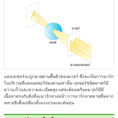
แสงเลเซอร์จะถูกฉายผ่านพื้นผิวของมาสก์ ซึ่งจะเป็นการมาร์ก
ในบริเวณที่แสงเลเซอร์ส่องผ่านเท่านั้น เลเซอร์ชนิดมาสก์มี
ความเร็วและความละเอียดสูง แต่จะต้องเตรียมมาสก์ที่มี
เนื้อหาตรงกับสิ่งที่จะมาร์กล่วงหน้า การมาร์กลวดลายที่หลาก
หลายจึงสิ้นเปลืองทั้งแรงงานและต้นทุน