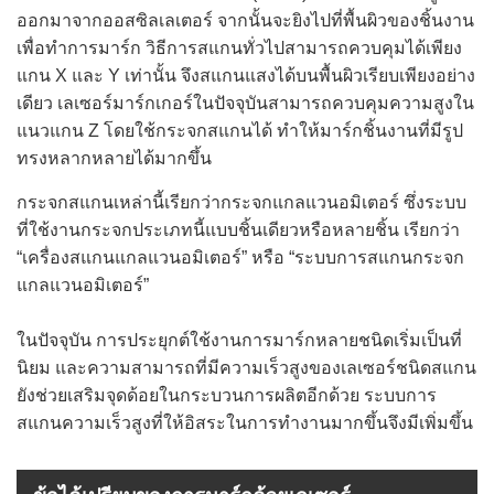
ออกมาจากออสซิลเลเตอร์ จากนั้นจะยิงไปที่พื้นผิวของชิ้นงาน
เพื่อทำการมาร์ก วิธีการสแกนทั่วไปสามารถควบคุมได้เพียง
แกน X และ Y เท่านั้น จึงสแกนแสงได้บนพื้นผิวเรียบเพียงอย่าง
เดียว เลเซอร์มาร์กเกอร์ในปัจจุบันสามารถควบคุมความสูงใน
แนวแกน Z โดยใช้กระจกสแกนได้ ทำให้มาร์กชิ้นงานที่มีรูป
ทรงหลากหลายได้มากขึ้น
กระจกสแกนเหล่านี้เรียกว่ากระจกแกลแวนอมิเตอร์ ซึ่งระบบ
ที่ใช้งานกระจกประเภทนี้แบบชิ้นเดียวหรือหลายชิ้น เรียกว่า
“เครื่องสแกนแกลแวนอมิเตอร์” หรือ “ระบบการสแกนกระจก
แกลแวนอมิเตอร์”
ในปัจจุบัน การประยุกต์ใช้งานการมาร์กหลายชนิดเริ่มเป็นที่
นิยม และความสามารถที่มีความเร็วสูงของเลเซอร์ชนิดสแกน
ยังช่วยเสริมจุดด้อยในกระบวนการผลิตอีกด้วย ระบบการ
สแกนความเร็วสูงที่ให้อิสระในการทำงานมาก
ขึ้นจึงมีเพิ่มขึ้น