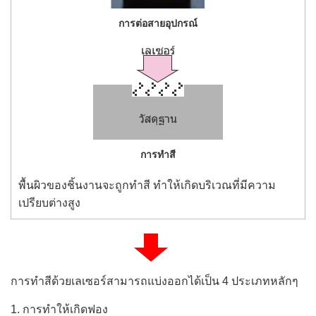
การต่อสายอุปกรณ์
การทำสี
พื้นผิวของชิ้นงานจะถูกทำสี ทำให้เกิดบริเวณที่มีความ
เปรียบต่างสูง
การทำสีด้วยเลเซอร์สามารถแบ่งออกได้เป็น 4 ประเภทหลักๆ
การทำให้เกิดฟอง