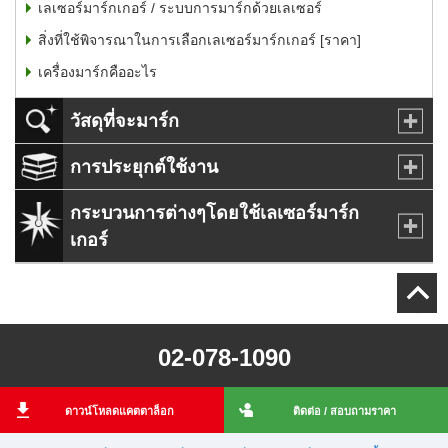
เลเซอร์มาร์กเกอร์ / ระบบการมาร์กด้วยเลเซอร์
สิ่งที่ใช้พิจารณาในการเลือกเลเซอร์มาร์กเกอร์ [ราคา]
เครื่องมาร์กคืออะไร
วัสดุที่จะมาร์ก
การประยุกต์ใช้งาน
กระบวนการต่างๆโดยใช้เลเซอร์มาร์ก
เกอร์
02-078-1090
ดาวน์โหลดแคตตาล็อก
ติดต่อ / สอบถามราคา