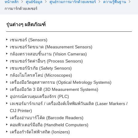
หน้าหลัก
ศูนย์ข้อมูล
ศูนย์รวมการมาร์กด้วยเลเซอร์
ความรู้พื้นฐาน
การมาร์กด้วยเลเซอร์
รุ่นต่างๆ ผลิตภัณฑ์
เซนเซอร์ (Sensors)
เซนเซอร์วัดขนาด (Measurement Sensors)
กล้องตรวจสอบชิ้นงาน (Vision Cameras)
เซนเซอร์วัดค่าอื่นๆ (Process Sensors)
เซนเซอร์นิรภัย (Safety Sensors)
กล้องไมโครสโคป (Microscopes)
เครื่องมือวัดอุตสาหกรรม (Optical Metrology Systems)
เครื่องมือวัด 3 มิติ (3D Measurement Systems)
อุปกรณ์ควบคุมเครื่องจักร (PLC)
เลเซอร์มาร์กเกอร์ / เครื่องอิงค์เจ็ทพิมพ์วันผลิต (Laser Markers /
CIJ Printer)
เครื่องอ่านบาร์โค้ด (Barcode Readers)
คอมพิวเตอร์มือถือ (Handheld Computers)
เครื่องกำจัดไฟฟ้าสถิต (Ionizers)