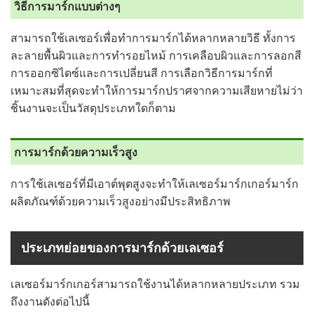
วิธีการมาร์กแบบต่างๆ
สามารถใช้เลเซอร์เพื่อทำการมาร์กได้หลากหลายวิธี ทั้งการ
ละลายพื้นผิวและการทำรอยไหม้ การเคลือบผิวและการลอกสี
การออกซิไดซ์และการเปลี่ยนสี การเลือกวิธีการมาร์กที่
เหมาะสมที่สุดจะทำให้การมาร์กปราศจากความเสียหายไม่ว่า
ชิ้นงานจะเป็นวัสดุประเภทใดก็ตาม
การมาร์กด้วยความเร็วสูง
การใช้เลเซอร์ที่มีเอาต์พุตสูงจะทำให้เลเซอร์มาร์กเกอร์มาร์ก
ผลิตภัณฑ์ด้วยความเร็วสูงอย่างมีประสิทธิภาพ
ประเภทย่อยของการมาร์กด้วยเลเซอร์
เลเซอร์มาร์กเกอร์สามารถใช้งานได้หลากหลายประเภท รวม
ถึงงานดังต่อไปนี้