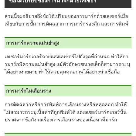
ข้อได้เปรียบของการมาร์กด้วยเลเซอร์
ส่วนนี้จะอธิบายถึงข้อได้เปรียบของการมาร์กด้วยเลเซอร์เมื่อ
เทียบกับการปั๊ม การติดฉลาก การมาร์กร่องลึก และการพิมพ์
การมาร์กความแม่นยำสูง
เลเซอร์มาร์กเกอร์ฉายแสงเลเซอร์ไปยังจุดที่กำหนด ทำให้กา
รมาร์กมีความแม่นยำสูง แม้ตัวอักษรขนาดเล็กก็สามารถระบุ
ได้อย่างง่ายดาย ทำให้ควบคุมคุณภาพได้อย่างน่าเชื่อถือ
การมาร์กไม่เลือนราง
การติดฉลากหรือการพิมพ์อาจเลือนรางหรือหลุดลอก ทำให้
ไม่สามารถระบุเนื้อหาที่ถูกพิมพ์ได้ แต่เลเซอร์มาร์กเกอร์นั้น
ปราศจากข้อกังวลเรื่องการเลือนรางของเนื้อหาที่มาร์ก