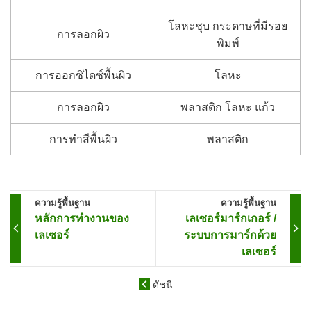
โลหะชุบ กระดาษที่มีรอย
การลอกผิว
พิมพ์
การออกซิไดซ์พื้นผิว
โลหะ
การลอกผิว
พลาสติก โลหะ แก้ว
การทำสีพื้นผิว
พลาสติก
ความรู้พื้นฐาน
ความรู้พื้นฐาน
หลักการทำงานของ
เลเซอร์มาร์กเกอร์ /
เลเซอร์
ระบบการมาร์กด้วย
เลเซอร์
ดัชนี