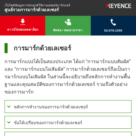
เว็บไซต์ข้อมูลการประยุกต์ใช้งานเลเซอร์มาร์กเกอร์
ศูนย์รวมการมาร์กด้วยเลเซอร์
ดาวน์โหลดแคตตาล็อก
ติดต่อ / สอบถามราคา
02-078-1090
การมาร์กด้วยเลเซอร์
การมาร์กแบ่งได้เป็นสองประเภท ได้แก่ “การมาร์กแบบสัมผัส”
และ “การมาร์กแบบไม่สัมผัส” การมาร์กด้วยเลเซอร์ถือเป็นกา
รมาร์กแบบไม่สัมผัส ในส่วนนี้จะอธิบายถึงหลักการทำงานพื้น
ฐานและคุณสมบัติของการมาร์กด้วยเลเซอร์ รวมถึงตัวอย่าง
ของการมาร์ก
หลักการทำงานของการมาร์กด้วยเลเซอร์
ข้อได้เปรียบของการมาร์กด้วยเลเซอร์