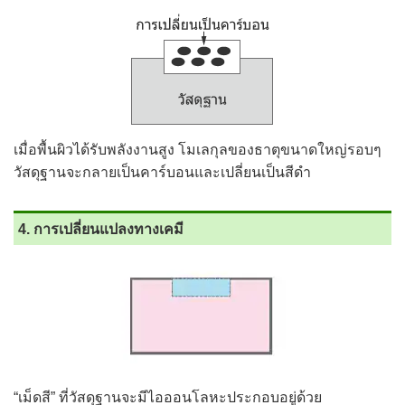
เมื่อพื้นผิวได้รับพลังงานสูง โมเลกุลของธาตุขนาดใหญ่รอบๆ
วัสดุฐานจะกลายเป็นคาร์บอนและเปลี่ยนเป็นสีดำ
4. การเปลี่ยนแปลงทางเคมี
“เม็ดสี” ที่วัสดุฐานจะมีไอออนโลหะประกอบอยู่ด้วย