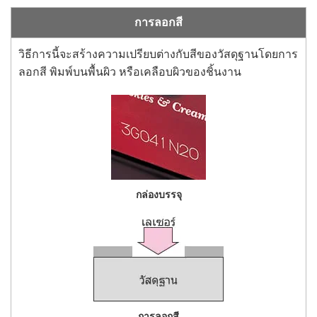
การลอกสี
วิธีการนี้จะสร้างความเปรียบต่างกับสีของวัสดุฐานโดยการ
ลอกสี พิมพ์บนพื้นผิว หรือเคลือบผิวของชิ้นงาน
กล่องบรรจุ
การลอกสี