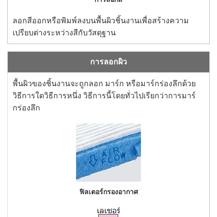
ลอกสีออกหรือพิมพ์ลงบนพื้นผิวชิ้นงานเพื่อสร้างความ
เปรียบต่างระหว่างสีกับวัสดุฐาน
การลอกผิว
พื้นผิวของชิ้นงานจะถูกลอก มาร์ก หรือมาร์กร่องลึกด้วย
วิธีการใดวิธีการหนึ่ง วิธีการนี้โดยทั่วไปเรียกว่าการมาร์
กร่องลึก
ฟิลเตอร์กรองอากาศ