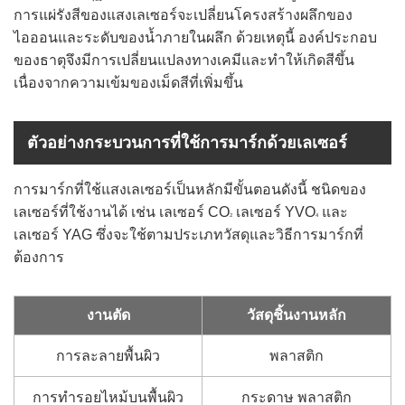
การแผ่รังสีของแสงเลเซอร์จะเปลี่ยนโครงสร้างผลึกของ
ไอออนและระดับของน้ำภายในผลึก ด้วยเหตุนี้ องค์ประกอบ
ของธาตุจึงมีการเปลี่ยนแปลงทางเคมีและทำให้เกิดสีขึ้น
เนื่องจากความเข้มของเม็ดสีที่เพิ่มขึ้น
ตัวอย่างกระบวนการที่ใช้การมาร์กด้วยเลเซอร์
การมาร์กที่ใช้แสงเลเซอร์เป็นหลักมีขั้นตอนดังนี้ ชนิดของ
เลเซอร์ที่ใช้งานได้ เช่น เลเซอร์ CO
เลเซอร์ YVO
และ
2
4
เลเซอร์ YAG ซึ่งจะใช้ตามประเภทวัสดุและวิธีการมาร์กที่
ต้องการ
งานตัด
วัสดุชิ้นงานหลัก
การละลายพื้นผิว
พลาสติก
การทำรอยไหม้บนพื้นผิว
กระดาษ พลาสติก