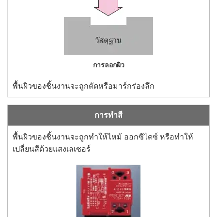
การลอกผิว
พื้นผิวของชิ้นงานจะถูกตัดหรือมาร์กร่องลึก
การทำสี
พื้นผิวของชิ้นงานจะถูกทำให้ไหม้ ออกซิไดซ์ หรือทำให้
เปลี่ยนสีด้วยแสงเลเซอร์