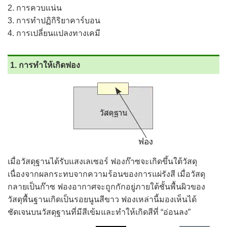
การควบแน่น
การทำปฏิกิริยาคาร์บอน
การเปลี่ยนแปลงทางเคมี
1. การทำให้เกิดฟอง
เมื่อวัสดุฐานได้รับแสงเลเซอร์ ฟองก๊าซจะเกิดขึ้นใต้วัสดุ
เนื่องจากผลกระทบจากความร้อนของการแผ่รังสี เมื่อวัสดุ
กลายเป็นก๊าซ ฟองอากาศจะถูกกักอยู่ภายใต้ชั้นพื้นผิวของ
วัสดุพื้นฐานเกิดเป็นรอยนูนสีขาว ฟองเหล่านี้มองเห็นได้
ชัดเจนบนวัสดุฐานที่มีสีเข้มและทำให้เกิดสีที่ “อ่อนลง”