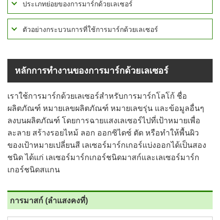
ประเภทย่อยของการมาร์กด้วยเลเซอร์
ตัวอย่างกระบวนการที่ใช้การมาร์กด้วยเลเซอร์
หลักการทำงานของการมาร์กด้วยเลเซอร์
เราใช้การมาร์กด้วยเลเซอร์สำหรับการมาร์กโลโก้ ชื่อ
ผลิตภัณฑ์ หมายเลขผลิตภัณฑ์ หมายเลขรุ่น และข้อมูลอื่นๆ
ลงบนผลิตภัณฑ์ โดยการฉายแสงเลเซอร์ไปที่เป้าหมายเพื่อ
ละลาย สร้างรอยไหม้ ลอก ออกซิไดซ์ ตัด หรือทำให้พื้นผิว
ของเป้าหมายเปลี่ยนสี เลเซอร์มาร์กเกอร์แบ่งออกได้เป็นสอง
ชนิด ได้แก่ เลเซอร์มาร์กเกอร์ชนิดมาสก์และเลเซอร์มาร์ก
เกอร์ชนิดสแกน
การมาสก์
(ลำแสงคงที่)