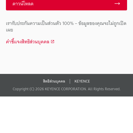
ดาวน์โหลด
เรารับประกันความเป็นส่วนตัว 100% – ข้อมูลของคุณจะไม่ถูกเปิด
เผย
คำชี้แจงสิทธิส่วนบุคคล
สิทธิส่วนบุคคล
KEYENCE
Copyright (C) 2026 KEYENCE CORPORATION. All Rights Reserved.