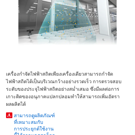
เครื่องกำจัดไฟฟ้าสถิตเพียงเครื่องเดียวสามารถกำจัด
ไฟฟ้าสถิตได้เป็นบริเวณกว้างอย่างรวดเร็ว การตรวจสอบ
ระดับของประจุไฟฟ้าสถิตอย่างสม่ำเสมอ ซึ่งมีผลต่อการ
เกาะติดของอนุภาคแปลกปลอมทำให้สามารถเพิ่มอัตรา
ผลผลิตได้
สามารถดูผลิตภัณฑ์
ที่เหมาะสมกับ
การประยุกต์ใช้งาน