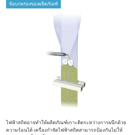
ข้อบกพร่องของผลิตภัณฑ์
ไฟฟ้าสถิตอาจทำให้ผลิตภัณฑ์เกาะติดระหว่างการผนึกด้วย
ความร้อนได้ เครื่องกำจัดไฟฟ้าสถิตสามารถป้องกันไม่ให้