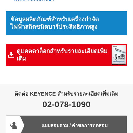
ข้อมูลผลิตภัณฑ์สำหรับเครื่องกำจัด
ไฟฟ้าสถิตชนิดบาร์ประสิทธิภาพสูง
ดูแคตตาล็อกสำหรับรายละเอียดเพิ่ม
เติม
ติดต่อ KEYENCE สำหรับรายละเอียดเพิ่มเติม
02-078-1090
แบบสอบถาม / คำขอการทดสอบ