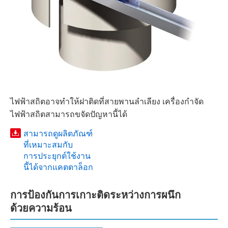
ไฟฟ้าสถิตอาจทำให้ฝาติดที่สายพานลำเลียง เครื่องกำจัด
ไฟฟ้าสถิตสามารถขจัดปัญหานี้ได้
สามารถดูผลิตภัณฑ์
ที่เหมาะสมกับ
การประยุกต์ใช้งาน
นี้ได้จากแคตตาล็อก
การป้องกันการเกาะติดระหว่างการผนึก
ด้วยความร้อน