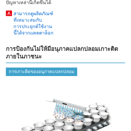
ปัญหาเหล่านี้เกิดขึ้นได้
สามารถดูผลิตภัณฑ์
ที่เหมาะสมกับ
การประยุกต์ใช้งาน
นี้ได้จากแคตตาล็อก
การป้องกันไม่ให้มีอนุภาคแปลกปลอมเกาะติด
ภายในภาชนะ
การเกาะติดของอนุภาคแปลกปลอม