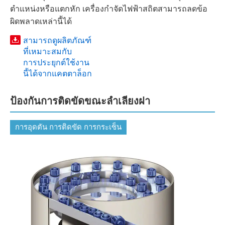
ตำแหน่งหรือแตกหัก เครื่องกำจัดไฟฟ้าสถิตสามารถลดข้อ
ผิดพลาดเหล่านี้ได้
สามารถดูผลิตภัณฑ์
ที่เหมาะสมกับ
การประยุกต์ใช้งาน
นี้ได้จากแคตตาล็อก
ป้องกันการติดขัดขณะลำเลียงฝา
การอุดตัน การติดขัด การกระเซ็น