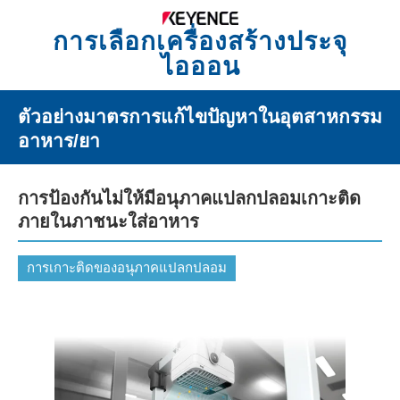
การเลือกเครื่องสร้างประจุ
ไอออน
ตัวอย่างมาตรการแก้ไขปัญหาในอุตสาหกรรม
อาหาร/ยา
การป้องกันไม่ให้มีอนุภาคแปลกปลอมเกาะติด
ภายในภาชนะใส่อาหาร
การเกาะติดของอนุภาคแปลกปลอม