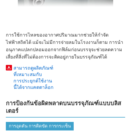
การใช้การไหลของอากาศปริมาณมากช่วยให้กำจัด
ไฟฟ้าสถิตได้ แม้จะไม่มีการจ่ายลมในโรงงานก็ตาม การนำ
อนุภาคแปลกปลอมออกจากฟิล์มก่อนบรรจุจะช่วยลดความ
เสี่ยงที่สิ่งที่ไม่ต้องการจะติดอยู่ภายในบรรจุภัณฑ์ได้
สามารถดูผลิตภัณฑ์
ที่เหมาะสมกับ
การประยุกต์ใช้งาน
นี้ได้จากแคตตาล็อก
การป้องกันข้อผิดพลาดบนบรรจุภัณฑ์แบบบลิส
เตอร์
การอุดตัน การติดขัด การกระเซ็น