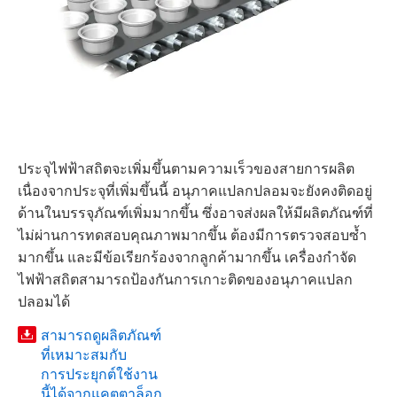
ประจุไฟฟ้าสถิตจะเพิ่มขึ้นตามความเร็วของสายการผลิต
เนื่องจากประจุที่เพิ่มขึ้นนี้ อนุภาคแปลกปลอมจะยังคงติดอยู่
ด้านในบรรจุภัณฑ์เพิ่มมากขึ้น ซึ่งอาจส่งผลให้มีผลิตภัณฑ์ที่
ไม่ผ่านการทดสอบคุณภาพมากขึ้น ต้องมีการตรวจสอบซ้ำ
มากขึ้น และมีข้อเรียกร้องจากลูกค้ามากขึ้น เครื่องกำจัด
ไฟฟ้าสถิตสามารถป้องกันการเกาะติดของอนุภาคแปลก
ปลอมได้
สามารถดูผลิตภัณฑ์
ที่เหมาะสมกับ
การประยุกต์ใช้งาน
นี้ได้จากแคตตาล็อก