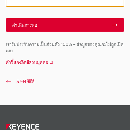
ดำเนินการต่อ
เรารับประกันความเป็นส่วนตัว 100% – ข้อมูลของคุณจะไม่ถูกเปิด
เผย
คำชี้แจงสิทธิส่วนบุคคล
SJ-H ซีรีส์