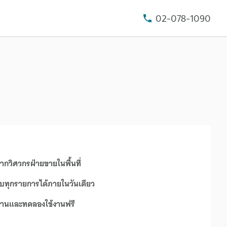
02-078-1090
ากวิศวกรฝ่ายขายในพื้นที่
ือบทุกรายการได้ภายในวันเดียว
างานและทดลองใช้งานฟรี