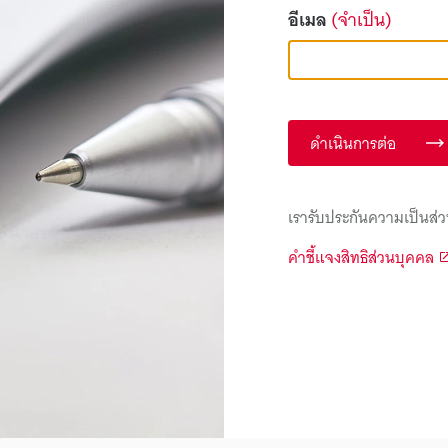
อีเมล
(จำเป็น)
ดำเนินการต่อ
เรารับประกันความเป็นส่ว
คำชี้แจงสิทธิส่วนบุคคล