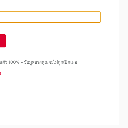
นตัว 100% – ข้อมูลของคุณจะไม่ถูกเปิดเผย