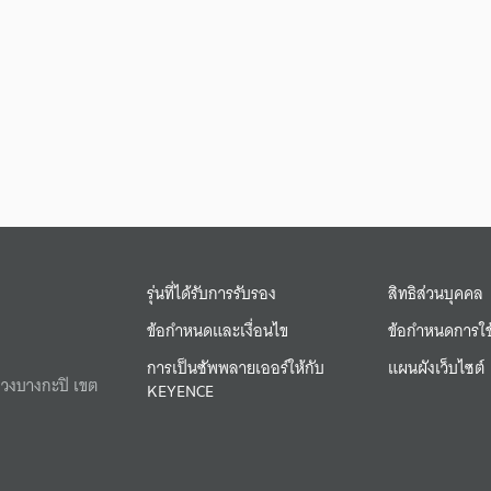
รุ่นที่ได้รับการรับรอง
สิทธิส่วนบุคคล
ข้อกำหนดและเงื่อนไข
ข้อกำหนดการใช
การเป็นซัพพลายเออร์ให้กับ
แผนผังเว็บไซต์
ขวงบางกะปิ เขต
KEYENCE