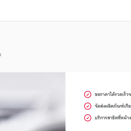
ย
ขอราคาได้รวดเร็วจ
จัดส่งผลิตภัณฑ์เก
บริการสาธิตที่หน้