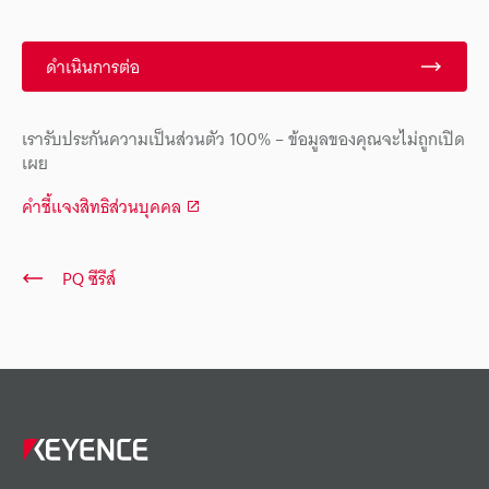
ดำเนินการต่อ
เรารับประกันความเป็นส่วนตัว 100% – ข้อมูลของคุณจะไม่ถูกเปิด
เผย
คำชี้แจงสิทธิส่วนบุคคล
PQ ซีรีส์