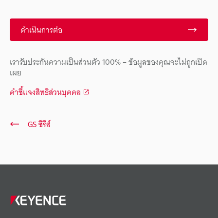
ดำเนินการต่อ
เรารับประกันความเป็นส่วนตัว 100% – ข้อมูลของคุณจะไม่ถูกเปิด
เผย
คำชี้แจงสิทธิส่วนบุคคล
GS ซีรีส์