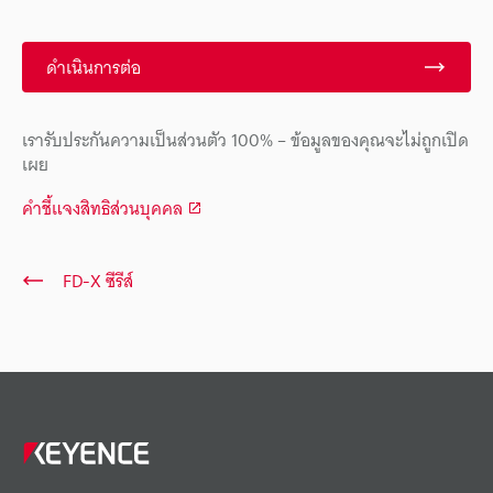
ดำเนินการต่อ
เรารับประกันความเป็นส่วนตัว 100% – ข้อมูลของคุณจะไม่ถูกเปิด
เผย
คำชี้แจงสิทธิส่วนบุคคล
FD-X ซีรีส์