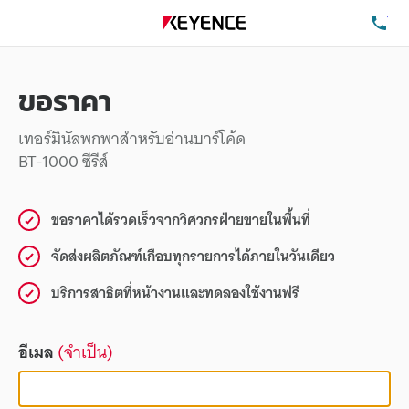
โท
ขอราคา
เทอร์มินัลพกพาสำหรับอ่านบาร์โค้ด
BT-1000 ซีรีส์
ขอราคาได้รวดเร็วจากวิศวกรฝ่ายขายในพื้นที่
จัดส่งผลิตภัณฑ์เกือบทุกรายการได้ภายในวันเดียว
บริการสาธิตที่หน้างานและทดลองใช้งานฟรี
อีเมล
(จำเป็น)