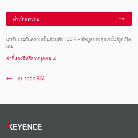
ดำเนินการต่อ
เรารับประกันความเป็นส่วนตัว 100% – ข้อมูลของคุณจะไม่ถูกเปิด
เผย
คำชี้แจงสิทธิส่วนบุคคล
BT-1000 ซีรีส์