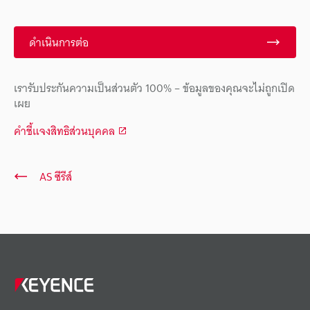
ดำเนินการต่อ
เรารับประกันความเป็นส่วนตัว 100% – ข้อมูลของคุณจะไม่ถูกเปิด
เผย
คำชี้แจงสิทธิส่วนบุคคล
AS ซีรีส์