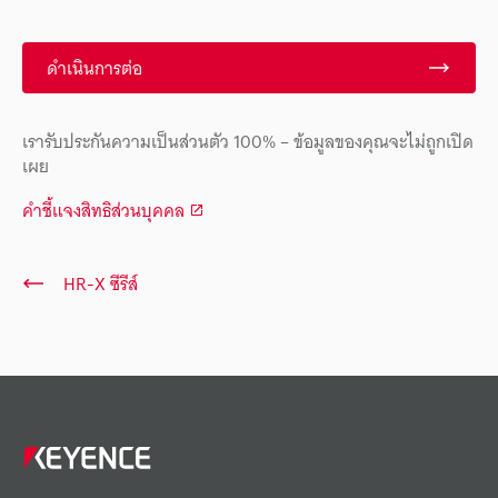
ดำเนินการต่อ
เรารับประกันความเป็นส่วนตัว 100% – ข้อมูลของคุณจะไม่ถูกเปิด
เผย
คำชี้แจงสิทธิส่วนบุคคล
HR-X ซีรีส์