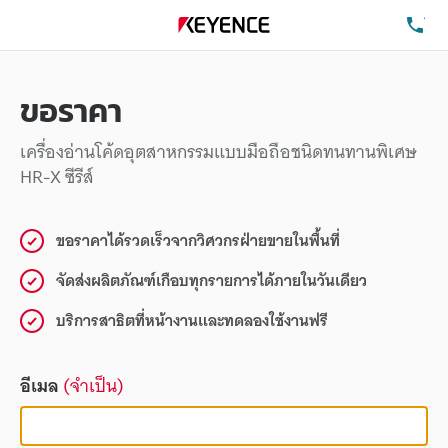
โท
ขอราคา
เครื่องอ่านโค้ดอุตสาหกรรมแบบมือถือชนิดทนทานพิเศษ
HR-X ซีรีส์
ขอราคาได้รวดเร็วจากวิศวกรฝ่ายขายในพื้นที่
จัดส่งผลิตภัณฑ์เกือบทุกรายการได้ภายในวันเดียว
บริการสาธิตที่หน้างานและทดลองใช้งานฟรี
อีเมล
(จำเป็น)