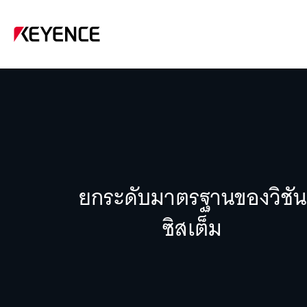
ยกระดับมาตรฐานของวิชัน
ซิสเต็ม