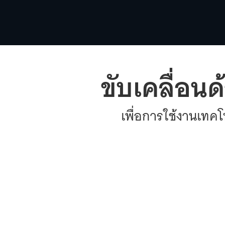
ขับเคลื่อน
เพื่อการใช้งานเทคโน