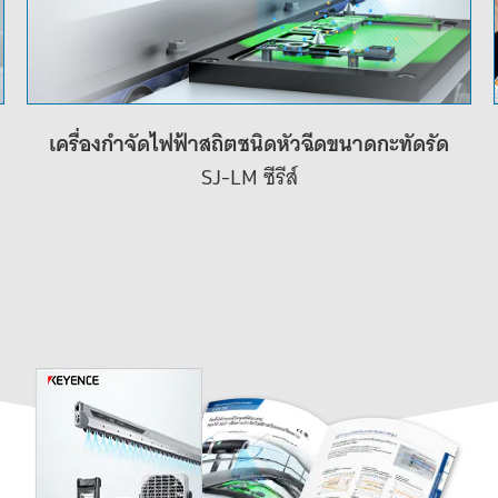
เครื่องกำจัดไฟฟ้าสถิตชนิดหัวฉีดขนาดกะทัดรัด
SJ-LM ซีรีส์