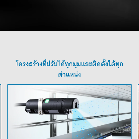
โครงสร้างที่ปรับได้ทุกมุมและติดตั้งได้ทุก
ตำแหน่ง