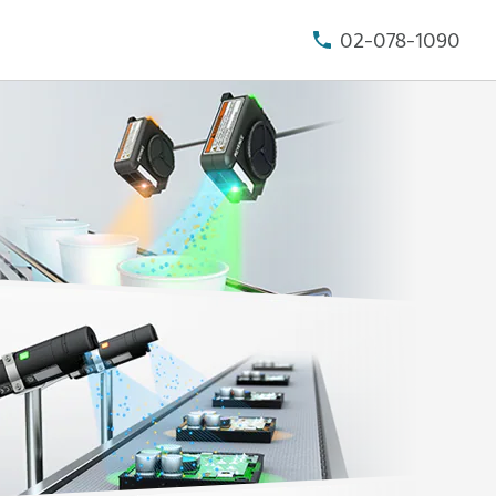
02-078-1090