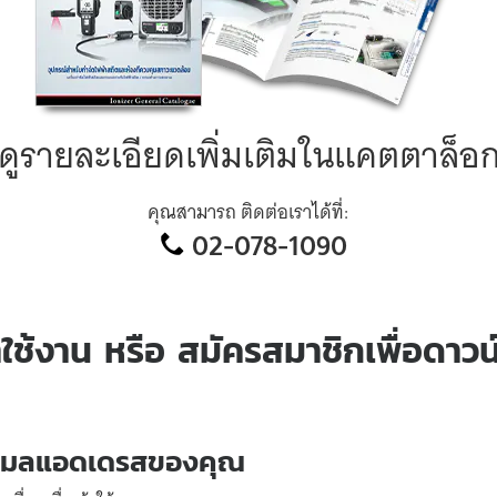
ดูรายละเอียดเพิ่มเติมในแคตตาล็อ
คุณสามารถ ติดต่อเราได้ที่:
02-078-1090
้าใช้งาน หรือ สมัครสมาชิกเพื่อดาว
อีเมลแอดเดรสของคุณ