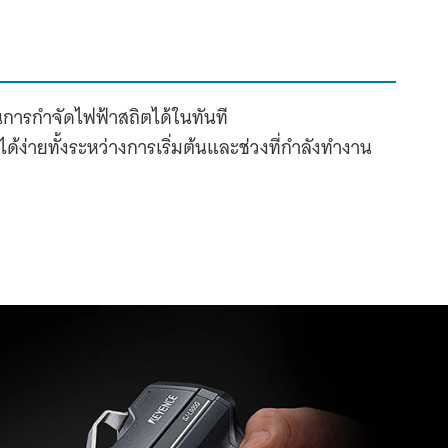
การกำจัดไฟฟ้าสถิตได้ในทันที
้ง่ายทั้งระหว่างการเริ่มต้นและช่วงที่กำลังทำงาน