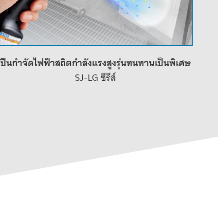
ปืนกำจัดไฟฟ้าสถิตกำลังแรงสูงรุ่นทนทานเป็นพิเศษ
SJ-LG ซีรีส์