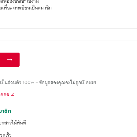
ลเพื่อลงชื่อเข้าใช้งาน
มลเพื่อลงทะเบียนเป็นสมาชิก
เป็นส่วนตัว 100% – ข้อมูลของคุณจะไม่ถูกเปิดเผย
บุคคล
มาชิก
กสารได้ทันที
วดเร็ว