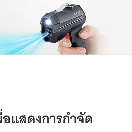
พื่อแสดงการกำจัด