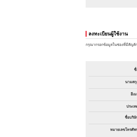
ลงทะเบียนผู้ใช้งาน
กรุณากรอกข้อมูลในช่องที่มีสัญลัก
ชื
นามสกุ
อีเม
ประเท
ชื่อบริษ
หมายเลขโทรศัพท