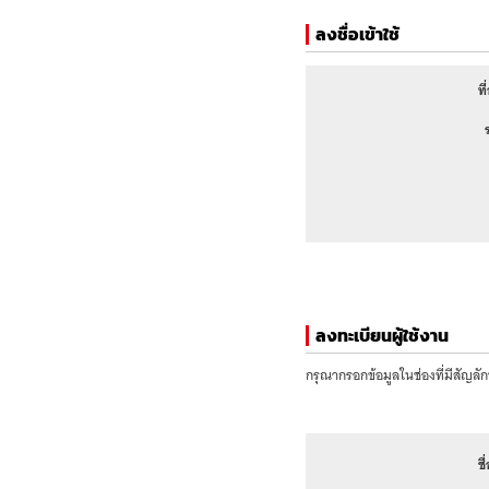
ลงชื่อเข้าใช้
ที
ลงทะเบียนผู้ใช้งาน
กรุณากรอกข้อมูลในช่องที่มีสัญลัก
ชื