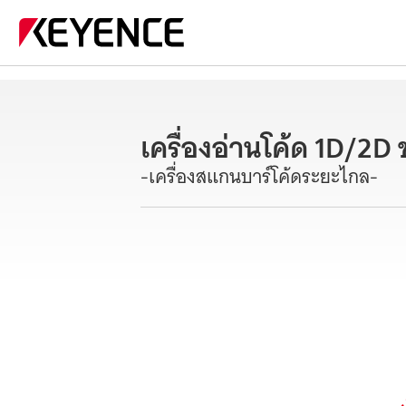
เครื่องอ่านโค้ด 1D/2
-เครื่องสแกนบาร์โค้ดระยะไกล-