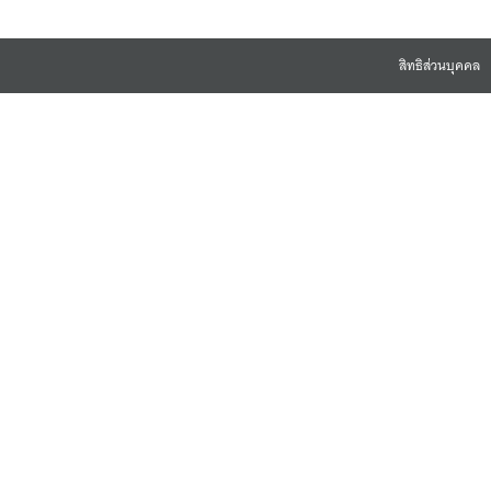
สิทธิส่วนบุคคล