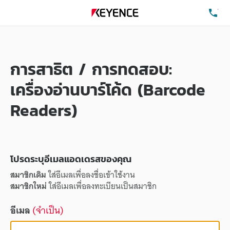
โท
การสาธิต / การทดสอบ:
เครื่องอ่านบาร์โค้ด (Barcode
Readers)
โปรดระบุอีเมลแอดเดรสของคุณ
สมาชิกเดิม
ใส่อีเมลเพื่อลงชื่อเข้าใช้งาน
สมาชิกใหม่
ใส่อีเมลเพื่อลงทะเบียนเป็นสมาชิก
อีเมล
(จำเป็น)