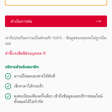
ดำเนินการต่อ
เรารับประกันความเป็นส่วนตัว 100% – ข้อมูลของคุณจะไม่ถูกเปิด
เผย
คำชี้แจงสิทธิส่วนบุคคล
บริการสำหรับสมาชิก
ดาวน์โหลดเอกสารได้ทันที
เช็กราคาได้รวดเร็ว
ลงทะเบียนเพียงครั้งเดียว เข้าถึงข้อมูลและบริการออนไลน์
ทั้งหมดได้ไม่จำกัด