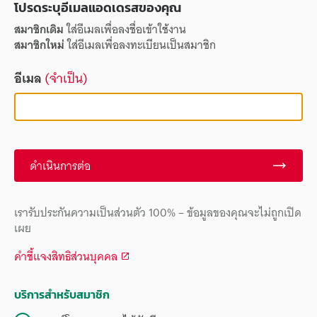
โปรดระบุอีเมลแอดเดรสของคุณ
สมาชิกเดิม
ใส่อีเมลเพื่อลงชื่อเข้าใช้งาน
สมาชิกใหม่
ใส่อีเมลเพื่อลงทะเบียนเป็นสมาชิก
อีเมล
(จำเป็น)
ดำเนินการต่อ
เรารับประกันความเป็นส่วนตัว 100% – ข้อมูลของคุณจะไม่ถูกเปิด
เผย
คำชี้แจงสิทธิส่วนบุคคล
บริการสำหรับสมาชิก