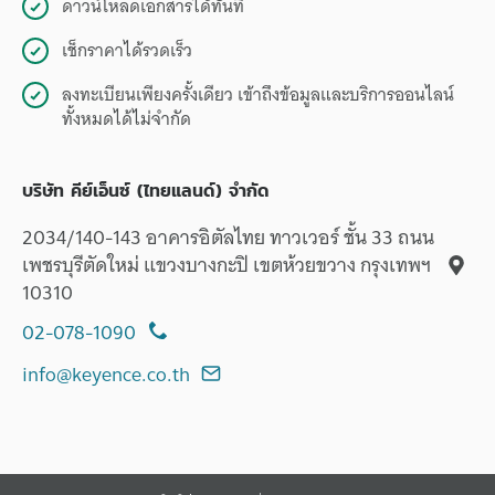
ดาวน์โหลดเอกสารได้ทันที
เช็กราคาได้รวดเร็ว
ลงทะเบียนเพียงครั้งเดียว เข้าถึงข้อมูลและบริการออนไลน์
ทั้งหมดได้ไม่จำกัด
บริษัท คีย์เอ็นซ์ (ไทยแลนด์) จำกัด
2034/140-143 อาคารอิตัลไทย ทาวเวอร์ ชั้น 33 ถนน
เพชรบุรีตัดใหม่ แขวงบางกะปิ เขตห้วยขวาง กรุงเทพฯ
10310
02-078-1090
info@keyence.co.th