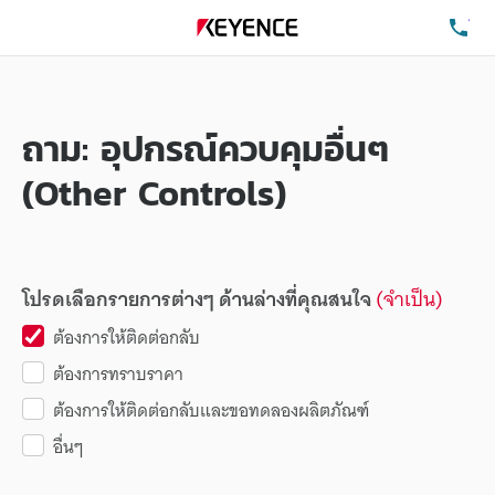
โท
ถาม: อุปกรณ์ควบคุมอื่นๆ
(Other Controls)
โปรดเลือกรายการต่างๆ ด้านล่างที่คุณสนใจ
(จำเป็น)
ต้องการให้ติดต่อกลับ
ต้องการทราบราคา
ต้องการให้ติดต่อกลับและขอทดลองผลิตภัณฑ์
อื่นๆ