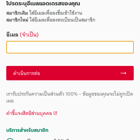
โปรดระบุอีเมลแอดเดรสของคุณ
สมาชิกเดิม
ใส่อีเมลเพื่อลงชื่อเข้าใช้งาน
สมาชิกใหม่
ใส่อีเมลเพื่อลงทะเบียนเป็นสมาชิก
อีเมล
(จำเป็น)
ดำเนินการต่อ
เรารับประกันความเป็นส่วนตัว 100% – ข้อมูลของคุณจะไม่ถูกเปิด
เผย
คำชี้แจงสิทธิส่วนบุคคล
บริการสำหรับสมาชิก