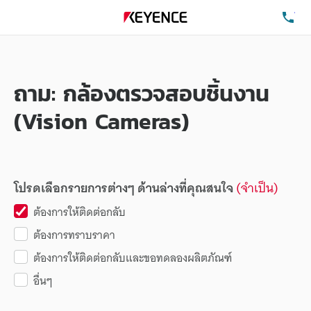
โท
ถาม: กล้องตรวจสอบชิ้นงาน
(Vision Cameras)
โปรดเลือกรายการต่างๆ ด้านล่างที่คุณสนใจ
(จำเป็น)
ต้องการให้ติดต่อกลับ
ต้องการทราบราคา
ต้องการให้ติดต่อกลับและขอทดลองผลิตภัณฑ์
อื่นๆ