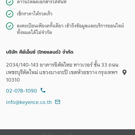
ดาวน์โหลดเอกสารได้ทันที
เช็กราคาได้รวดเร็ว
ลงทะเบียนเพียงครั้งเดียว เข้าถึงข้อมูลและบริการออนไลน์
ทั้งหมดได้ไม่จำกัด
บริษัท คีย์เอ็นซ์ (ไทยแลนด์) จำกัด
2034/140-143 อาคารอิตัลไทย ทาวเวอร์ ชั้น 33 ถนน
เพชรบุรีตัดใหม่ แขวงบางกะปิ เขตห้วยขวาง กรุงเทพฯ
10310
02-078-1090
info@keyence.co.th