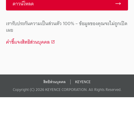
ดาวน์โหลด
เรารับประกันความเป็นส่วนตัว 100% – ข้อมูลของคุณจะไม่ถูกเปิด
เผย
คำชี้แจงสิทธิส่วนบุคคล
สิทธิส่วนบุคคล
KEYENCE
Copyright (C) 2026 KEYENCE CORPORATION. All Rights Reserved.