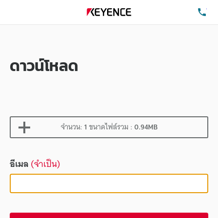
โท
ดาวน์โหลด
จำนวน:
1
ขนาดไฟล์รวม :
0.94MB
อีเมล
(จำเป็น)