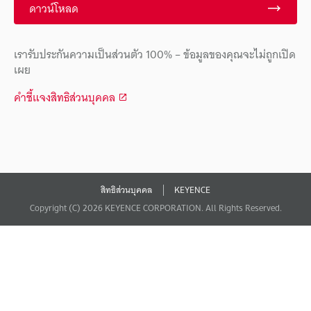
ดาวน์โหลด
เรารับประกันความเป็นส่วนตัว 100% – ข้อมูลของคุณจะไม่ถูกเปิด
เผย
คำชี้แจงสิทธิส่วนบุคคล
สิทธิส่วนบุคคล
KEYENCE
Copyright (C) 2026 KEYENCE CORPORATION. All Rights Reserved.