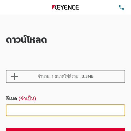
โท
ดาวน์โหลด
จำนวน:
1
ขนาดไฟล์รวม :
3.3MB
อีเมล
(จำเป็น)