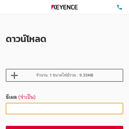
โท
ดาวน์โหลด
จำนวน:
1
ขนาดไฟล์รวม :
9.35MB
อีเมล
(จำเป็น)