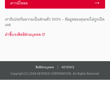
ดาวน์โหลด
เรารับประกันความเป็นส่วนตัว 100% – ข้อมูลของคุณจะไม่ถูกเปิด
เผย
คำชี้แจงสิทธิส่วนบุคคล
สิทธิส่วนบุคคล
KEYENCE
Copyright (C) 2026 KEYENCE CORPORATION. All Rights Reserved.