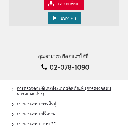
แคตตาล็อก
ขอราคา
คุณสามารถ ติดต่อเราได้ที่:
02-078-1090
การตรวจสอบสีและประเภทผลิตภัณฑ์ (การตรวจสอบ
ความแตกต่าง)
การตรวจสอบการมีอยู่
การตรวจสอบปริมาณ
การตรวจสอบแบบ 3D