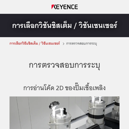
การเลือกวิชันซิสเต็ม / วิชันเซนเซอร์
การเลือกวิชันซิสเต็ม / วิชันเซนเซอร์
การตรวจสอบการระบุ
การตรวจสอบการระบุ
การอ่านโค้ด 2D ของปั๊มเชื้อเพลิง