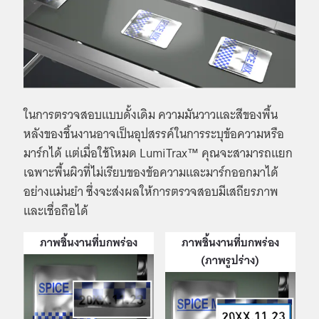
ในการตรวจสอบแบบดั้งเดิม ความมันวาวและสีของพื้น
หลังของชิ้นงานอาจเป็นอุปสรรค์ในการระบุข้อความหรือ
มาร์กได้ แต่เมื่อใช้โหมด LumiTrax™ คุณจะสามารถแยก
เฉพาะพื้นผิวที่ไม่เรียบของข้อความและมาร์กออกมาได้
อย่างแม่นยำ ซึ่งจะส่งผลให้การตรวจสอบมีเสถียรภาพ
และเชื่อถือได้
ภาพชิ้นงานที่บกพร่อง
ภาพชิ้นงานที่บกพร่อง
(ภาพรูปร่าง)