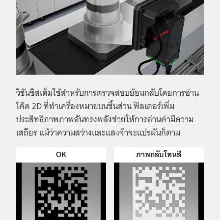
วิชันซิสเต็มใช้สำหรับการตรวจสอบย้อนกลับโดยการอ่าน
โค้ด 2D ที่ทำเครื่องหมายบนชิ้นส่วน ฟิลเตอร์เพิ่ม
ประสิทธิภาพภาพอันทรงพลังช่วยให้การอ่านค่ามีความ
เสถียร แม้ว่าความสว่างและแสงจ้าจะแปรผันก็ตาม
OK
ภาพกลับโทนสี