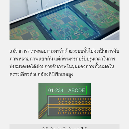
แม้ว่าการตรวจสอบการมาร์กด้วยระบบทั่วไปจะเป็นการจับ
ภาพหลายภาพแยกกัน แต่ก็สามารถปรับปรุงเวลาในการ
ประมวลผลได้ด้วยการจับภาพในมุมมองภาพทั้งหมดใน
คราวเดียวด้วยกล้องที่มีพิกเซลสูง