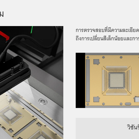
ม
การตรวจสอบที่มีความละเอีย
ถึงการเปลี่ยนสีเล็กน้อยและก
วิชั