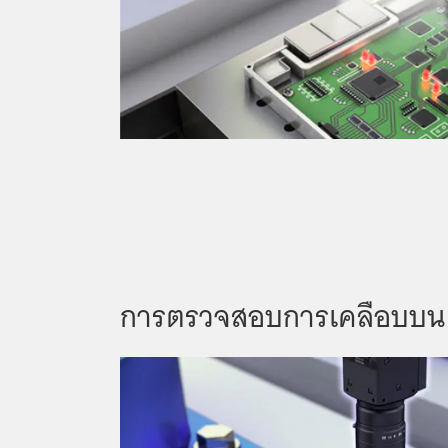
การตรวจสอบการเคลือบบน