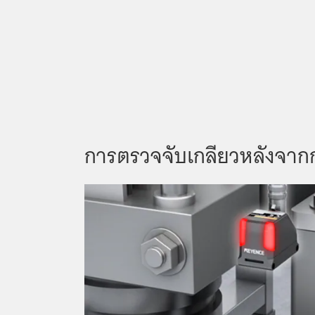
การตรวจจับเกลียวหลังจากก