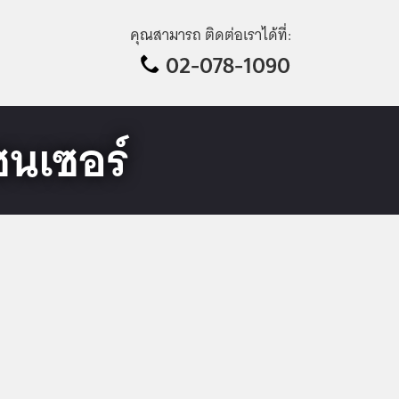
คุณสามารถ ติดต่อเราได้ที่:
02-078-1090
เซนเซอร์
่