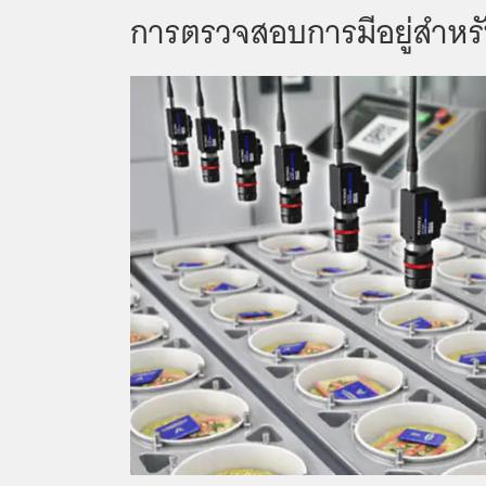
การตรวจสอบการมีอยู่สำหรับ