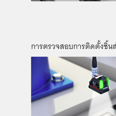
การตรวจสอบการติดตั้งชิ้นส