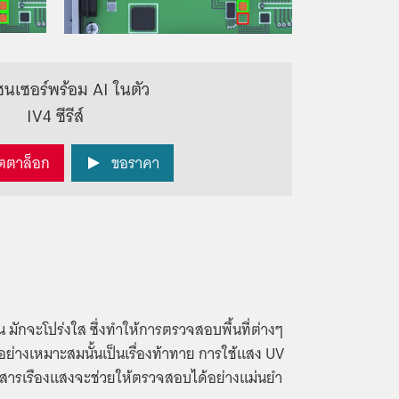
เซนเซอร์พร้อม AI ในตัว
IV4 ซีรีส์
ตตาล็อก
ขอราคา
น มักจะโปร่งใส ซึ่งทำให้การตรวจสอบพื้นที่ต่างๆ
ี่อย่างเหมาะสมนั้นเป็นเรื่องท้าทาย การใช้แสง UV
สารเรืองแสงจะช่วยให้ตรวจสอบได้อย่างแม่นยำ