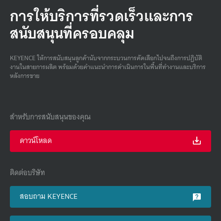
การให้บริการที่รวดเร็วและการ
สนับสนุนที่ครอบคลุม
KEYENCE ให้การสนับสนุนลูกค้านับจากกระบวนการคัดเลือกไปจนถึงการปฏิบัติ
งานในสายการผลิต พร้อมด้วยคําแนะนําการดําเนินการในพื้นที่ทํางานและบริการ
หลังการขาย
สำหรับการสนับสนุนของคุณ
ดาวน์โหลด
ติดต่อบริษัท
สอบถาม KEYENCE