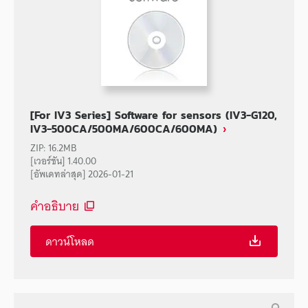
[For IV3 Series] Software for sensors (IV3-G120,
IV3-500CA/500MA/600CA/600MA)
ZIP
:
16.2MB
[เวอร์ชัน] 1.40.00
[อัพเดทล่าสุด] 2026-01-21
คำอธิบาย
ดาวน์โหลด