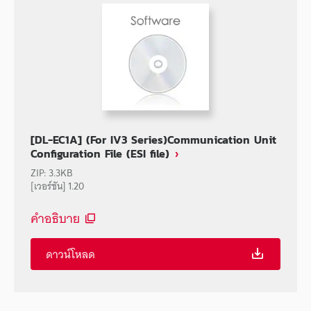
[DL-EC1A] (For IV3 Series)Communication Unit
Configuration File (ESI file)
ZIP
:
3.3KB
[เวอร์ชัน] 1.20
คำอธิบาย
ดาวน์โหลด