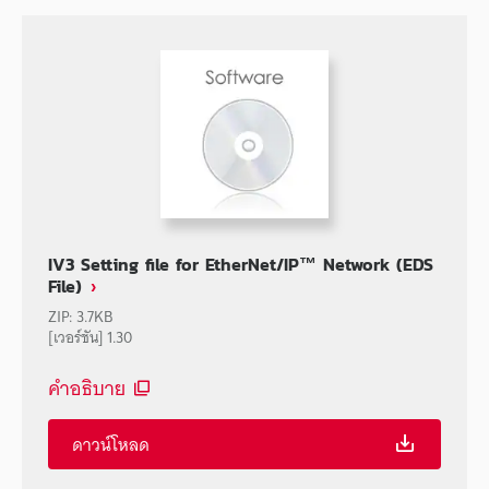
IV3 Setting file for EtherNet/IP™ Network (EDS
File)
ZIP
:
3.7KB
[เวอร์ชัน] 1.30
คำอธิบาย
ดาวน์โหลด