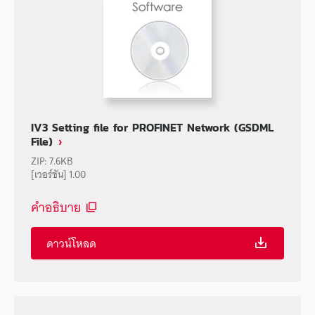
IV3 Setting file for PROFINET Network (GSDML
File)
ZIP
:
7.6KB
[เวอร์ชัน] 1.00
คำอธิบาย
ดาวน์โหลด