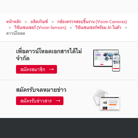
หน้าหลัก
ผลิตภัณฑ์
กล้องตรวจสอบชิ้นงาน (Vision Cameras)
วิชันเซนเซอร์ (Vision Sensors)
วิชันเซนเซอร์พร้อม AI ในตัว
ดาวน์โหลด
เพื่อดาวน์โหลดเอกสารได้ไม่
จำกัด
สมัครสมาชิก
สมัครรับจดหมายข่าว
สมัครรับข่าวสาร