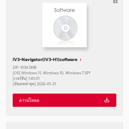
IV3-Navigator(IV3-H1)software
ZIP
:
1034.5MB
[OS] Windows 11, Windows 10, Windows 7 SP1
[เวอร์ชัน] 1.40.01
[อัพเดทล่าสุด] 2026-01-21
ดาวน์โหลด