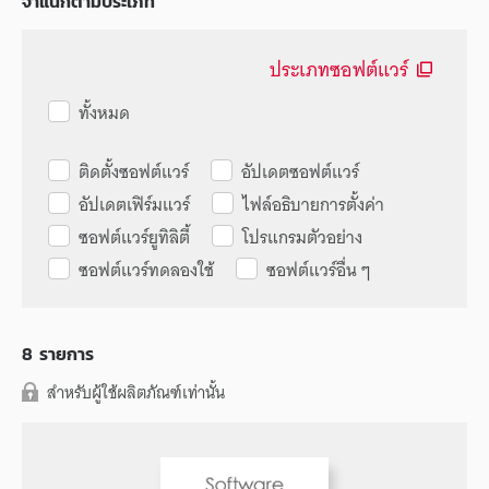
จำแนกตามประเภท
ประเภทซอฟต์แวร์
ทั้งหมด
ติดตั้งซอฟต์แวร์
อัปเดตซอฟต์แวร์
อัปเดตเฟิร์มแวร์
ไฟล์อธิบายการตั้งค่า
ซอฟต์แวร์ยูทิลิตี้
โปรแกรมตัวอย่าง
ซอฟต์แวร์ทดลองใช้
ซอฟต์แวร์อื่น ๆ
8
รายการ
สำหรับผู้ใช้ผลิตภัณฑ์เท่านั้น