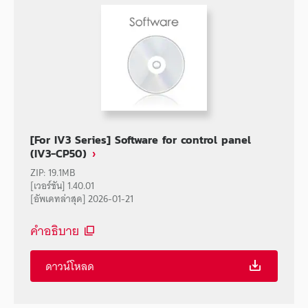
[For IV3 Series] Software for control panel
(IV3-CP50)
ZIP
:
19.1MB
[เวอร์ชัน] 1.40.01
[อัพเดทล่าสุด] 2026-01-21
คำอธิบาย
ดาวน์โหลด