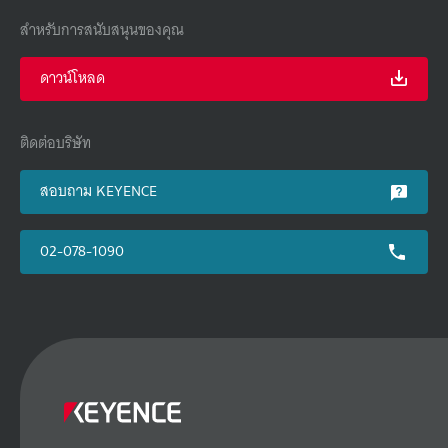
สำหรับการสนับสนุนของคุณ
ดาวน์โหลด
ติดต่อบริษัท
สอบถาม KEYENCE
02-078-1090