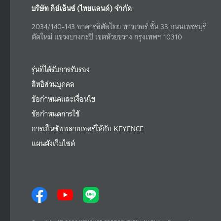
บริษัท คีย์เอ็นซ์ (ไทยแลนด์) จำกัด
2034/140-143 อาคารอิตัลไทย ทาวเวอร์ ชั้น 33 ถนนเพชรบุรี
ตัดใหม่ แขวงบางกะปิ เขตห้วยขวาง กรุงเทพฯ 10310
รุ่นที่ได้รับการรับรอง
สิทธิส่วนบุคคล
ข้อกำหนดและเงื่อนไข
ข้อกำหนดการใช้
การเป็นซัพพลายเออร์ให้กับ KEYENCE
แผนผังเว็บไซต์