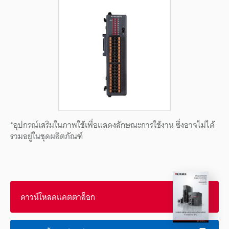
*อุปกรณ์เสริมในภาพใช้เพื่อแสดงลักษณะการใช้งาน ซึ่งอาจไม่ได้
รวมอยู่ในชุดผลิตภัณฑ์
ดาวน์โหลดแคตตาล็อก