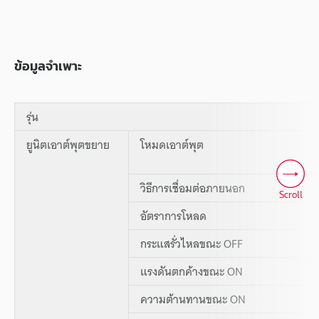
ข้อมูลจำเพาะ
รุ่น
ยูนิตเอาต์พุตขยาย
โหมดเอาต์พุต
วิธีการเชื่อมต่อภายนอก
Scroll
อัตราการโหลด
กระแสรั่วไหลขณะ OFF
แรงดันตกค้างขณะ ON
ความต้านทานขณะ ON