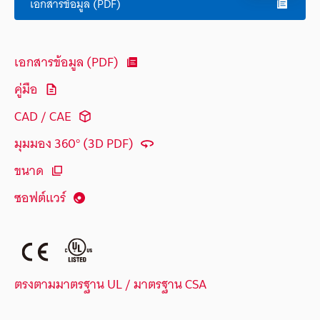
เอกสารข้อมูล (PDF)
เอกสารข้อมูล (PDF)
คู่มือ
CAD / CAE
มุมมอง 360° (3D PDF)
ขนาด
ซอฟต์แวร์
ตรงตามมาตรฐาน UL / มาตรฐาน CSA