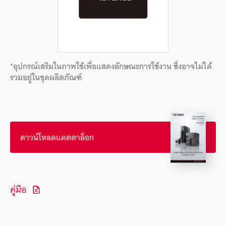
*อุปกรณ์เสริมในภาพใช้เพื่อแสดงลักษณะการใช้งาน ซึ่งอาจไม่ได้
รวมอยู่ในชุดผลิตภัณฑ์
ดาวน์โหลดแคตตาล็อก
คู่มือ