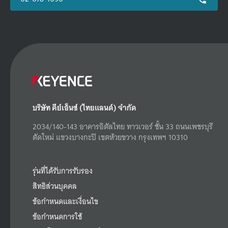
บริษัท คีย์เอ็นซ์ (ไทยแลนด์) จำกัด
2034/140-143 อาคารอิตัลไทย ทาวเวอร์ ชั้น 33 ถนนเพชรบุรี
ตัดใหม่ แขวงบางกะปิ เขตห้วยขวาง กรุงเทพฯ 10310
รุ่นที่ได้รับการรับรอง
สิทธิส่วนบุคคล
ข้อกำหนดและเงื่อนไข
ข้อกำหนดการใช้