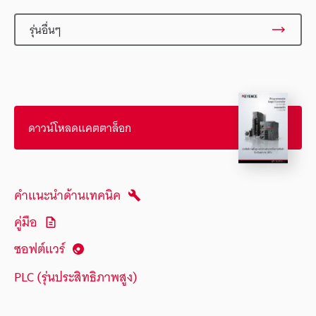
รุ่นอื่นๆ
ดาวน์โหลดแคตตาล็อก
คำแนะนำด้านเทคนิค
คู่มือ
ซอฟต์แวร์
PLC (รุ่นประสิทธิภาพสูง)