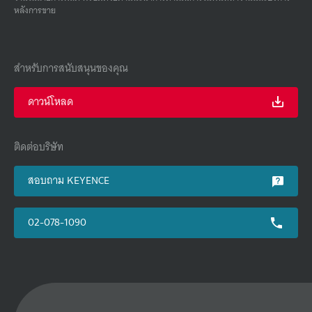
หลังการขาย
สำหรับการสนับสนุนของคุณ
ดาวน์โหลด
ติดต่อบริษัท
สอบถาม KEYENCE
02-078-1090