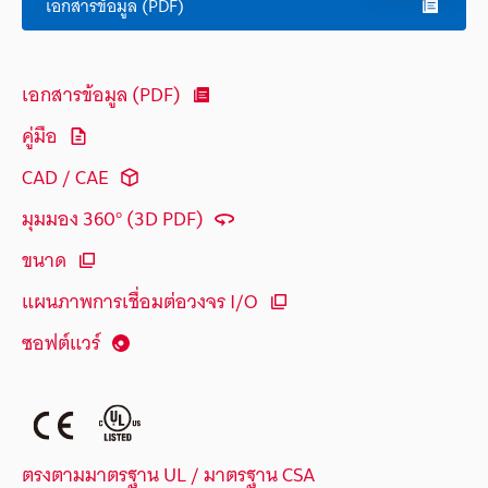
เอกสารข้อมูล (PDF)
เอกสารข้อมูล (PDF)
คู่มือ
CAD / CAE
มุมมอง 360° (3D PDF)
ขนาด
แผนภาพการเชื่อมต่อวงจร I/O
ซอฟต์แวร์
ตรงตามมาตรฐาน UL / มาตรฐาน CSA