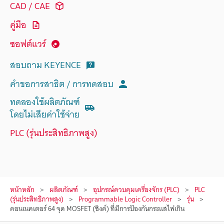
CAD / CAE
คู่มือ
ซอฟต์แวร์
สอบถาม KEYENCE
คำขอการสาธิต / การทดสอบ
ทดลองใช้ผลิตภัณฑ์
โดยไม่เสียค่าใช้จ่าย
PLC (รุ่นประสิทธิภาพสูง)
หน้าหลัก
ผลิตภัณฑ์
อุปกรณ์ควบคุมเครื่องจักร (PLC)
PLC
(รุ่นประสิทธิภาพสูง)
Programmable Logic Controller
รุ่น
คอนเนคเตอร์ 64 จุด MOSFET (ซิงค์) ที่มีการป้องกันกระแสไฟเกิน