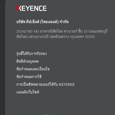
บริษัท คีย์เอ็นซ์ (ไทยแลนด์) จำกัด
2034/140-143 อาคารอิตัลไทย ทาวเวอร์ ชั้น 33 ถนนเพชรบุรี
ตัดใหม่ แขวงบางกะปิ เขตห้วยขวาง กรุงเทพฯ 10310
รุ่นที่ได้รับการรับรอง
สิทธิส่วนบุคคล
ข้อกำหนดและเงื่อนไข
ข้อกำหนดการใช้
การเป็นซัพพลายเออร์ให้กับ KEYENCE
แผนผังเว็บไซต์