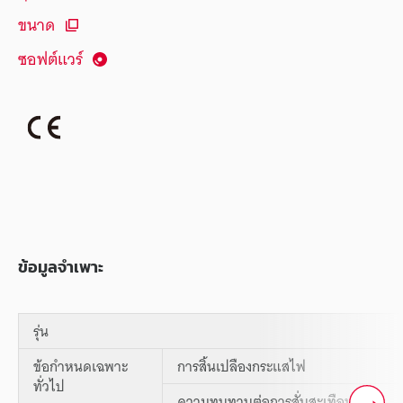
ขนาด
ซอฟต์แวร์
ข้อมูลจำเพาะ
รุ่น
ข้อกำหนดเฉพาะ
การสิ้นเปลืองกระแสไฟ
ทั่วไป
ความทนทานต่อการสั่นสะเทือน