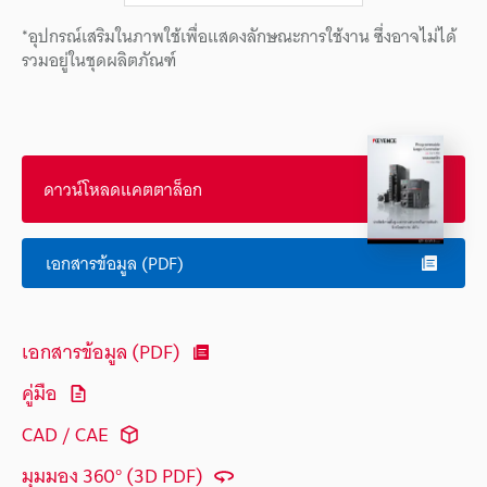
*อุปกรณ์เสริมในภาพใช้เพื่อแสดงลักษณะการใช้งาน ซึ่งอาจไม่ได้
รวมอยู่ในชุดผลิตภัณฑ์
ดาวน์โหลดแคตตาล็อก
เอกสารข้อมูล (PDF)
เอกสารข้อมูล (PDF)
คู่มือ
CAD / CAE
มุมมอง 360° (3D PDF)