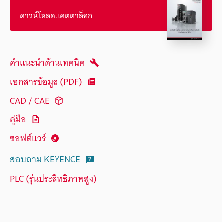
ดาวน์โหลดแคตตาล็อก
คำแนะนำด้านเทคนิค
เอกสารข้อมูล (PDF)
CAD / CAE
คู่มือ
ซอฟต์แวร์
สอบถาม KEYENCE
PLC (รุ่นประสิทธิภาพสูง)