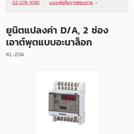
02-078-1090
แบบฟอร์มการสอบถาม
ยูนิตแปลงค่า D/A, 2 ช่อง
เอาต์พุตแบบอะนาล็อก
KL-2DA