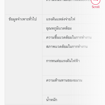
Scroll
ข้อมูลจำเพาะทั่วไป
แรงดันแหล่งจ่ายไฟ
อุณหภูมิแวดล้อม
ความชื้นแวดล้อมในการทำงาน
สภาพแวดล้อมในการทำงาน
การทนต่อแรงดันไฟฟ้า
ความต้านทานของฉนวน
น้ำหนัก