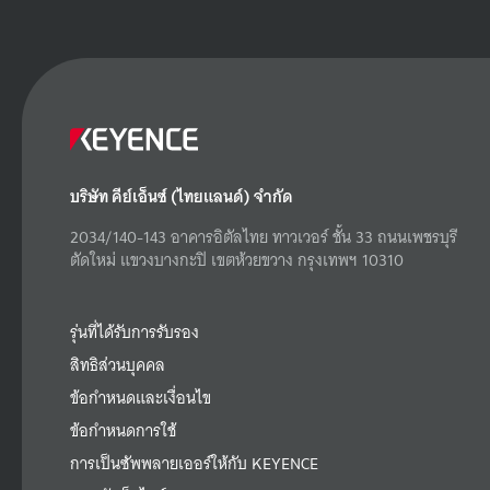
บริษัท คีย์เอ็นซ์ (ไทยแลนด์) จำกัด
2034/140-143 อาคารอิตัลไทย ทาวเวอร์ ชั้น 33 ถนนเพชรบุรี
ตัดใหม่ แขวงบางกะปิ เขตห้วยขวาง กรุงเทพฯ 10310
รุ่นที่ได้รับการรับรอง
สิทธิส่วนบุคคล
ข้อกำหนดและเงื่อนไข
ข้อกำหนดการใช้
การเป็นซัพพลายเออร์ให้กับ KEYENCE