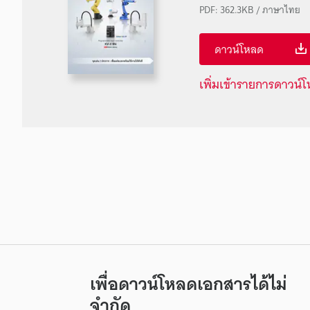
PDF
:
362.3KB
/
ภาษาไทย
ดาวน์โหลด
เพิ่มเข้ารายการดาวน์
เพื่อดาวน์โหลดเอกสารได้ไม่
จำกัด