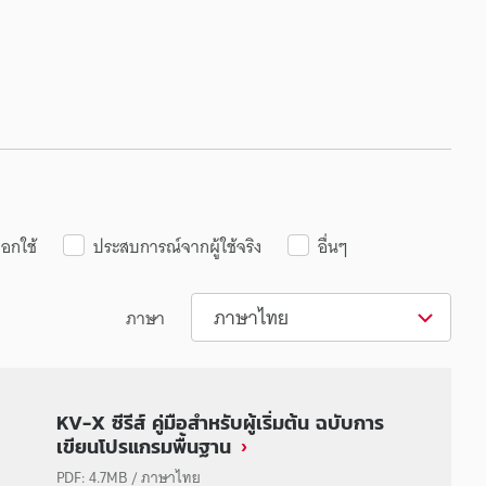
ือกใช้
ประสบการณ์จากผู้ใช้จริง
อื่นๆ
ภาษาไทย
ภาษา
KV-X ซีรีส์ คู่มือสำหรับผู้เริ่มต้น ฉบับการ
เขียนโปรแกรมพื้นฐาน
PDF
:
4.7MB
/
ภาษาไทย