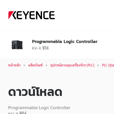
Programmable Logic Controller
KV-X ซีรีส์
หน้าหลัก
ผลิตภัณฑ์
อุปกรณ์ควบคุมเครื่องจักร (PLC)
PLC (รุ่
ดาวน์โหลด
Programmable Logic Controller
KV-X ซีรีส์