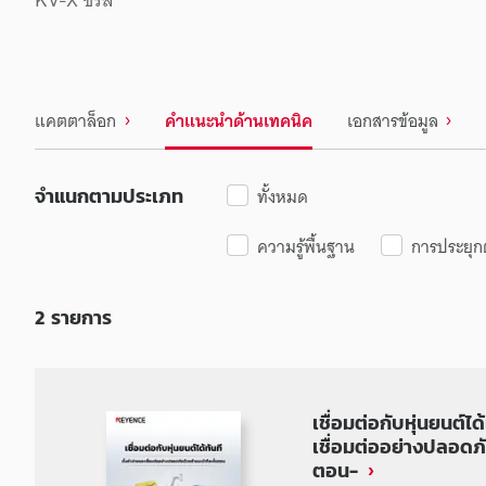
แคตตาล็อก
คำแนะนำด้านเทคนิค
เอกสารข้อมูล
จำแนกตามประเภท
ทั้งหมด
ความรู้พื้นฐาน
การประยุกต
2
รายการ
เชื่อมต่อกับหุ่นยนต์ได้
เชื่อมต่ออย่างปลอดภั
ตอน-