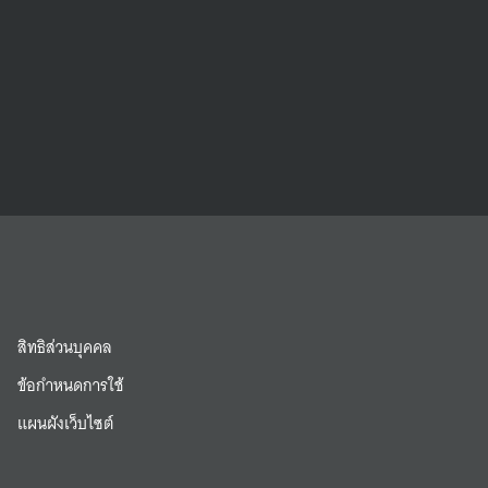
สิทธิส่วนบุคคล
ข้อกำหนดการใช้
แผนผังเว็บไซต์