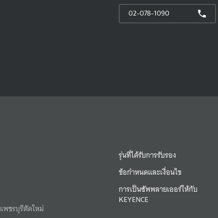
02-078-1090
รุ่นที่ได้รับการรับรอง
ข้อกำหนดและเงื่อนไข
การเป็นซัพพลายเออร์ให้กับ
KEYENCE
เพชรบุรีตัดใหม่