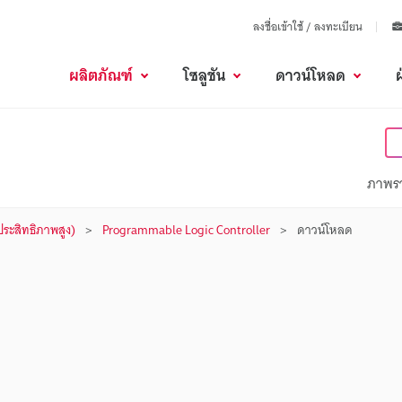
ลงชื่อเข้าใช้ / ลงทะเบียน
ผลิตภัณฑ์
โซลูชัน
ดาวน์โหลด
ภาพร
นประสิทธิภาพสูง)
Programmable Logic Controller
ดาวน์โหลด