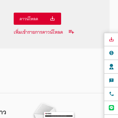
ดาวน์โหลด
เพิ่มเข้ารายการดาวน์โหลด
าว