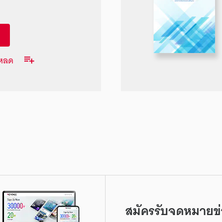
โหลด
สมัครรับจดหมายข่