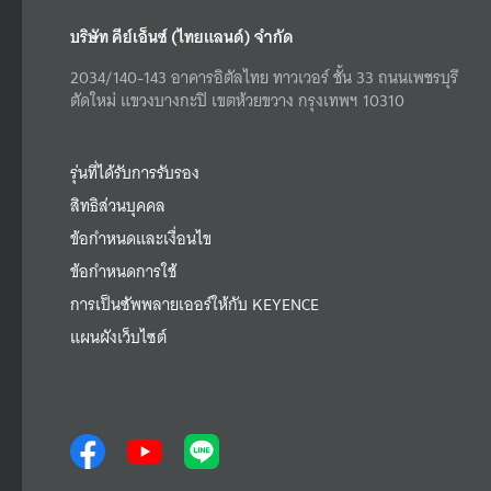
บริษัท คีย์เอ็นซ์ (ไทยแลนด์) จำกัด
2034/140-143 อาคารอิตัลไทย ทาวเวอร์ ชั้น 33 ถนนเพชรบุรี
ตัดใหม่ แขวงบางกะปิ เขตห้วยขวาง กรุงเทพฯ 10310
รุ่นที่ได้รับการรับรอง
สิทธิส่วนบุคคล
ข้อกำหนดและเงื่อนไข
ข้อกำหนดการใช้
การเป็นซัพพลายเออร์ให้กับ KEYENCE
แผนผังเว็บไซต์