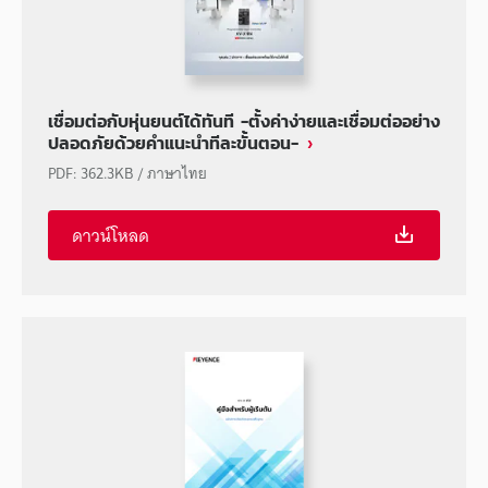
เชื่อมต่อกับหุ่นยนต์ได้ทันที -ตั้งค่าง่ายและเชื่อมต่ออย่าง
ปลอดภัยด้วยคำแนะนำทีละขั้นตอน-
PDF
:
362.3KB
/
ภาษาไทย
ดาวน์โหลด