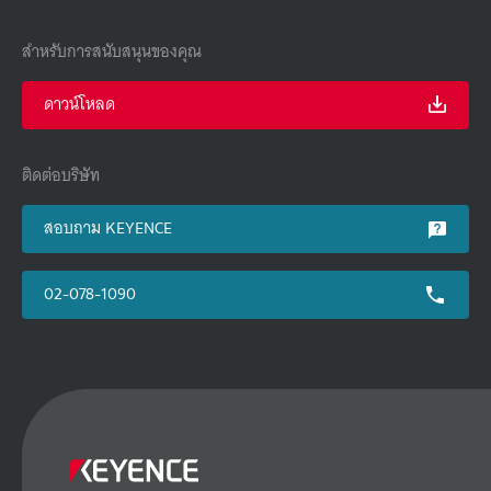
สำหรับการสนับสนุนของคุณ
ดาวน์โหลด
ติดต่อบริษัท
สอบถาม KEYENCE
02-078-1090