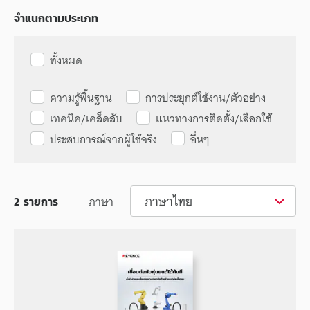
จำแนกตามประเภท
ทั้งหมด
ความรู้พื้นฐาน
การประยุกต์ใช้งาน/ตัวอย่าง
เทคนิค/เคล็ดลับ
แนวทางการติดตั้ง/เลือกใช้
ประสบการณ์จากผู้ใช้จริง
อื่นๆ
ภาษาไทย
ภาษา
2
รายการ