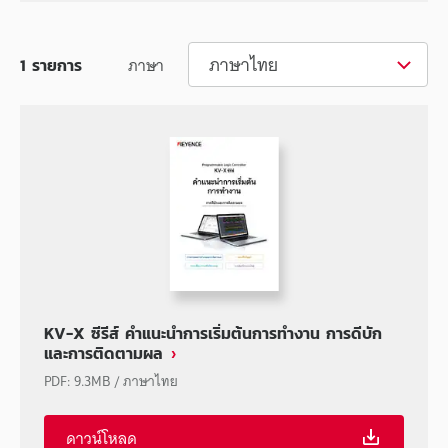
ภาษาไทย
ภาษา
1
รายการ
KV-X ซีรีส์ คำแนะนำการเริ่มต้นการทำงาน การดีบัก
และการติดตามผล
PDF
:
9.3MB
/
ภาษาไทย
ดาวน์โหลด