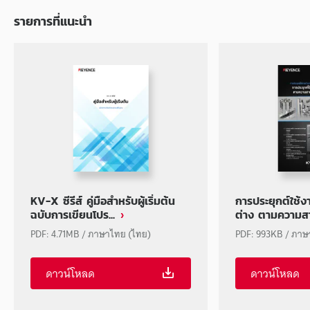
รายการที่แนะนำ
KV-X ซีรีส์ คู่มือสำหรับผู้เริ่มต้น
การประยุกต์ใช้ง
ฉบับการเขียนโปร...
ต่าง ตามความสา
PDF: 4.71MB / ภาษาไทย (ไทย)
PDF: 993KB / ภาษ
ดาวน์โหลด
ดาวน์โหลด