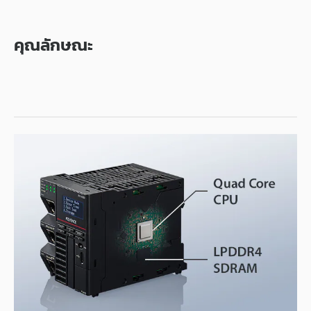
คุณลักษณะ