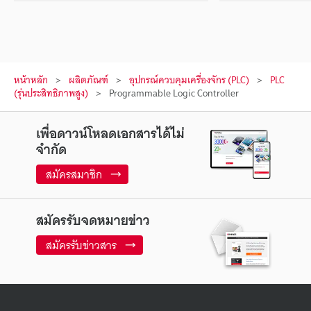
หน้าหลัก
ผลิตภัณฑ์
อุปกรณ์ควบคุมเครื่องจักร (PLC)
PLC
(รุ่นประสิทธิภาพสูง)
Programmable Logic Controller
เพื่อดาวน์โหลดเอกสารได้ไม่
จำกัด
สมัครสมาชิก
สมัครรับจดหมายข่าว
สมัครรับข่าวสาร