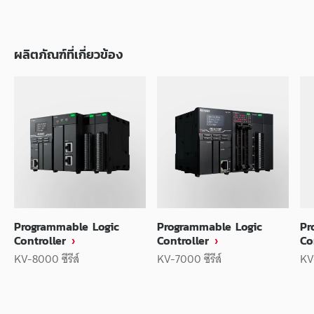
ผลิตภัณฑ์ที่เกี่ยวข้อง
Programmable Logic
Programmable Logic
Pr
Controller
Controller
Co
KV-8000 ซีรีส์
KV-7000 ซีรีส์
KV