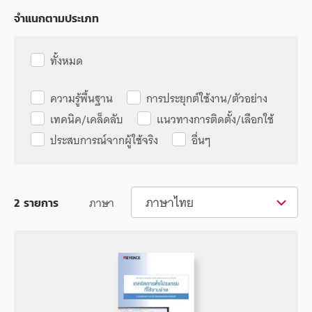
จำแนกตามประเภท
ทั้งหมด
ความรู้พื้นฐาน
การประยุกต์ใช้งาน/ตัวอย่าง
เทคนิค/เคล็ดลับ
แนวทางการติดตั้ง/เลือกใช้
ประสบการณ์จากผู้ใช้จริง
อื่นๆ
ภาษาไทย
ภาษา
2
รายการ