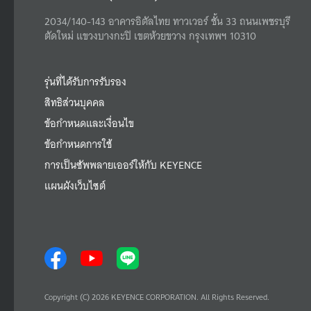
2034/140-143 อาคารอิตัลไทย ทาวเวอร์ ชั้น 33 ถนนเพชรบุรี
ตัดใหม่ แขวงบางกะปิ เขตห้วยขวาง กรุงเทพฯ 10310
รุ่นที่ได้รับการรับรอง
สิทธิส่วนบุคคล
ข้อกำหนดและเงื่อนไข
ข้อกำหนดการใช้
การเป็นซัพพลายเออร์ให้กับ KEYENCE
แผนผังเว็บไซต์
Copyright (C) 2026 KEYENCE CORPORATION. All Rights Reserved.