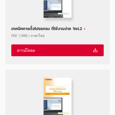
เทคนิคการตั้งโปรแกรม ที่ใช้งานง่าย Vol.2
PDF
:
1.1MB
/
ภาษาไทย
ดาวน์โหลด