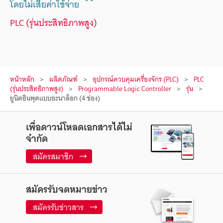
โดยไม่เสียค่าใช้จ่าย
PLC (รุ่นประสิทธิภาพสูง)
หน้าหลัก
ผลิตภัณฑ์
อุปกรณ์ควบคุมเครื่องจักร (PLC)
PLC
(รุ่นประสิทธิภาพสูง)
Programmable Logic Controller
รุ่น
ยูนิตอินพุตแบบอะนาล็อก (4 ช่อง)
เพื่อดาวน์โหลดเอกสารได้ไม่
จำกัด
สมัครสมาชิก
สมัครรับจดหมายข่าว
สมัครรับข่าวสาร