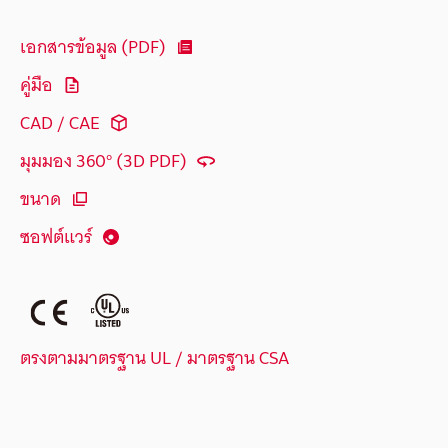
เอกสารข้อมูล (PDF)
คู่มือ
CAD / CAE
มุมมอง 360° (3D PDF)
ขนาด
ซอฟต์แวร์
ตรงตามมาตรฐาน UL / มาตรฐาน CSA