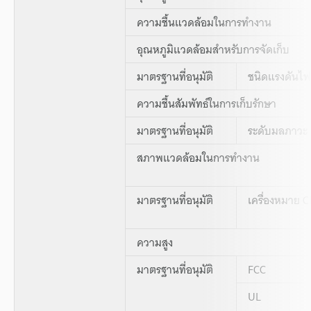
ความชื้นแวดล้อมในการทำงาน
อุณหภูมิแวดล้อมสำหรับการจัดเก็บ
มาตรฐานที่อนุมัติ
ชนิดแรงดันไฟ
ความชื้นสัมพัทธ์ในการเก็บรักษา
มาตรฐานที่อนุมัติ
ระดับมลภาวะ
สภาพแวดล้อมในการทำงาน
มาตรฐานที่อนุมัติ
เครื่องหมาย C
ความสูง
มาตรฐานที่อนุมัติ
FCC
UL