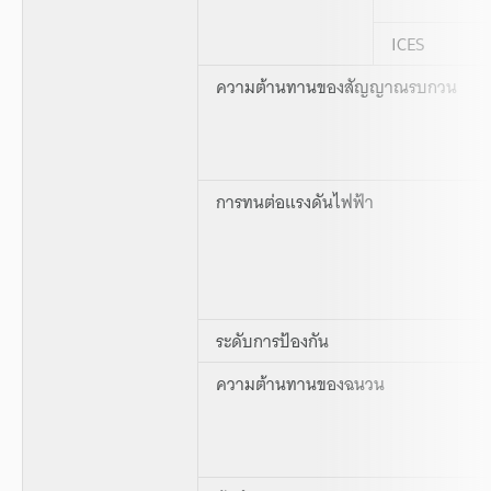
ICES
ความต้านทานของสัญญาณรบกวน
การทนต่อแรงดันไฟฟ้า
ระดับการป้องกัน
ความต้านทานของฉนวน