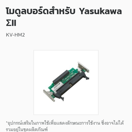
โมดูลบอร์ดสำหรับ Yasukawa
ΣII
KV-HM2
*อุปกรณ์เสริมในภาพใช้เพื่อแสดงลักษณะการใช้งาน ซึ่งอาจไม่ได้
รวมอยู่ในชุดผลิตภัณฑ์