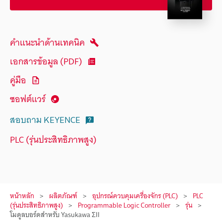
คำแนะนำด้านเทคนิค
เอกสารข้อมูล (PDF)
คู่มือ
ซอฟต์แวร์
สอบถาม KEYENCE
PLC (รุ่นประสิทธิภาพสูง)
หน้าหลัก
ผลิตภัณฑ์
อุปกรณ์ควบคุมเครื่องจักร (PLC)
PLC
(รุ่นประสิทธิภาพสูง)
Programmable Logic Controller
รุ่น
โมดูลบอร์ดสำหรับ Yasukawa ΣII