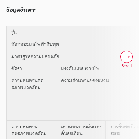
ข้อมูลจำเพาะ
รุ่น
อัตรากระแสไฟฟ้าอินพุต
มาตรฐานความปลอดภัย
Scroll
อัตรา
แรงดันแหล่งจ่ายไฟ
ความทนทานต่อ
ความต้านทานของฉนวน
สภาพแวดล้อม
ความทนทาน
ความทนทานต่อการ
การสั่นสะเทือ
ต่อสภาพแวดล้อม
สั่นสะเทือน
ระยะ