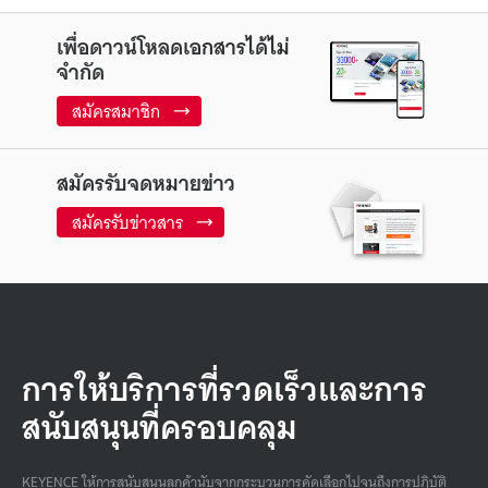
เพื่อดาวน์โหลดเอกสารได้ไม่
จำกัด
สมัครสมาชิก
สมัครรับจดหมายข่าว
สมัครรับข่าวสาร
การให้บริการที่รวดเร็วและการ
สนับสนุนที่ครอบคลุม
KEYENCE ให้การสนับสนุนลูกค้านับจากกระบวนการคัดเลือกไปจนถึงการปฏิบัติ