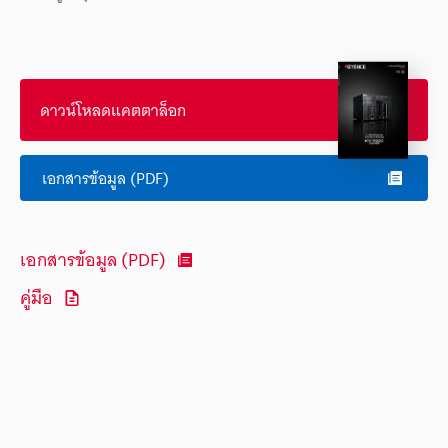
ดาวน์โหลดแคตตาล็อก
เอกสารข้อมูล (PDF)
เอกสารข้อมูล (PDF)
คู่มือ