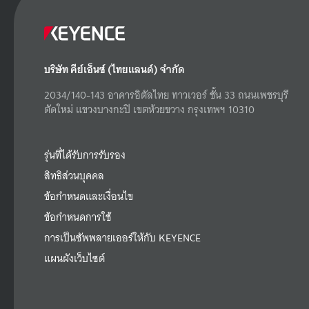
บริษัท คีย์เอ็นซ์ (ไทยแลนด์) จำกัด
2034/140-143 อาคารอิตัลไทย ทาวเวอร์ ชั้น 33 ถนนเพชรบุรี
ตัดใหม่ แขวงบางกะปิ เขตห้วยขวาง กรุงเทพฯ 10310
รุ่นที่ได้รับการรับรอง
สิทธิส่วนบุคคล
ข้อกำหนดและเงื่อนไข
ข้อกำหนดการใช้
การเป็นซัพพลายเออร์ให้กับ KEYENCE
แผนผังเว็บไซต์