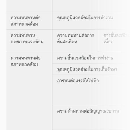
ความทนทานต่อ
อุณหภูมิแวดล้อมในการทำงาน
สภาพแวดล้อม
ความทนทาน
ความทนทานต่อการ
การสั่นสะเทือ
ต่อสภาพแวดล้อม
สั่นสะเทือน
เนื่อง
ความทนทานต่อ
ความชื้นแวดล้อมในการทำงาน
สภาพแวดล้อม
อุณหภูมิแวดล้อมในการเก็บรักษา
การทนต่อแรงดันไฟฟ้า
ความต้านทานต่อสัญญาณรบกวน