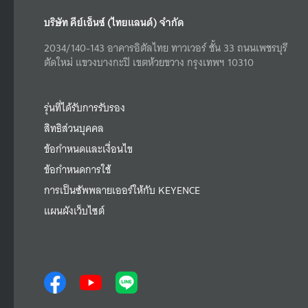
บริษัท คีย์เอ็นซ์ (ไทยแลนด์) จำกัด
2034/140-143 อาคารอิตัลไทย ทาวเวอร์ ชั้น 33 ถนนเพชรบุรี
ตัดใหม่ แขวงบางกะปิ เขตห้วยขวาง กรุงเทพฯ 10310
รุ่นที่ได้รับการรับรอง
สิทธิส่วนบุคคล
ข้อกำหนดและเงื่อนไข
ข้อกำหนดการใช้
การเป็นซัพพลายเออร์ให้กับ KEYENCE
แผนผังเว็บไซต์