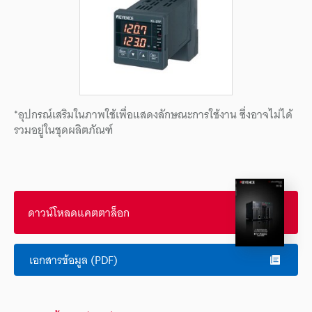
*อุปกรณ์เสริมในภาพใช้เพื่อแสดงลักษณะการใช้งาน ซึ่งอาจไม่ได้
รวมอยู่ในชุดผลิตภัณฑ์
ดาวน์โหลดแคตตาล็อก
เอกสารข้อมูล (PDF)