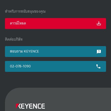
สำหรับการสนับสนุนของคุณ
ดาวน์โหลด
ติดต่อบริษัท
สอบถาม KEYENCE
02-078-1090