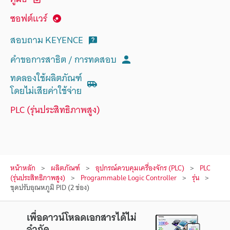
ซอฟต์แวร์
สอบถาม KEYENCE
คำขอการสาธิต / การทดสอบ
ทดลองใช้ผลิตภัณฑ์
โดยไม่เสียค่าใช้จ่าย
PLC (รุ่นประสิทธิภาพสูง)
หน้าหลัก
ผลิตภัณฑ์
อุปกรณ์ควบคุมเครื่องจักร (PLC)
PLC
(รุ่นประสิทธิภาพสูง)
Programmable Logic Controller
รุ่น
ชุดปรับอุณหภูมิ PID (2 ช่อง)
เพื่อดาวน์โหลดเอกสารได้ไม่
จำกัด