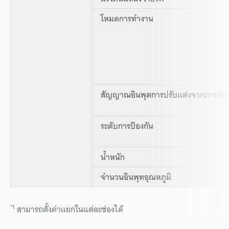
โหมดการทำงาน
สัญญาณอินพุตการปรับแต่งจากภายนอ
ระดับการป้องกัน
น้ำหนัก
จำนวนอินพุทอุณหภูมิ
*1
สามารถตั้งค่าแยกในแต่ละช่องได้